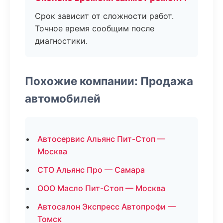
Срок зависит от сложности работ.
Точное время сообщим после
диагностики.
Похожие компании: Продажа
автомобилей
Автосервис Альянс Пит-Стоп —
Москва
СТО Альянс Про — Самара
ООО Масло Пит-Стоп — Москва
Автосалон Экспресс Автопрофи —
Томск