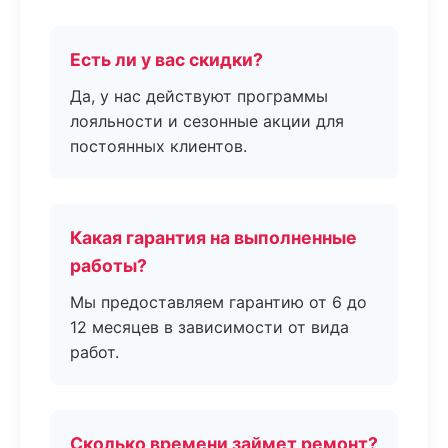
Есть ли у вас скидки?
Да, у нас действуют программы
лояльности и сезонные акции для
постоянных клиентов.
Какая гарантия на выполненные
работы?
Мы предоставляем гарантию от 6 до
12 месяцев в зависимости от вида
работ.
Сколько времени займет ремонт?