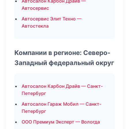
Автосалон Карбон Драйв —
Автосервис
Автосервис Элит Техно —
Автостекла
Компании в регионе: Северо-
Западный федеральный округ
Автосалон Карбон Драйв — Санкт-
Петербург
Автосалон Гараж Мобил — Санкт-
Петербург
ООО Премиум Эксперт — Вологда