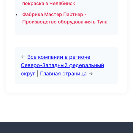
покраска в Челябинск
Фабрика Мастер Партнер -
Производство оборудования в Тула
←
Все компании в регионе
Северо-Западный федеральный
округ
|
Главная страница
→