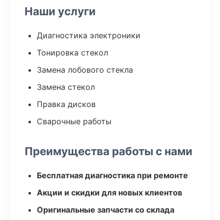
Наши услуги
Диагностика электроники
Тонировка стекол
Замена лобового стекла
Замена стекол
Правка дисков
Сварочные работы
Преимущества работы с нами
Бесплатная диагностика при ремонте
Акции и скидки для новых клиентов
Оригинальные запчасти со склада