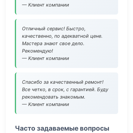
— Клиент компании
Отличный сервис! Быстро,
качественно, по адекватной цене.
Мастера знают свое дело.
Рекомендую!
— Клиент компании
Спасибо за качественный ремонт!
Все четко, в срок, с гарантией. Буду
рекомендовать знакомым.
— Клиент компании
Часто задаваемые вопросы