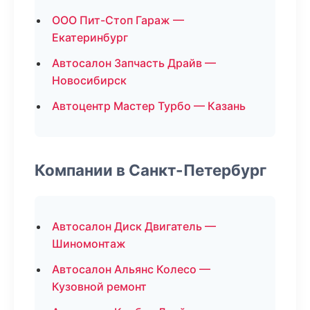
ООО Пит-Стоп Гараж —
Екатеринбург
Автосалон Запчасть Драйв —
Новосибирск
Автоцентр Мастер Турбо — Казань
Компании в Санкт-Петербург
Автосалон Диск Двигатель —
Шиномонтаж
Автосалон Альянс Колесо —
Кузовной ремонт