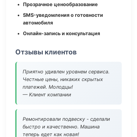
Прозрачное ценообразование
SMS-уведомления о готовности
автомобиля
Онлайн-запись и консультация
Отзывы клиентов
Приятно удивлен уровнем сервиса.
Честные цены, никаких скрытых
платежей. Молодцы!
— Клиент компании
Ремонтировали подвеску - сделали
быстро и качественно. Машина
теперь едет как новая!