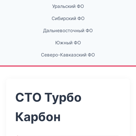
Уральский ФО
Сибирский ФО
Дальневосточный ФО
Южный ФО
Северо-Кавказский ФО
СТО Турбо
Карбон