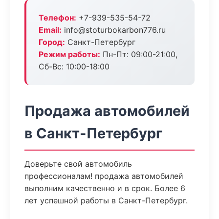
Телефон:
+7-939-535-54-72
Email:
info@stoturbokarbon776.ru
Город:
Санкт-Петербург
Режим работы:
Пн-Пт: 09:00-21:00,
Сб-Вс: 10:00-18:00
Продажа автомобилей
в Санкт-Петербург
Доверьте свой автомобиль
профессионалам! продажа автомобилей
выполним качественно и в срок. Более 6
лет успешной работы в Санкт-Петербург.