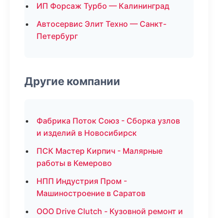
ИП Форсаж Турбо — Калининград
Автосервис Элит Техно — Санкт-
Петербург
Другие компании
Фабрика Поток Союз - Сборка узлов
и изделий в Новосибирск
ПСК Мастер Кирпич - Малярные
работы в Кемерово
НПП Индустрия Пром -
Машиностроение в Саратов
ООО Drive Clutch - Кузовной ремонт и