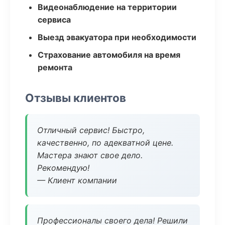
Видеонаблюдение на территории
сервиса
Выезд эвакуатора при необходимости
Страхование автомобиля на время
ремонта
Отзывы клиентов
Отличный сервис! Быстро,
качественно, по адекватной цене.
Мастера знают свое дело.
Рекомендую!
— Клиент компании
Профессионалы своего дела! Решили