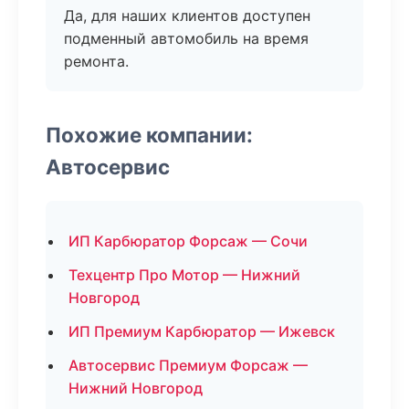
Да, для наших клиентов доступен
подменный автомобиль на время
ремонта.
Похожие компании:
Автосервис
ИП Карбюратор Форсаж — Сочи
Техцентр Про Мотор — Нижний
Новгород
ИП Премиум Карбюратор — Ижевск
Автосервис Премиум Форсаж —
Нижний Новгород