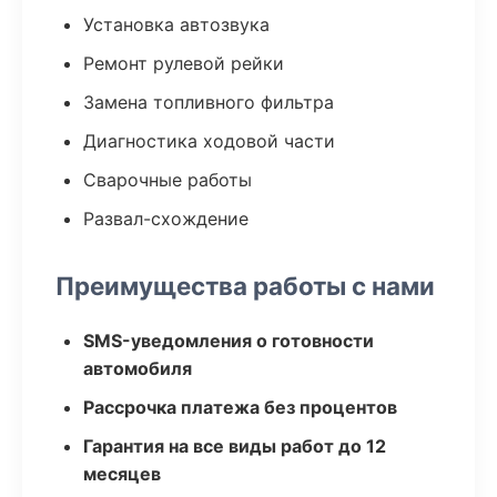
Установка автозвука
Ремонт рулевой рейки
Замена топливного фильтра
Диагностика ходовой части
Сварочные работы
Развал-схождение
Преимущества работы с нами
SMS-уведомления о готовности
автомобиля
Рассрочка платежа без процентов
Гарантия на все виды работ до 12
месяцев