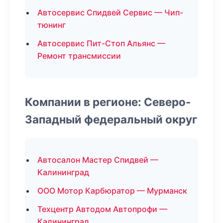
Автосервис Спидвей Сервис — Чип-
тюнинг
Автосервис Пит-Стоп Альянс —
Ремонт трансмиссии
Компании в регионе: Северо-
Западный федеральный округ
Автосалон Мастер Спидвей —
Калининград
ООО Мотор Карбюратор — Мурманск
Техцентр Автодом Автопрофи —
Калининград