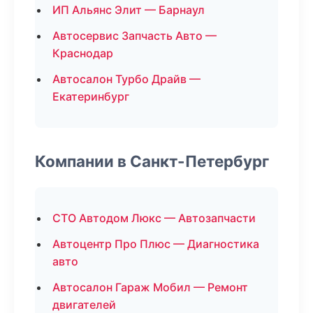
ИП Альянс Элит — Барнаул
Автосервис Запчасть Авто —
Краснодар
Автосалон Турбо Драйв —
Екатеринбург
Компании в Санкт-Петербург
СТО Автодом Люкс — Автозапчасти
Автоцентр Про Плюс — Диагностика
авто
Автосалон Гараж Мобил — Ремонт
двигателей