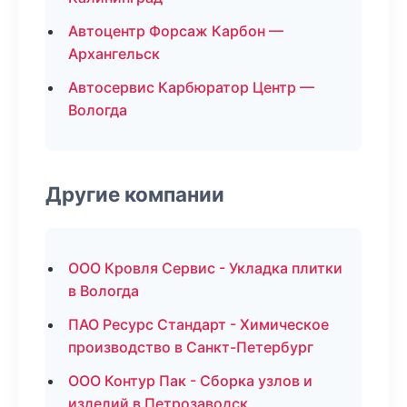
Автоцентр Форсаж Карбон —
Архангельск
Автосервис Карбюратор Центр —
Вологда
Другие компании
ООО Кровля Сервис - Укладка плитки
в Вологда
ПАО Ресурс Стандарт - Химическое
производство в Санкт-Петербург
ООО Контур Пак - Сборка узлов и
изделий в Петрозаводск