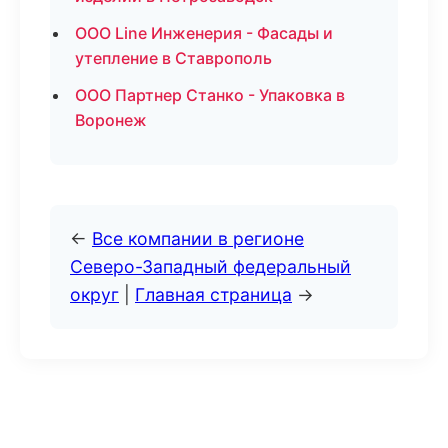
ООО Line Инженерия - Фасады и
утепление в Ставрополь
ООО Партнер Станко - Упаковка в
Воронеж
←
Все компании в регионе
Северо-Западный федеральный
округ
|
Главная страница
→