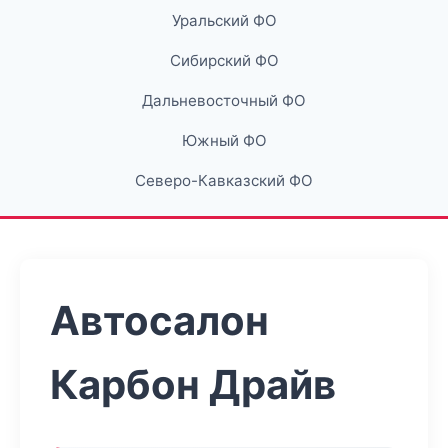
Уральский ФО
Сибирский ФО
Дальневосточный ФО
Южный ФО
Северо-Кавказский ФО
Автосалон
Карбон Драйв