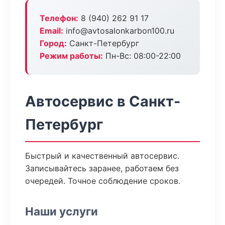
Телефон:
8 (940) 262 91 17
Email:
info@avtosalonkarbon100.ru
Город:
Санкт-Петербург
Режим работы:
Пн-Вс: 08:00-22:00
Автосервис в Санкт-
Петербург
Быстрый и качественный автосервис.
Записывайтесь заранее, работаем без
очередей. Точное соблюдение сроков.
Наши услуги