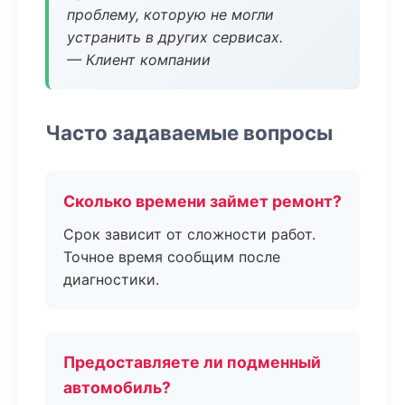
проблему, которую не могли
устранить в других сервисах.
— Клиент компании
Часто задаваемые вопросы
Сколько времени займет ремонт?
Срок зависит от сложности работ.
Точное время сообщим после
диагностики.
Предоставляете ли подменный
автомобиль?