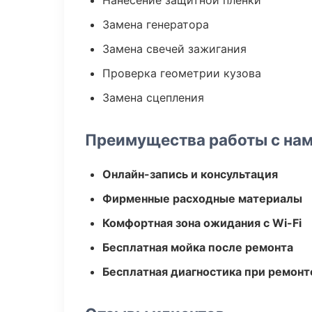
Нанесение защитной пленки
Замена генератора
Замена свечей зажигания
Проверка геометрии кузова
Замена сцепления
Преимущества работы с на
Онлайн-запись и консультация
Фирменные расходные материалы
Комфортная зона ожидания с Wi-Fi
Бесплатная мойка после ремонта
Бесплатная диагностика при ремонт