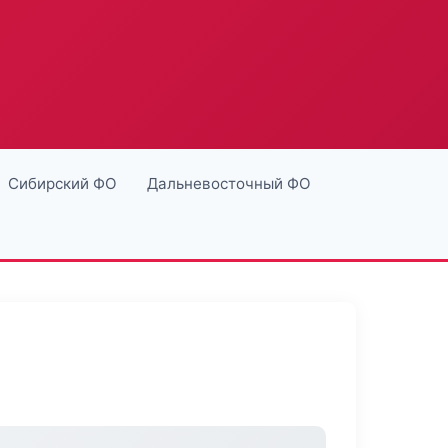
Сибирский ФО
Дальневосточный ФО