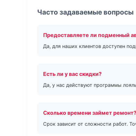
Часто задаваемые вопросы
Предоставляете ли подменный а
Да, для наших клиентов доступен по
Есть ли у вас скидки?
Да, у нас действуют программы лоял
Сколько времени займет ремонт
Срок зависит от сложности работ. Т