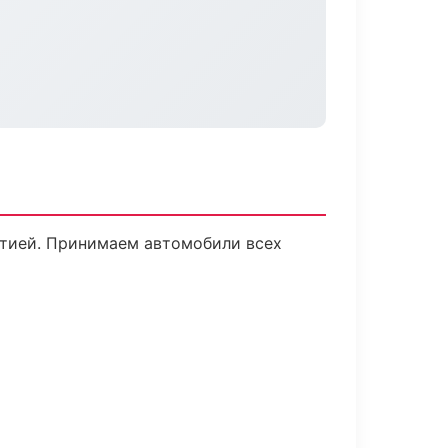
антией. Принимаем автомобили всех