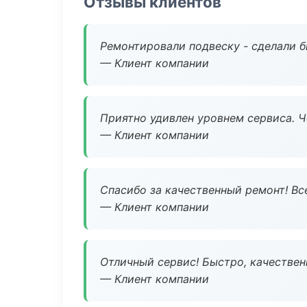
Отзывы клиентов
Ремонтировали подвеску - сделали б
— Клиент компании
Приятно удивлен уровнем сервиса. 
— Клиент компании
Спасибо за качественный ремонт! Все
— Клиент компании
Отличный сервис! Быстро, качествен
— Клиент компании