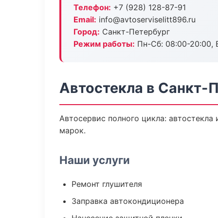
Телефон:
+7 (928) 128-87-91
Email:
info@avtoserviselitt896.ru
Город:
Санкт-Петербург
Режим работы:
Пн-Сб: 08:00-20:00, В
Автостекла в Санкт-
Автосервис полного цикла: автостекла 
марок.
Наши услуги
Ремонт глушителя
Заправка автокондиционера