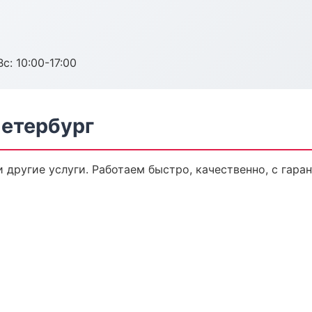
с: 10:00-17:00
Петербург
и другие услуги. Работаем быстро, качественно, с гар