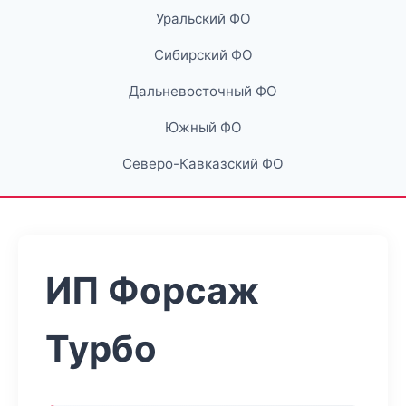
Уральский ФО
Сибирский ФО
Дальневосточный ФО
Южный ФО
Северо-Кавказский ФО
ИП Форсаж
Турбо