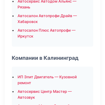
Автосервис Автодом Альянс —
Рязань
Автосалон Автопрофи Драйв —
Хабаровск
Автосалон Плюс Автопрофи —
Иркутск
Компании в Калининград
ИП Элит Двигатель — Кузовной
ремонт
Автосервис Центр Мастер —
Автозвук