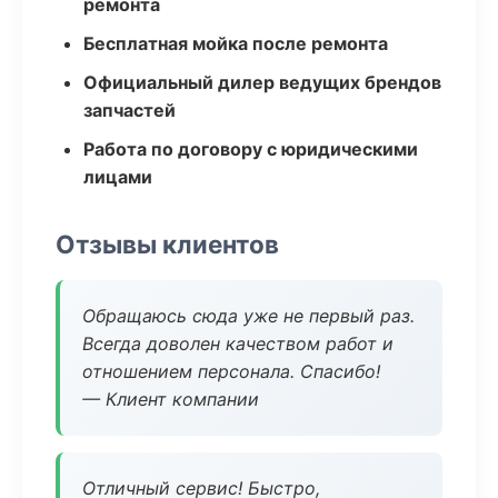
ремонта
Бесплатная мойка после ремонта
Официальный дилер ведущих брендов
запчастей
Работа по договору с юридическими
лицами
Отзывы клиентов
Обращаюсь сюда уже не первый раз.
Всегда доволен качеством работ и
отношением персонала. Спасибо!
— Клиент компании
Отличный сервис! Быстро,