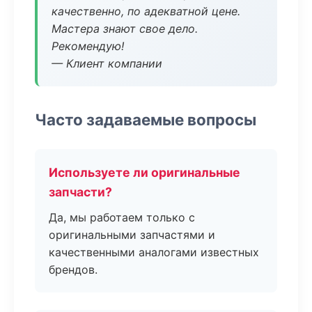
качественно, по адекватной цене.
Мастера знают свое дело.
Рекомендую!
— Клиент компании
Часто задаваемые вопросы
Используете ли оригинальные
запчасти?
Да, мы работаем только с
оригинальными запчастями и
качественными аналогами известных
брендов.