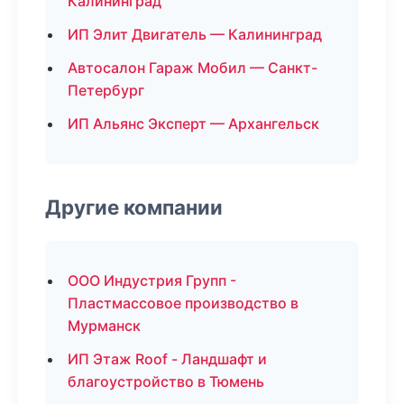
Калининград
ИП Элит Двигатель — Калининград
Автосалон Гараж Мобил — Санкт-
Петербург
ИП Альянс Эксперт — Архангельск
Другие компании
ООО Индустрия Групп -
Пластмассовое производство в
Мурманск
ИП Этаж Roof - Ландшафт и
благоустройство в Тюмень