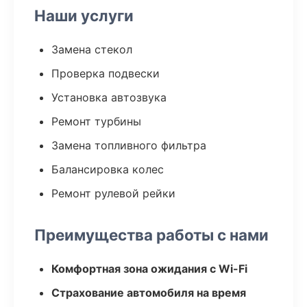
Наши услуги
Замена стекол
Проверка подвески
Установка автозвука
Ремонт турбины
Замена топливного фильтра
Балансировка колес
Ремонт рулевой рейки
Преимущества работы с нами
Комфортная зона ожидания с Wi-Fi
Страхование автомобиля на время