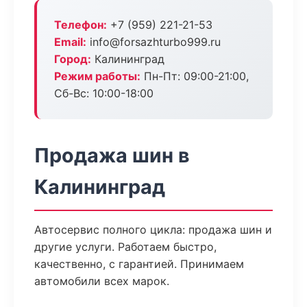
Телефон:
+7 (959) 221-21-53
Email:
info@forsazhturbo999.ru
Город:
Калининград
Режим работы:
Пн-Пт: 09:00-21:00,
Сб-Вс: 10:00-18:00
Продажа шин в
Калининград
Автосервис полного цикла: продажа шин и
другие услуги. Работаем быстро,
качественно, с гарантией. Принимаем
автомобили всех марок.