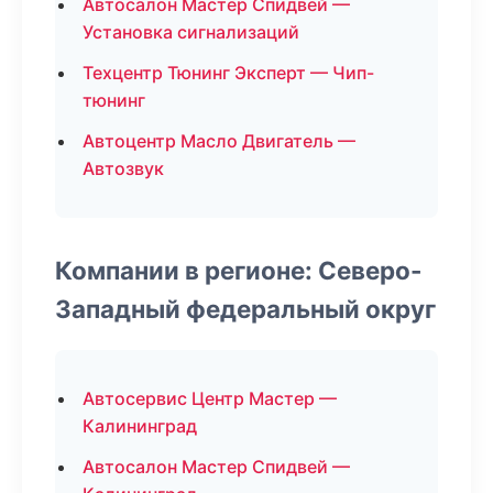
Автосалон Мастер Спидвей —
Установка сигнализаций
Техцентр Тюнинг Эксперт — Чип-
тюнинг
Автоцентр Масло Двигатель —
Автозвук
Компании в регионе: Северо-
Западный федеральный округ
Автосервис Центр Мастер —
Калининград
Автосалон Мастер Спидвей —