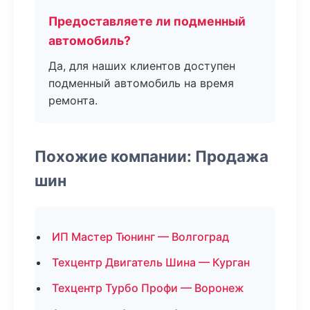
Предоставляете ли подменный
автомобиль?
Да, для наших клиентов доступен
подменный автомобиль на время
ремонта.
Похожие компании: Продажа
шин
ИП Мастер Тюнинг — Волгоград
Техцентр Двигатель Шина — Курган
Техцентр Турбо Профи — Воронеж