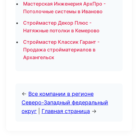
Мастерская Инженерия АрхПро -
Потолочные системы в Иваново
Строймастер Декор Плюс -
Натяжные потолки в Кемерово
Строймастер Классик Гарант -
Продажа стройматериалов в
Архангельск
←
Все компании в регионе
Северо-Западный федеральный
округ
|
Главная страница
→