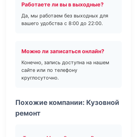
Работаете ли вы в выходные?
Да, мы работаем без выходных для
вашего удобства с 8:00 до 22:00.
Можно ли записаться онлайн?
Конечно, запись доступна на нашем
сайте или по телефону
круглосуточно.
Похожие компании: Кузовной
ремонт