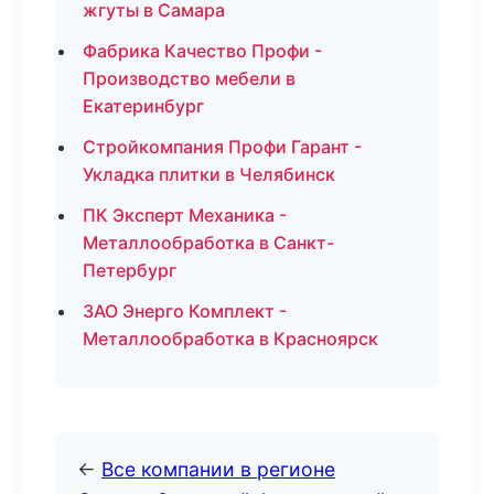
жгуты в Самара
Фабрика Качество Профи -
Производство мебели в
Екатеринбург
Стройкомпания Профи Гарант -
Укладка плитки в Челябинск
ПК Эксперт Механика -
Металлообработка в Санкт-
Петербург
ЗАО Энерго Комплект -
Металлообработка в Красноярск
←
Все компании в регионе