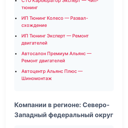
СТО Карбюратор Эксперт — Чип-
тюнинг
ИП Тюнинг Колесо — Развал-
схождение
ИП Тюнинг Эксперт — Ремонт
двигателей
Автосалон Премиум Альянс —
Ремонт двигателей
Автоцентр Альянс Плюс —
Шиномонтаж
Компании в регионе: Северо-
Западный федеральный округ