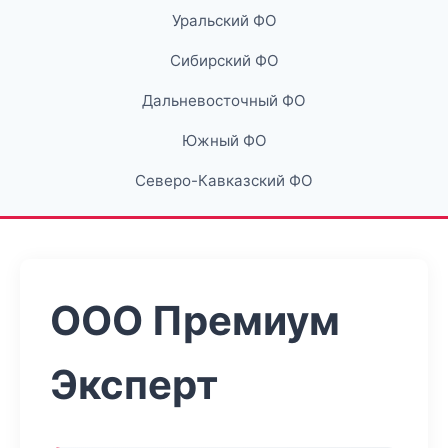
Уральский ФО
Сибирский ФО
Дальневосточный ФО
Южный ФО
Северо-Кавказский ФО
ООО Премиум
Эксперт