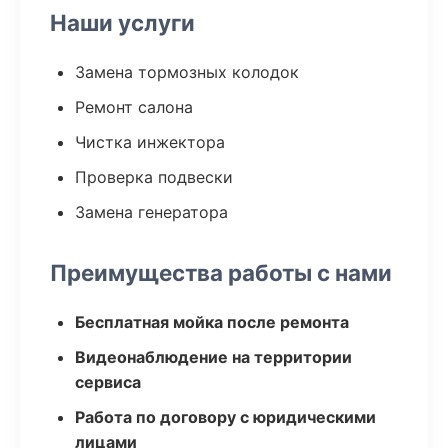
Наши услуги
Замена тормозных колодок
Ремонт салона
Чистка инжектора
Проверка подвески
Замена генератора
Преимущества работы с нами
Бесплатная мойка после ремонта
Видеонаблюдение на территории
сервиса
Работа по договору с юридическими
лицами