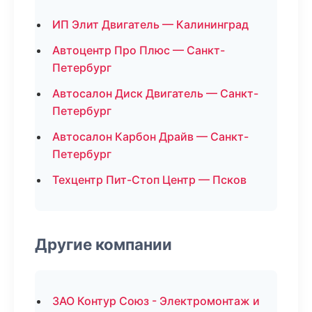
ИП Элит Двигатель — Калининград
Автоцентр Про Плюс — Санкт-
Петербург
Автосалон Диск Двигатель — Санкт-
Петербург
Автосалон Карбон Драйв — Санкт-
Петербург
Техцентр Пит-Стоп Центр — Псков
Другие компании
ЗАО Контур Союз - Электромонтаж и