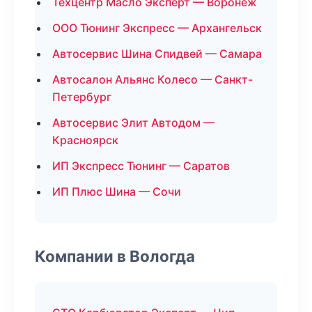
Техцентр Масло Эксперт — Воронеж
ООО Тюнинг Экспресс — Архангельск
Автосервис Шина Спидвей — Самара
Автосалон Альянс Колесо — Санкт-
Петербург
Автосервис Элит Автодом —
Красноярск
ИП Экспресс Тюнинг — Саратов
ИП Плюс Шина — Сочи
Компании в Вологда