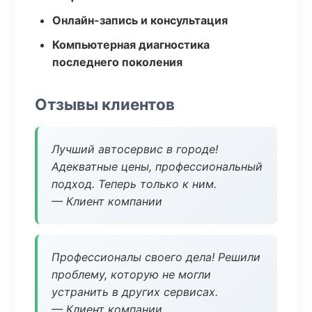
Онлайн-запись и консультация
Компьютерная диагностика
последнего поколения
Отзывы клиентов
Лучший автосервис в городе!
Адекватные цены, профессиональный
подход. Теперь только к ним.
— Клиент компании
Профессионалы своего дела! Решили
проблему, которую не могли
устранить в других сервисах.
— Клиент компании