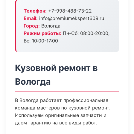
Телефон:
+7-998-488-73-22
Email:
info@premiumekspert609.ru
Город:
Вологда
Режим работы:
Пн-Сб: 08:00-20:00,
Вс: 10:00-17:00
Кузовной ремонт в
Вологда
В Вологда работает профессиональная
команда мастеров по кузовной ремонт.
Используем оригинальные запчасти и
даем гарантию на все виды работ.