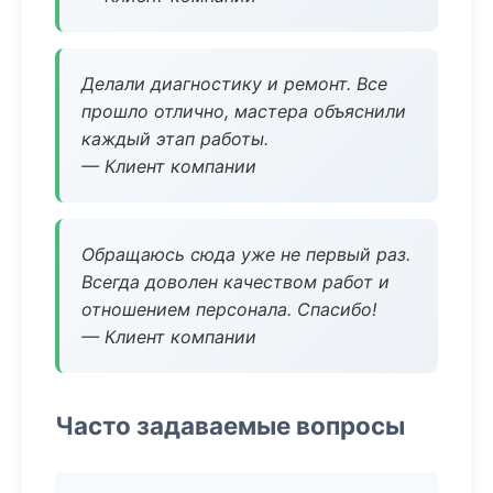
Делали диагностику и ремонт. Все
прошло отлично, мастера объяснили
каждый этап работы.
— Клиент компании
Обращаюсь сюда уже не первый раз.
Всегда доволен качеством работ и
отношением персонала. Спасибо!
— Клиент компании
Часто задаваемые вопросы