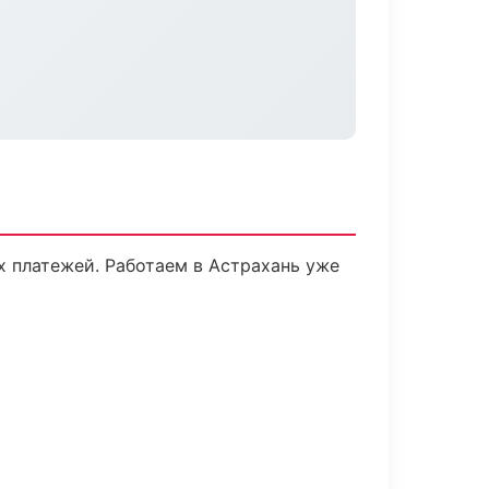
х платежей. Работаем в Астрахань уже