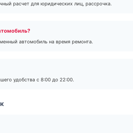
ичный расчет для юридических лиц, рассрочка.
втомобиль?
дменный автомобиль на время ремонта.
шего удобства с 8:00 до 22:00.
к