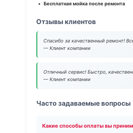
Бесплатная мойка после ремонта
Отзывы клиентов
Спасибо за качественный ремонт! Все
— Клиент компании
Отличный сервис! Быстро, качествен
— Клиент компании
Часто задаваемые вопросы
Какие способы оплаты вы прини