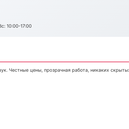
с: 10:00-17:00
ук. Честные цены, прозрачная работа, никаких скрыты