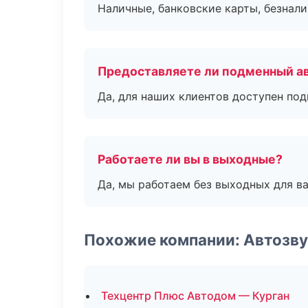
Наличные, банковские карты, безнал
Предоставляете ли подменный а
Да, для наших клиентов доступен по
Работаете ли вы в выходные?
Да, мы работаем без выходных для ва
Похожие компании: Автозву
Техцентр Плюс Автодом — Курган