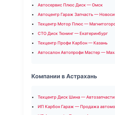
Автосервис Плюс Диск — Омск
Автоцентр Гараж Запчасть — Новос
Техцентр Мотор Плюс — Магнитогор
СТО Диск Тюнинг — Екатеринбург
Техцентр Профи Карбон — Казань
Автосалон Автопрофи Мастер — Мах
Компании в Астрахань
Техцентр Диск Шина — Автозапчасти
ИП Карбон Гараж — Продажа автом