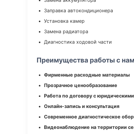
Замена аккумулятора
Заправка автокондиционера
Установка камер
Замена радиатора
Диагностика ходовой части
Преимущества работы с на
Фирменные расходные материалы
Прозрачное ценообразование
Работа по договору с юридическим
Онлайн-запись и консультация
Современное диагностическое обор
Видеонаблюдение на территории се