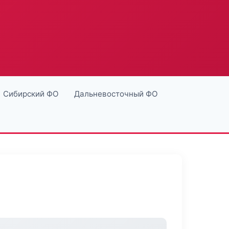
Сибирский ФО
Дальневосточный ФО