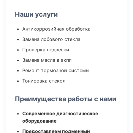
Наши услуги
Антикоррозийная обработка
Замена лобового стекла
Проверка подвески
Замена масла в акпп
Ремонт тормозной системы
Тонировка стекол
Преимущества работы с нами
Современное диагностическое
оборудование
Предоставляем подменный