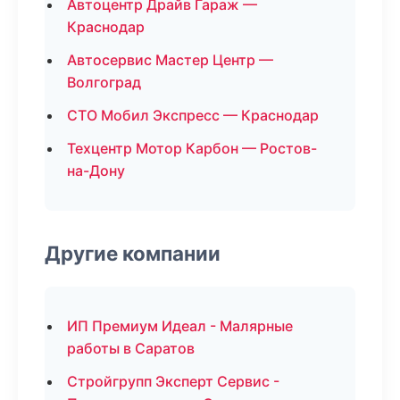
Автоцентр Драйв Гараж —
Краснодар
Автосервис Мастер Центр —
Волгоград
СТО Мобил Экспресс — Краснодар
Техцентр Мотор Карбон — Ростов-
на-Дону
Другие компании
ИП Премиум Идеал - Малярные
работы в Саратов
Стройгрупп Эксперт Сервис -