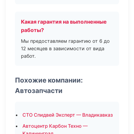
Какая гарантия на выполненные
работы?
Мы предоставляем гарантию от 6 до
12 месяцев в зависимости от вида
работ.
Похожие компании:
Автозапчасти
СТО Спидвей Эксперт — Владикавказ
Автоцентр Карбон Техно —
Калининград