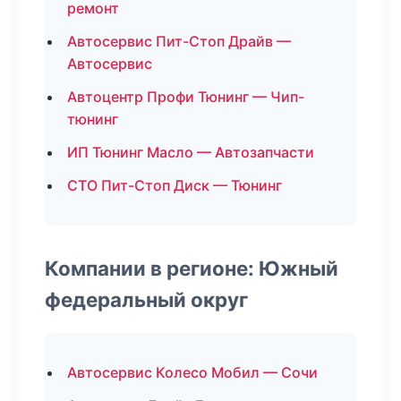
ремонт
Автосервис Пит-Стоп Драйв —
Автосервис
Автоцентр Профи Тюнинг — Чип-
тюнинг
ИП Тюнинг Масло — Автозапчасти
СТО Пит-Стоп Диск — Тюнинг
Компании в регионе: Южный
федеральный округ
Автосервис Колесо Мобил — Сочи