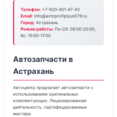
Телефон:
+7-920-401-47-43
Email:
info@avtoprofiplyus579.ru
Город:
Астрахань
Режим работы:
Пн-Сб: 08:00-20:00,
Вс: 10:00-17:00
Автозапчасти в
Астрахань
Автоцентр предлагает автозапчасти с
использованием оригинальных
комплектующих. Лицензированная
деятельность, сертифицированные
мастера.