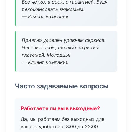
Все четко, в срок, с гарантией. Буду
рекомендовать знакомым.
— Клиент компании
Приятно удивлен уровнем сервиса.
Честные цены, никаких скрытых
платежей. Молодцы!
— Клиент компании
Часто задаваемые вопросы
Работаете ли вы в выходные?
Да, мы работаем без выходных для
вашего удобства с 8:00 до 22:00.