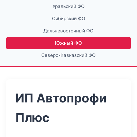
Уральский ФО
Сибирский ФО
Дальневосточный ФО
Южный ФО
Северо-Кавказский ФО
ИП Автопрофи
Плюс