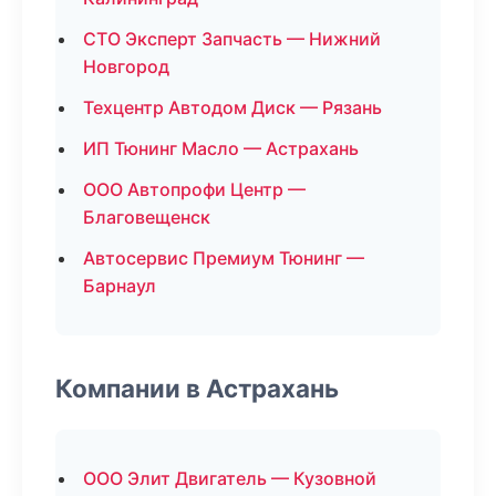
СТО Эксперт Запчасть — Нижний
Новгород
Техцентр Автодом Диск — Рязань
ИП Тюнинг Масло — Астрахань
ООО Автопрофи Центр —
Благовещенск
Автосервис Премиум Тюнинг —
Барнаул
Компании в Астрахань
ООО Элит Двигатель — Кузовной