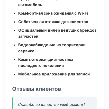
автомобиль
Комфортная зона ожидания с Wi-Fi
Собственная стоянка для клиентов
Официальный дилер ведущих брендов
запчастей
Видеонаблюдение на территории
сервиса
Компьютерная диагностика
последнего поколения
Мобильное приложение для записи
Отзывы клиентов
Спасибо за качественный ремонт!