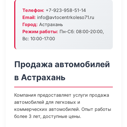
Телефон:
+7-923-958-51-14
Email:
info@avtocentrkoleso71.ru
Город:
Астрахань
Режим работы:
Пн-Сб: 08:00-20:00,
Вс: 10:00-17:00
Продажа автомобилей
в Астрахань
Компания предоставляет услуги продажа
автомобилей для легковых и
коммерческих автомобилей. Опыт работы
более 3 лет, доступные цены.