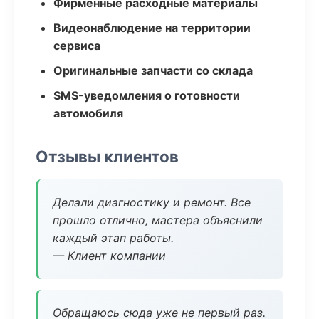
Фирменные расходные материалы
Видеонаблюдение на территории
сервиса
Оригинальные запчасти со склада
SMS-уведомления о готовности
автомобиля
Отзывы клиентов
Делали диагностику и ремонт. Все
прошло отлично, мастера объяснили
каждый этап работы.
— Клиент компании
Обращаюсь сюда уже не первый раз.