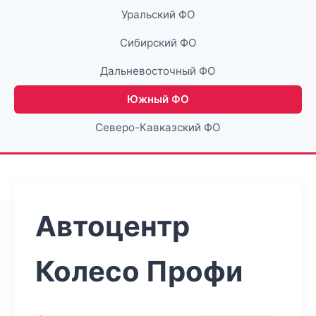
Уральский ФО
Сибирский ФО
Дальневосточный ФО
Южный ФО
Северо-Кавказский ФО
Автоцентр
Колесо Профи