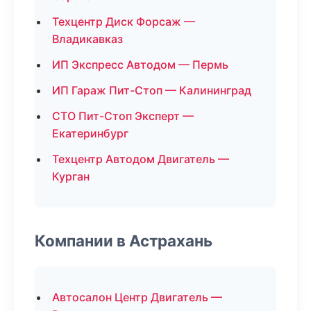
Техцентр Диск Форсаж —
Владикавказ
ИП Экспресс Автодом — Пермь
ИП Гараж Пит-Стоп — Калининград
СТО Пит-Стоп Эксперт —
Екатеринбург
Техцентр Автодом Двигатель —
Курган
Компании в Астрахань
Автосалон Центр Двигатель —