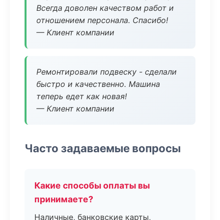
Всегда доволен качеством работ и
отношением персонала. Спасибо!
— Клиент компании
Ремонтировали подвеску - сделали
быстро и качественно. Машина
теперь едет как новая!
— Клиент компании
Часто задаваемые вопросы
Какие способы оплаты вы
принимаете?
Наличные, банковские карты,