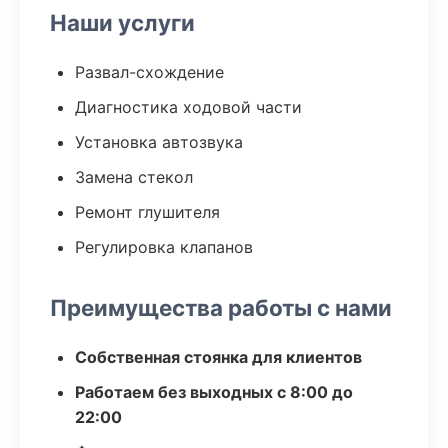
Наши услуги
Развал-схождение
Диагностика ходовой части
Установка автозвука
Замена стекол
Ремонт глушителя
Регулировка клапанов
Преимущества работы с нами
Собственная стоянка для клиентов
Работаем без выходных с 8:00 до
22:00