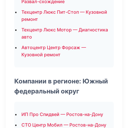
Развал-схождение
Техцентр Люкс Пит-Стоп — Кузовной
ремонт
Техцентр Люкс Мотор — Диагностика
авто
Автоцентр Центр Форсаж —
Кузовной ремонт
Компании в регионе: Южный
федеральный округ
ИП Про Спидвей — Ростов-на-Дону
СТО Центр Мобил — Ростов-на-Дону