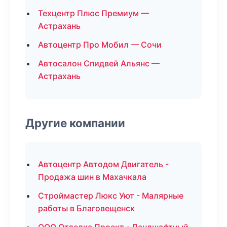
Техцентр Плюс Премиум —
Астрахань
Автоцентр Про Мобил — Сочи
Автосалон Спидвей Альянс —
Астрахань
Другие компании
Автоцентр Автодом Двигатель -
Продажа шин в Махачкала
Строймастер Люкс Уют - Малярные
работы в Благовещенск