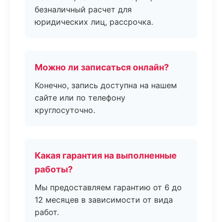
безналичный расчет для
юридических лиц, рассрочка.
Можно ли записаться онлайн?
Конечно, запись доступна на нашем
сайте или по телефону
круглосуточно.
Какая гарантия на выполненные
работы?
Мы предоставляем гарантию от 6 до
12 месяцев в зависимости от вида
работ.