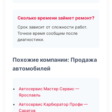
Сколько времени займет ремонт?
Срок зависит от сложности работ.
Точное время сообщим после
диагностики.
Похожие компании: Продажа
автомобилей
Автосервис Мастер Сервис —
Ярославль
Автосервис Карбюратор Профи —
Саратов