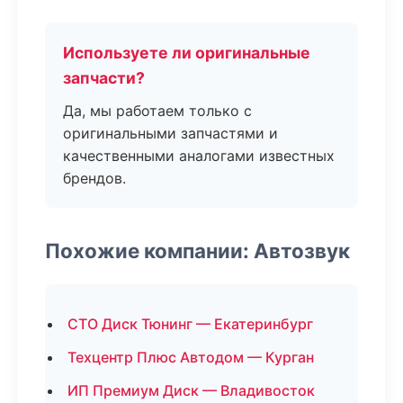
Используете ли оригинальные
запчасти?
Да, мы работаем только с
оригинальными запчастями и
качественными аналогами известных
брендов.
Похожие компании: Автозвук
СТО Диск Тюнинг — Екатеринбург
Техцентр Плюс Автодом — Курган
ИП Премиум Диск — Владивосток