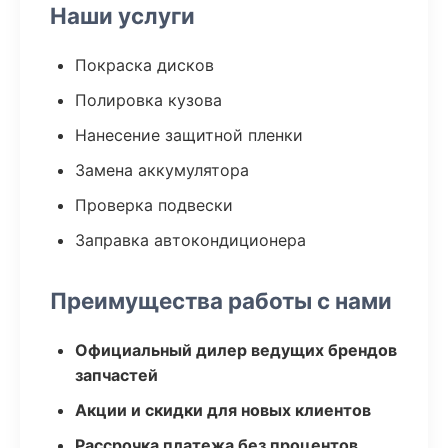
Наши услуги
Покраска дисков
Полировка кузова
Нанесение защитной пленки
Замена аккумулятора
Проверка подвески
Заправка автокондиционера
Преимущества работы с нами
Официальный дилер ведущих брендов
запчастей
Акции и скидки для новых клиентов
Рассрочка платежа без процентов