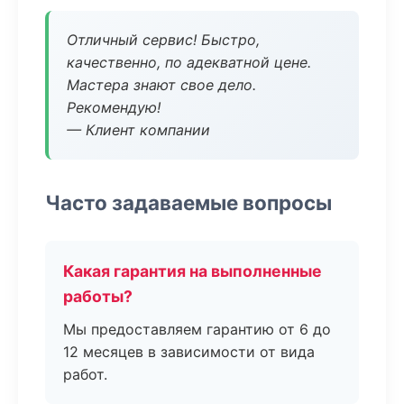
Отличный сервис! Быстро,
качественно, по адекватной цене.
Мастера знают свое дело.
Рекомендую!
— Клиент компании
Часто задаваемые вопросы
Какая гарантия на выполненные
работы?
Мы предоставляем гарантию от 6 до
12 месяцев в зависимости от вида
работ.