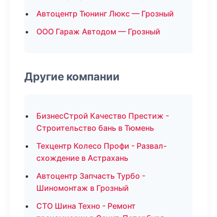
Автоцентр Тюнинг Люкс — Грозный
ООО Гараж Автодом — Грозный
Другие компании
БизнесСтрой Качество Престиж -
Строительство бань в Тюмень
Техцентр Колесо Профи - Развал-
схождение в Астрахань
Автоцентр Запчасть Турбо -
Шиномонтаж в Грозный
СТО Шина Техно - Ремонт