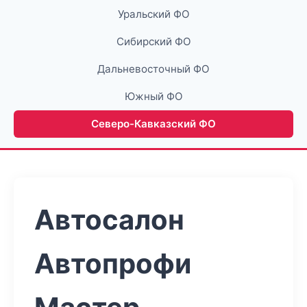
Уральский ФО
Сибирский ФО
Дальневосточный ФО
Южный ФО
Северо-Кавказский ФО
Автосалон
Автопрофи