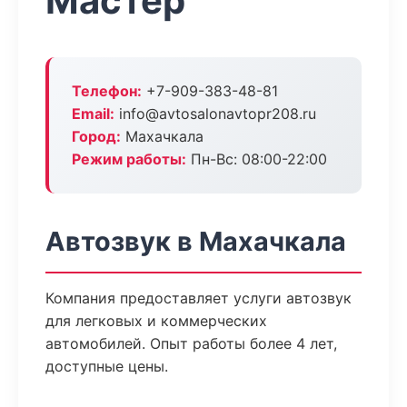
Мастер
Телефон:
+7-909-383-48-81
Email:
info@avtosalonavtopr208.ru
Город:
Махачкала
Режим работы:
Пн-Вс: 08:00-22:00
Автозвук в Махачкала
Компания предоставляет услуги автозвук
для легковых и коммерческих
автомобилей. Опыт работы более 4 лет,
доступные цены.