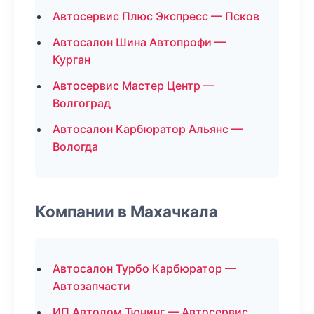
Автосервис Плюс Экспресс — Псков
Автосалон Шина Автопрофи —
Курган
Автосервис Мастер Центр —
Волгоград
Автосалон Карбюратор Альянс —
Вологда
Компании в Махачкала
Автосалон Турбо Карбюратор —
Автозапчасти
ИП Автодом Тюнинг — Автосервис