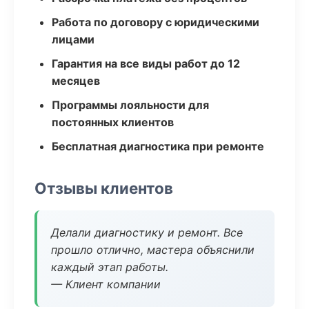
Работа по договору с юридическими
лицами
Гарантия на все виды работ до 12
месяцев
Программы лояльности для
постоянных клиентов
Бесплатная диагностика при ремонте
Отзывы клиентов
Делали диагностику и ремонт. Все
прошло отлично, мастера объяснили
каждый этап работы.
— Клиент компании