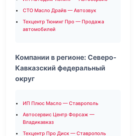
СТО Масло Драйв — Автозвук
Техцентр Тюнинг Про — Продажа
автомобилей
Компании в регионе: Северо-
Кавказский федеральный
округ
ИП Плюс Масло — Ставрополь
Автосервис Центр Форсаж —
Владикавказ
Техцентр Про Диск — Ставрополь