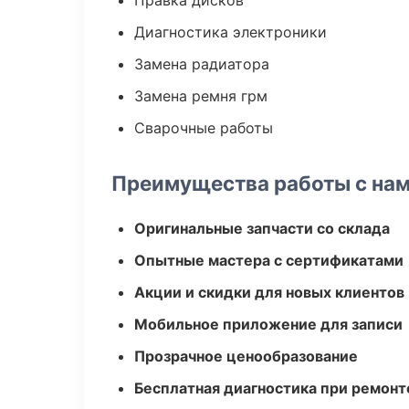
Правка дисков
Диагностика электроники
Замена радиатора
Замена ремня грм
Сварочные работы
Преимущества работы с на
Оригинальные запчасти со склада
Опытные мастера с сертификатами
Акции и скидки для новых клиентов
Мобильное приложение для записи
Прозрачное ценообразование
Бесплатная диагностика при ремонт