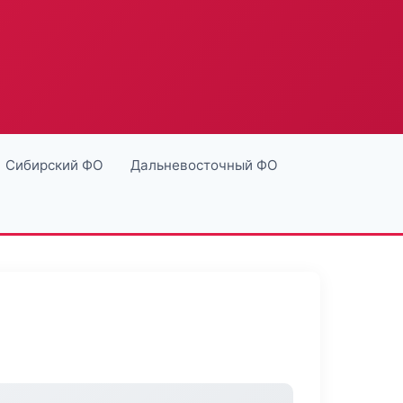
Сибирский ФО
Дальневосточный ФО