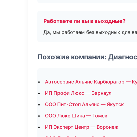
Работаете ли вы в выходные?
Да, мы работаем без выходных для ва
Похожие компании: Диагнос
Автосервис Альянс Карбюратор — К
ИП Профи Люкс — Барнаул
ООО Пит-Стоп Альянс — Якутск
ООО Люкс Шина — Томск
ИП Эксперт Центр — Воронеж