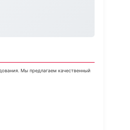
дования. Мы предлагаем качественный