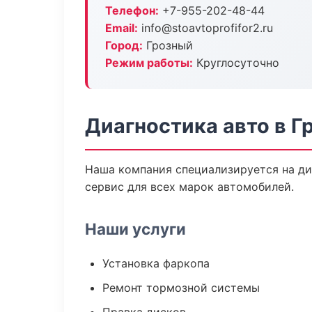
Телефон:
+7-955-202-48-44
Email:
info@stoavtoprofifor2.ru
Город:
Грозный
Режим работы:
Круглосуточно
Диагностика авто в Г
Наша компания специализируется на ди
сервис для всех марок автомобилей.
Наши услуги
Установка фаркопа
Ремонт тормозной системы