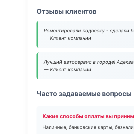
Отзывы клиентов
Ремонтировали подвеску - сделали б
— Клиент компании
Лучший автосервис в городе! Адеква
— Клиент компании
Часто задаваемые вопросы
Какие способы оплаты вы прини
Наличные, банковские карты, безнал