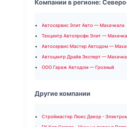
Компании в регионе: Север
Автосервис Элит Авто — Махачкала
Техцентр Автопрофи Элит — Махачк
Автосервис Мастер Автодом — Маха
Автоцентр Драйв Эксперт — Махачка
ООО Гараж Автодом — Грозный
Другие компании
Строймастер Люкс Декор - Электро