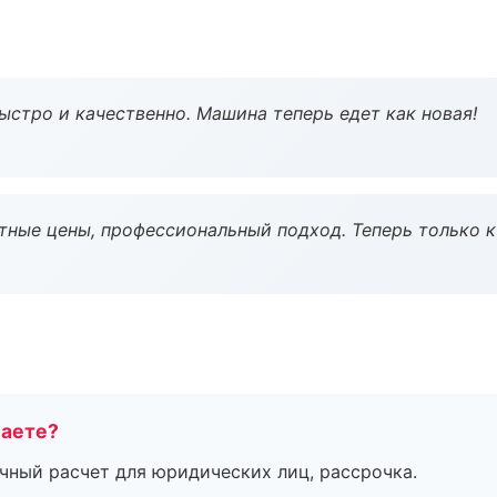
ыстро и качественно. Машина теперь едет как новая!
тные цены, профессиональный подход. Теперь только к
маете?
ичный расчет для юридических лиц, рассрочка.