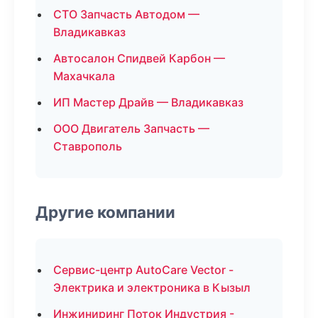
СТО Запчасть Автодом —
Владикавказ
Автосалон Спидвей Карбон —
Махачкала
ИП Мастер Драйв — Владикавказ
ООО Двигатель Запчасть —
Ставрополь
Другие компании
Сервис-центр AutoCare Vector -
Электрика и электроника в Кызыл
Инжиниринг Поток Индустрия -