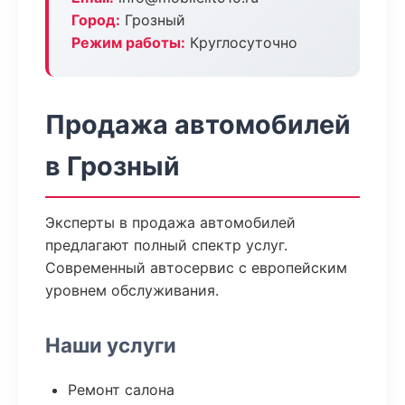
Город:
Грозный
Режим работы:
Круглосуточно
Продажа автомобилей
в Грозный
Эксперты в продажа автомобилей
предлагают полный спектр услуг.
Современный автосервис с европейским
уровнем обслуживания.
Наши услуги
Ремонт салона