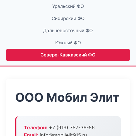
Уральский ФО
Сибирский ФО
Дальневосточный ФО
Южный ФО
Северо-Кавказский ФО
ООО Мобил Элит
Телефон:
+7 (919) 757-36-56
Email:
info@mobilelit915.ru