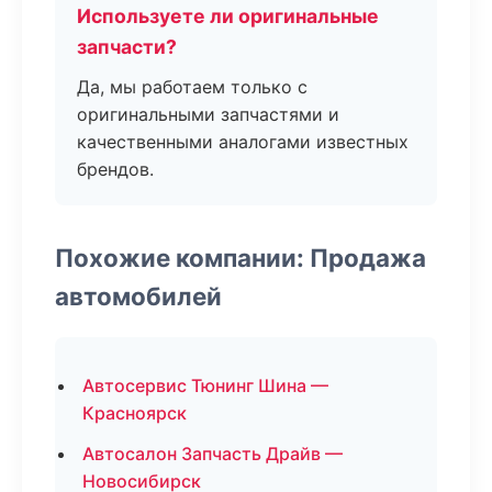
Используете ли оригинальные
запчасти?
Да, мы работаем только с
оригинальными запчастями и
качественными аналогами известных
брендов.
Похожие компании: Продажа
автомобилей
Автосервис Тюнинг Шина —
Красноярск
Автосалон Запчасть Драйв —
Новосибирск