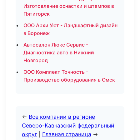
Изготовление оснастки и штампов в
Пятигорск
ООО Архи Уют - Ландшафтный дизайн
в Воронеж
Автосалон Люкс Сервис -
Диагностика авто в Нижний
Новгород
ООО Комплект Точность -
Производство оборудования в Омск
←
Все компании в регионе
Северо-Кавказский федеральный
округ
|
Главная страница
→