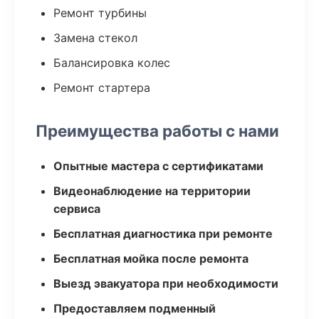
Ремонт турбины
Замена стекол
Балансировка колес
Ремонт стартера
Преимущества работы с нами
Опытные мастера с сертификатами
Видеонаблюдение на территории
сервиса
Бесплатная диагностика при ремонте
Бесплатная мойка после ремонта
Выезд эвакуатора при необходимости
Предоставляем подменный