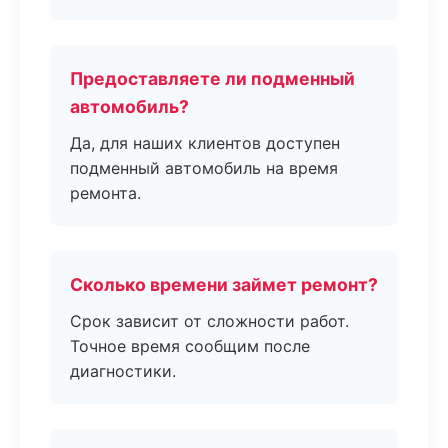
Предоставляете ли подменный
автомобиль?
Да, для наших клиентов доступен
подменный автомобиль на время
ремонта.
Сколько времени займет ремонт?
Срок зависит от сложности работ.
Точное время сообщим после
диагностики.