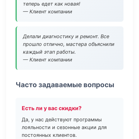
теперь едет как новая!
— Клиент компании
Делали диагностику и ремонт. Все
прошло отлично, мастера объяснили
каждый этап работы.
— Клиент компании
Часто задаваемые вопросы
Есть ли у вас скидки?
Да, у нас действуют программы
лояльности и сезонные акции для
постоянных клиентов.