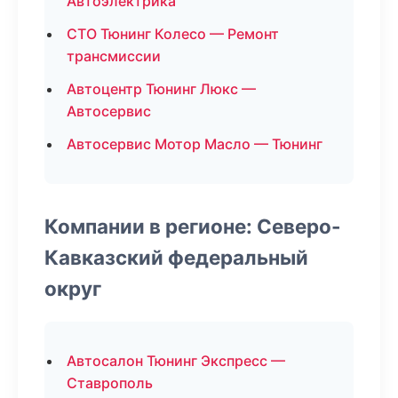
Автоэлектрика
СТО Тюнинг Колесо — Ремонт
трансмиссии
Автоцентр Тюнинг Люкс —
Автосервис
Автосервис Мотор Масло — Тюнинг
Компании в регионе: Северо-
Кавказский федеральный
округ
Автосалон Тюнинг Экспресс —
Ставрополь