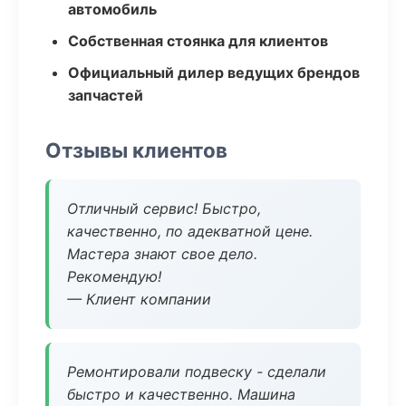
автомобиль
Собственная стоянка для клиентов
Официальный дилер ведущих брендов
запчастей
Отзывы клиентов
Отличный сервис! Быстро,
качественно, по адекватной цене.
Мастера знают свое дело.
Рекомендую!
— Клиент компании
Ремонтировали подвеску - сделали
быстро и качественно. Машина