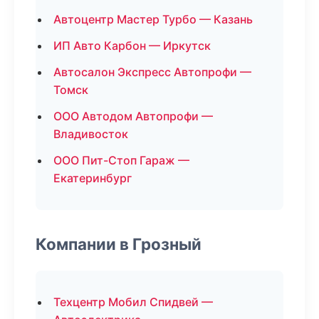
Автоцентр Мастер Турбо — Казань
ИП Авто Карбон — Иркутск
Автосалон Экспресс Автопрофи —
Томск
ООО Автодом Автопрофи —
Владивосток
ООО Пит-Стоп Гараж —
Екатеринбург
Компании в Грозный
Техцентр Мобил Спидвей —