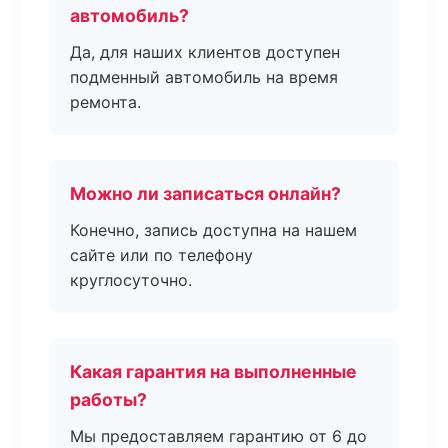
автомобиль?
Да, для наших клиентов доступен
подменный автомобиль на время
ремонта.
Можно ли записаться онлайн?
Конечно, запись доступна на нашем
сайте или по телефону
круглосуточно.
Какая гарантия на выполненные
работы?
Мы предоставляем гарантию от 6 до