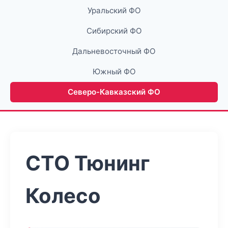
Уральский ФО
Сибирский ФО
Дальневосточный ФО
Южный ФО
Северо-Кавказский ФО
СТО Тюнинг
Колесо