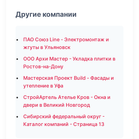
Другие компании
ПАО Союз Line - Электромонтаж и
жгуты в Ульяновск
ООО Архи Мастер - Укладка плитки в
Ростов-на-Дону
Мастерская Проект Build - Фасады и
утепление в Уфа
СтройАртель Ателье Кров - Окна и
двери в Великий Новгород
Сибирский федеральный округ -
Каталог компаний - Страница 13