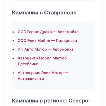
Компании в Ставрополь
ООО Гараж Драйв — Автомойка
ООО Элит Мобил — Полировка
ИП Авто Мотор — Автомойка
Автоцентр Мобил Мастер —
Детейлинг
Автосервис Элит Мотор —
Автозапчасти
Компании в регионе: Северо-