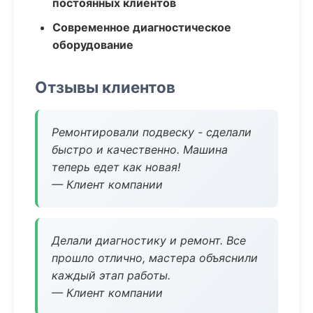
постоянных клиентов
Современное диагностическое
оборудование
Отзывы клиентов
Ремонтировали подвеску - сделали
быстро и качественно. Машина
теперь едет как новая!
— Клиент компании
Делали диагностику и ремонт. Все
прошло отлично, мастера объяснили
каждый этап работы.
— Клиент компании