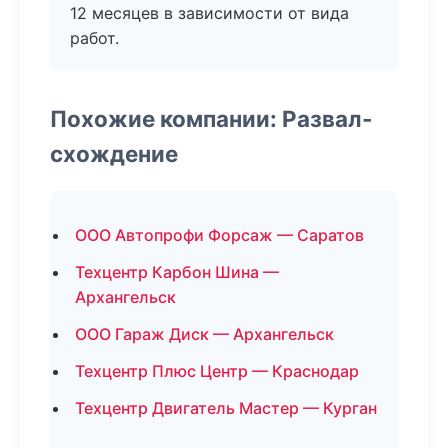
12 месяцев в зависимости от вида
работ.
Похожие компании: Развал-
схождение
ООО Автопрофи Форсаж — Саратов
Техцентр Карбон Шина —
Архангельск
ООО Гараж Диск — Архангельск
Техцентр Плюс Центр — Краснодар
Техцентр Двигатель Мастер — Курган