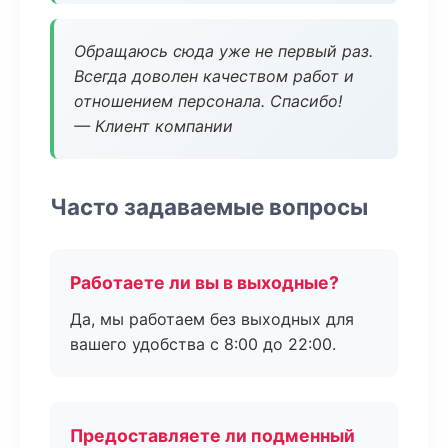
Обращаюсь сюда уже не первый раз.
Всегда доволен качеством работ и
отношением персонала. Спасибо!
— Клиент компании
Часто задаваемые вопросы
Работаете ли вы в выходные?
Да, мы работаем без выходных для
вашего удобства с 8:00 до 22:00.
Предоставляете ли подменный