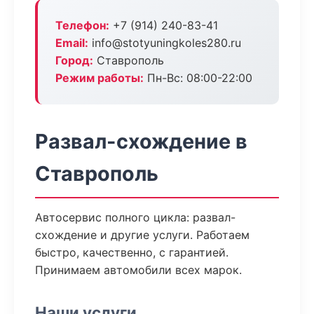
Телефон:
+7 (914) 240-83-41
Email:
info@stotyuningkoles280.ru
Город:
Ставрополь
Режим работы:
Пн-Вс: 08:00-22:00
Развал-схождение в
Ставрополь
Автосервис полного цикла: развал-
схождение и другие услуги. Работаем
быстро, качественно, с гарантией.
Принимаем автомобили всех марок.
Наши услуги