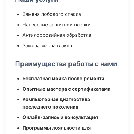
Замена лобового стекла
Нанесение защитной пленки
Антикоррозийная обработка
Замена масла в акпп
Преимущества работы с нами
Бесплатная мойка после ремонта
Опытные мастера с сертификатами
Компьютерная диагностика
последнего поколения
Онлайн-запись и консультация
Программы лояльности для