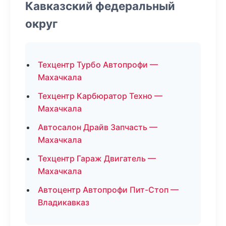
Кавказский федеральный
округ
Техцентр Турбо Автопрофи —
Махачкала
Техцентр Карбюратор Техно —
Махачкала
Автосалон Драйв Запчасть —
Махачкала
Техцентр Гараж Двигатель —
Махачкала
Автоцентр Автопрофи Пит-Стоп —
Владикавказ