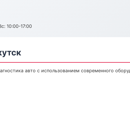
с: 10:00-17:00
кутск
агностика авто с использованием современного обору