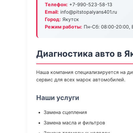
Телефон:
+7-990-523-58-13
Email:
info@pitstopalyans401.ru
Город:
Якутск
Режим работы:
Пн-Сб: 08:00-20:00, В
Диагностика авто в Я
Наша компания специализируется на ди
сервис для всех марок автомобилей.
Наши услуги
Замена сцепления
Замена масла и фильтров