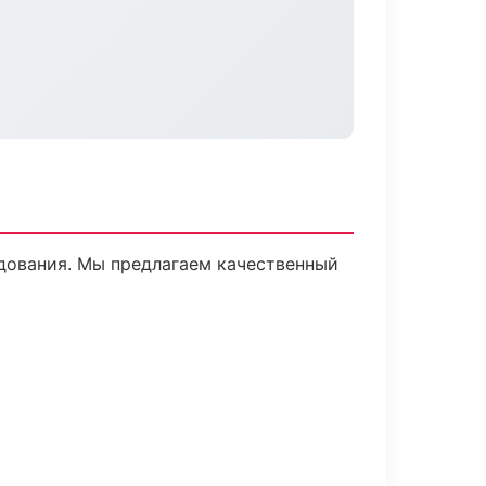
дования. Мы предлагаем качественный