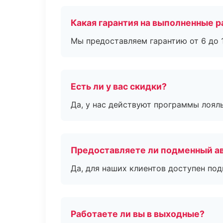
Какая гарантия на выполненные 
Мы предоставляем гарантию от 6 до 1
Есть ли у вас скидки?
Да, у нас действуют программы лоял
Предоставляете ли подменный а
Да, для наших клиентов доступен по
Работаете ли вы в выходные?