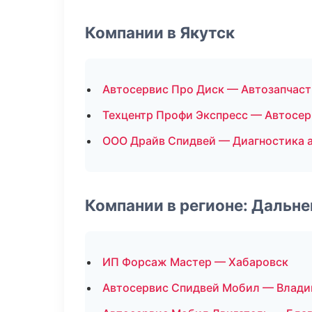
Компании в Якутск
Автосервис Про Диск — Автозапчаст
Техцентр Профи Экспресс — Автосер
ООО Драйв Спидвей — Диагностика 
Компании в регионе: Дальн
ИП Форсаж Мастер — Хабаровск
Автосервис Спидвей Мобил — Влади