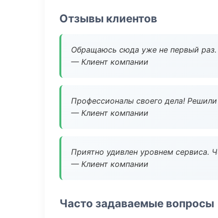
Отзывы клиентов
Обращаюсь сюда уже не первый раз. 
— Клиент компании
Профессионалы своего дела! Решили 
— Клиент компании
Приятно удивлен уровнем сервиса. 
— Клиент компании
Часто задаваемые вопросы