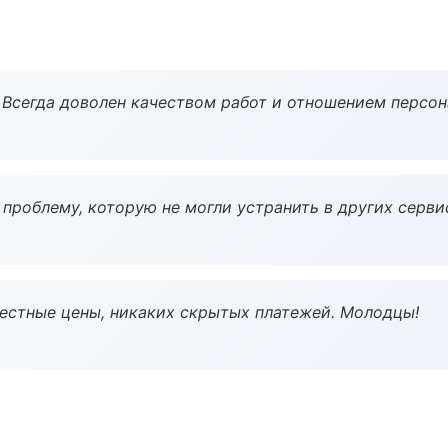
Всегда доволен качеством работ и отношением персон
проблему, которую не могли устранить в других серви
Честные цены, никаких скрытых платежей. Молодцы!