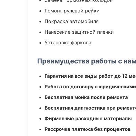
Замена тормозных колодок
Ремонт рулевой рейки
Покраска автомобиля
Нанесение защитной пленки
Установка фаркопа
Преимущества работы с на
Гарантия на все виды работ до 12 м
Работа по договору с юридическим
Бесплатная мойка после ремонта
Бесплатная диагностика при ремонт
Фирменные расходные материалы
Рассрочка платежа без процентов