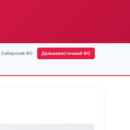
Сибирский ФО
Дальневосточный ФО