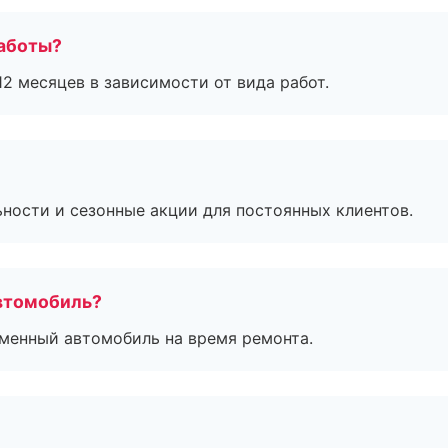
работы?
2 месяцев в зависимости от вида работ.
ьности и сезонные акции для постоянных клиентов.
втомобиль?
дменный автомобиль на время ремонта.