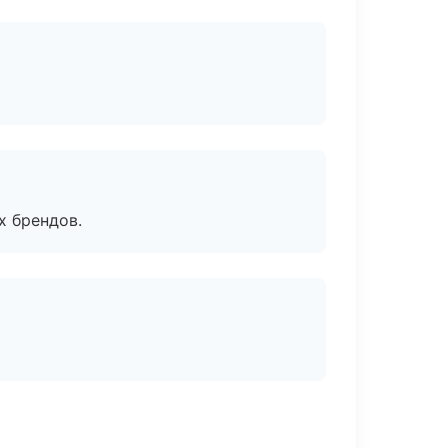
х брендов.