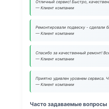
Отличный сервис! Быстро, качествен
— Клиент компании
Ремонтировали подвеску - сделали б
— Клиент компании
Спасибо за качественный ремонт! Все
— Клиент компании
Приятно удивлен уровнем сервиса. 
— Клиент компании
Часто задаваемые вопросы