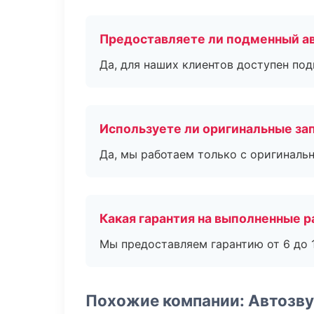
Предоставляете ли подменный а
Да, для наших клиентов доступен по
Используете ли оригинальные за
Да, мы работаем только с оригиналь
Какая гарантия на выполненные 
Мы предоставляем гарантию от 6 до 1
Похожие компании: Автозву