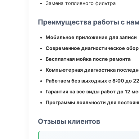
Замена топливного фильтра
Преимущества работы с на
Мобильное приложение для записи
Современное диагностическое обор
Бесплатная мойка после ремонта
Компьютерная диагностика последн
Работаем без выходных с 8:00 до 2
Гарантия на все виды работ до 12 м
Программы лояльности для постоян
Отзывы клиентов