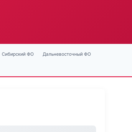
Сибирский ФО
Дальневосточный ФО