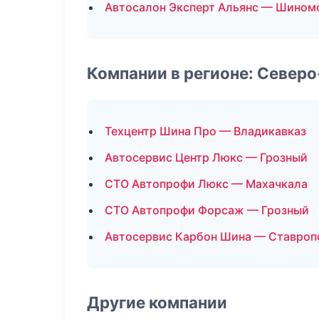
Автосалон Эксперт Альянс — Шином
Компании в регионе: Север
Техцентр Шина Про — Владикавказ
Автосервис Центр Люкс — Грозный
СТО Автопрофи Люкс — Махачкала
СТО Автопрофи Форсаж — Грозный
Автосервис Карбон Шина — Ставроп
Другие компании