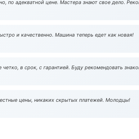
но, по адекватной цене. Мастера знают свое дело. Рек
ыстро и качественно. Машина теперь едет как новая!
 четко, в срок, с гарантией. Буду рекомендовать знак
Честные цены, никаких скрытых платежей. Молодцы!