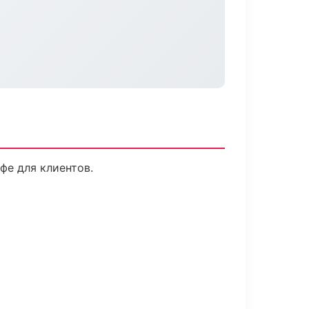
фе для клиентов.