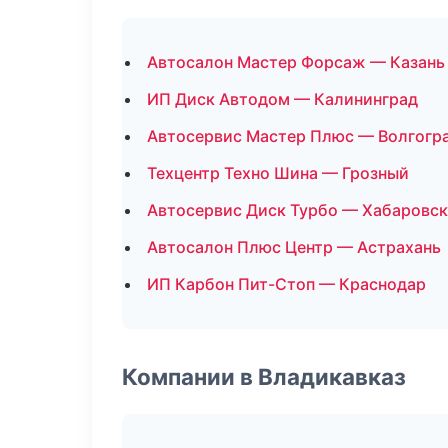
Автосалон Мастер Форсаж — Казань
ИП Диск Автодом — Калининград
Автосервис Мастер Плюс — Волгогр
Техцентр Техно Шина — Грозный
Автосервис Диск Турбо — Хабаровск
Автосалон Плюс Центр — Астрахань
ИП Карбон Пит-Стоп — Краснодар
Компании в Владикавказ