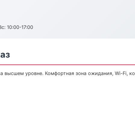
с: 10:00-17:00
каз
а высшем уровне. Комфортная зона ожидания, Wi-Fi, ко