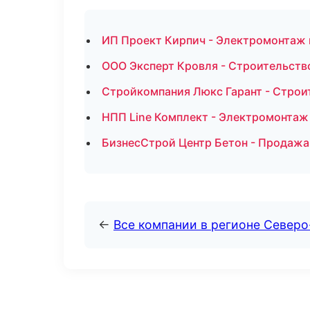
ИП Проект Кирпич - Электромонтаж
ООО Эксперт Кровля - Строительств
Стройкомпания Люкс Гарант - Строи
НПП Line Комплект - Электромонтаж 
БизнесСтрой Центр Бетон - Продажа
←
Все компании в регионе Северо