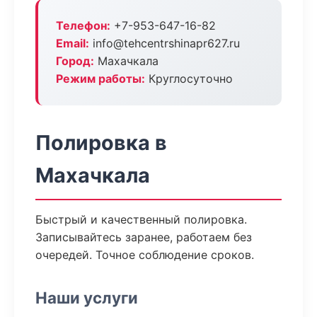
Телефон:
+7-953-647-16-82
Email:
info@tehcentrshinapr627.ru
Город:
Махачкала
Режим работы:
Круглосуточно
Полировка в
Махачкала
Быстрый и качественный полировка.
Записывайтесь заранее, работаем без
очередей. Точное соблюдение сроков.
Наши услуги