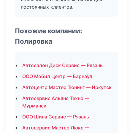
постоянных клиентов.
Похожие компании:
Полировка
Автосалон Диск Сервис — Рязань
ООО Мобил Центр — Барнаул
Автоцентр Мастер Тюнинг — Иркутск
Автосервис Альянс Техно —
Мурманск
ООО Шина Сервис — Рязань
Автосервис Мастер Люкс —