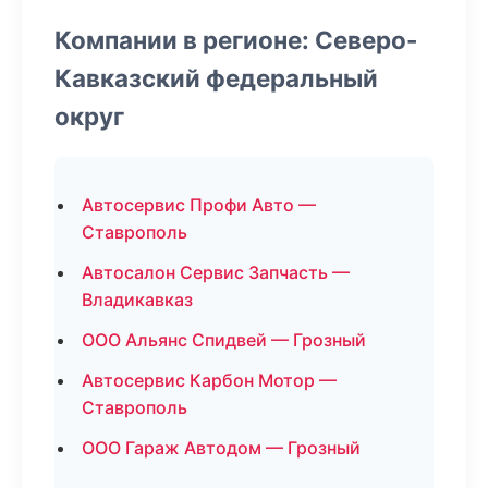
Компании в регионе: Северо-
Кавказский федеральный
округ
Автосервис Профи Авто —
Ставрополь
Автосалон Сервис Запчасть —
Владикавказ
ООО Альянс Спидвей — Грозный
Автосервис Карбон Мотор —
Ставрополь
ООО Гараж Автодом — Грозный