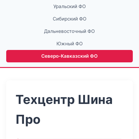
Уральский ФО
Сибирский ФО
Дальневосточный ФО
Южный ФО
Северо-Кавказский ФО
Техцентр Шина
Про