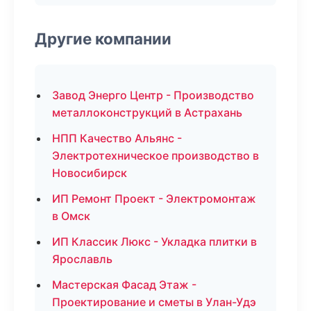
Другие компании
Завод Энерго Центр - Производство
металлоконструкций в Астрахань
НПП Качество Альянс -
Электротехническое производство в
Новосибирск
ИП Ремонт Проект - Электромонтаж
в Омск
ИП Классик Люкс - Укладка плитки в
Ярославль
Мастерская Фасад Этаж -
Проектирование и сметы в Улан-Удэ