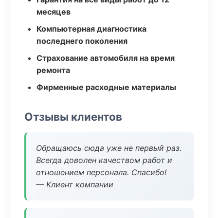
месяцев
Компьютерная диагностика
последнего поколения
Страхование автомобиля на время
ремонта
Фирменные расходные материалы
Отзывы клиентов
Обращаюсь сюда уже не первый раз.
Всегда доволен качеством работ и
отношением персонала. Спасибо!
— Клиент компании