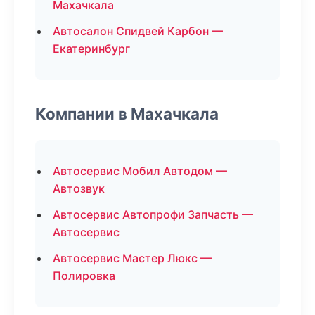
Махачкала
Автосалон Спидвей Карбон —
Екатеринбург
Компании в Махачкала
Автосервис Мобил Автодом —
Автозвук
Автосервис Автопрофи Запчасть —
Автосервис
Автосервис Мастер Люкс —
Полировка