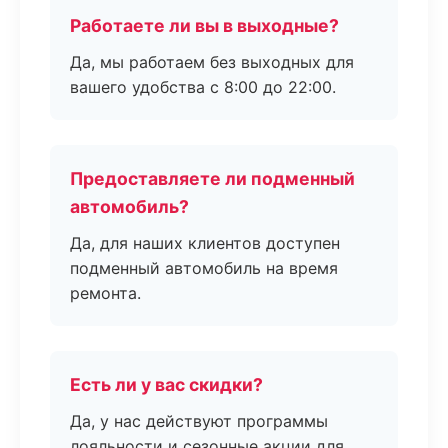
Работаете ли вы в выходные?
Да, мы работаем без выходных для
вашего удобства с 8:00 до 22:00.
Предоставляете ли подменный
автомобиль?
Да, для наших клиентов доступен
подменный автомобиль на время
ремонта.
Есть ли у вас скидки?
Да, у нас действуют программы
лояльности и сезонные акции для