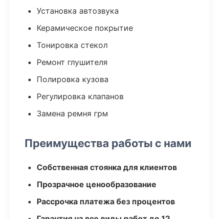
Установка автозвука
Керамическое покрытие
Тонировка стекол
Ремонт глушителя
Полировка кузова
Регулировка клапанов
Замена ремня грм
Преимущества работы с нами
Собственная стоянка для клиентов
Прозрачное ценообразование
Рассрочка платежа без процентов
Гарантия на все виды работ до 12