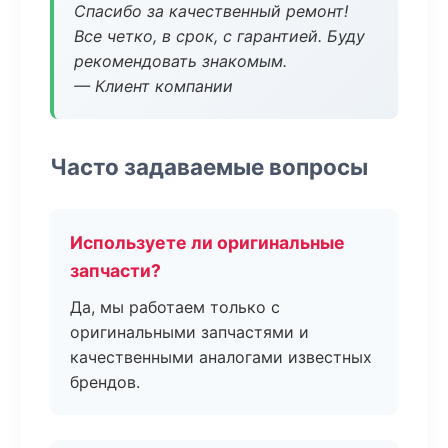
Спасибо за качественный ремонт!
Все четко, в срок, с гарантией. Буду
рекомендовать знакомым.
— Клиент компании
Часто задаваемые вопросы
Используете ли оригинальные
запчасти?
Да, мы работаем только с
оригинальными запчастями и
качественными аналогами известных
брендов.