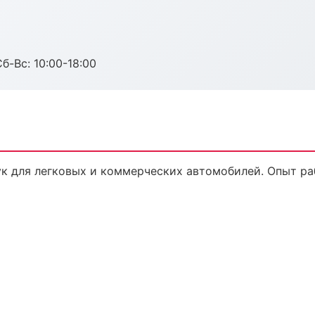
б-Вс: 10:00-18:00
к для легковых и коммерческих автомобилей. Опыт раб