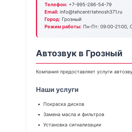
Телефон:
+7-995-286-54-79
Email:
info@tehcentrtehnosh371.ru
Город:
Грозный
Режим работы:
Пн-Пт: 09:00-21:00, С
Автозвук в Грозный
Компания предоставляет услуги автозву
Наши услуги
Покраска дисков
Замена масла и фильтров
Установка сигнализации