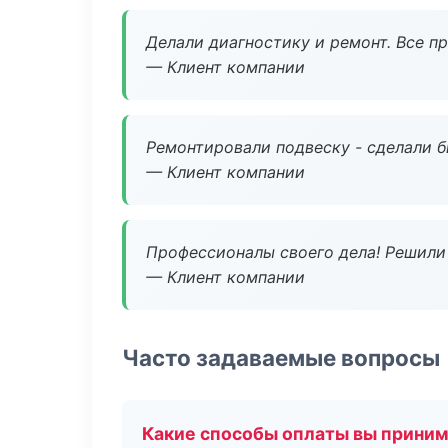
Делали диагностику и ремонт. Все п
— Клиент компании
Ремонтировали подвеску - сделали б
— Клиент компании
Профессионалы своего дела! Решили 
— Клиент компании
Часто задаваемые вопросы
Какие способы оплаты вы прини