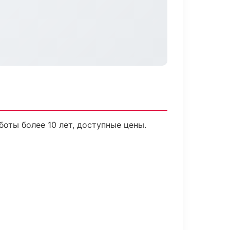
оты более 10 лет, доступные цены.