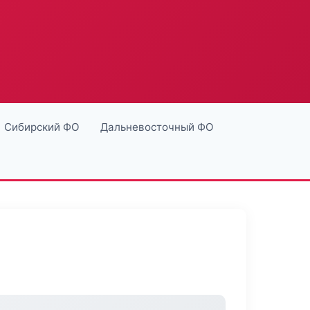
Сибирский ФО
Дальневосточный ФО