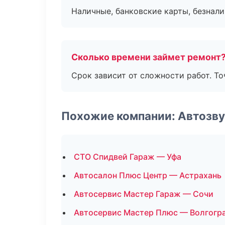
Наличные, банковские карты, безнал
Сколько времени займет ремонт
Срок зависит от сложности работ. Т
Похожие компании: Автозву
СТО Спидвей Гараж — Уфа
Автосалон Плюс Центр — Астрахань
Автосервис Мастер Гараж — Сочи
Автосервис Мастер Плюс — Волгогр