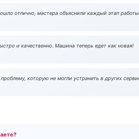
рошло отлично, мастера объяснили каждый этап работы
ыстро и качественно. Машина теперь едет как новая!
проблему, которую не могли устранить в других серви
маете?