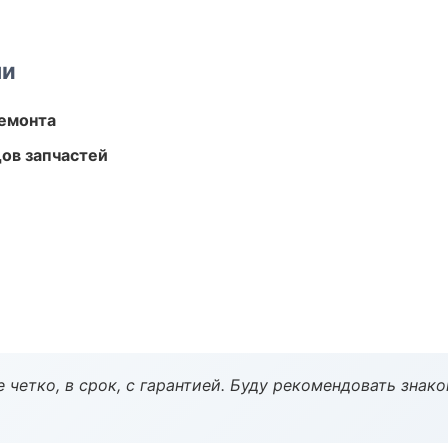
ми
ремонта
ов запчастей
 четко, в срок, с гарантией. Буду рекомендовать знак