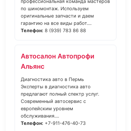
профессиональная команда мастеров
по шиномонтаж. Используем
оригинальные запчасти и даем
гарантию на все виды работ....
Телефон:
8 (939) 783 86 88
Автосалон Автопрофи
Альянс
Диагностика авто в Пермь
Эксперты в диагностика авто
предлагают полный спектр услуг.
Современный автосервис с
европейским уровнем
обслуживания....
Телефон:
+7-911-476-40-73