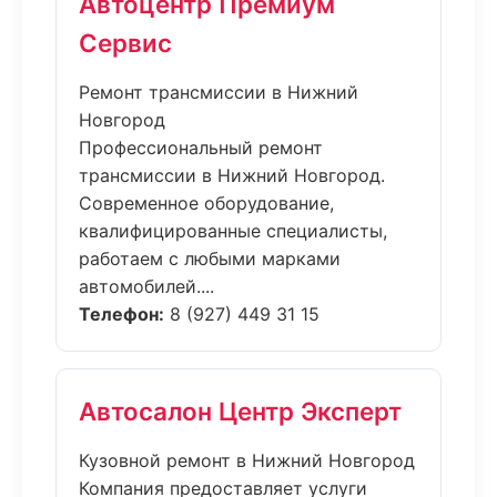
Автоцентр Премиум
Сервис
Ремонт трансмиссии в Нижний
Новгород
Профессиональный ремонт
трансмиссии в Нижний Новгород.
Современное оборудование,
квалифицированные специалисты,
работаем с любыми марками
автомобилей....
Телефон:
8 (927) 449 31 15
Автосалон Центр Эксперт
Кузовной ремонт в Нижний Новгород
Компания предоставляет услуги