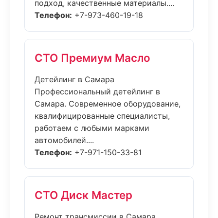
подход, качественные материалы....
Телефон:
+7-973-460-19-18
СТО Премиум Масло
Детейлинг в Самара
Профессиональный детейлинг в
Самара. Современное оборудование,
квалифицированные специалисты,
работаем с любыми марками
автомобилей....
Телефон:
+7-971-150-33-81
СТО Диск Мастер
Ремонт трансмиссии в Самара