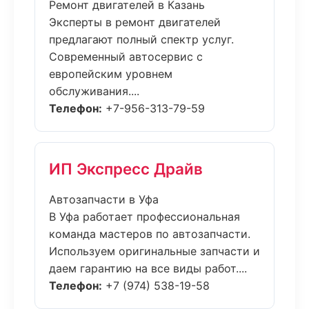
Ремонт двигателей в Казань
Эксперты в ремонт двигателей
предлагают полный спектр услуг.
Современный автосервис с
европейским уровнем
обслуживания....
Телефон:
+7-956-313-79-59
ИП Экспресс Драйв
Автозапчасти в Уфа
В Уфа работает профессиональная
команда мастеров по автозапчасти.
Используем оригинальные запчасти и
даем гарантию на все виды работ....
Телефон:
+7 (974) 538-19-58