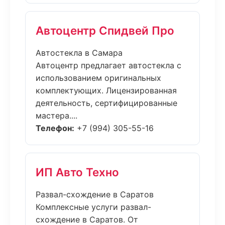
Автоцентр Спидвей Про
Автостекла в Самара
Автоцентр предлагает автостекла с
использованием оригинальных
комплектующих. Лицензированная
деятельность, сертифицированные
мастера....
Телефон:
+7 (994) 305-55-16
ИП Авто Техно
Развал-схождение в Саратов
Комплексные услуги развал-
схождение в Саратов. От