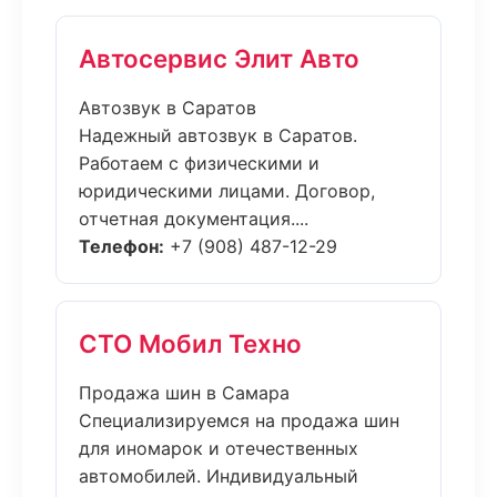
Автосервис Элит Авто
Автозвук в Саратов
Надежный автозвук в Саратов.
Работаем с физическими и
юридическими лицами. Договор,
отчетная документация....
Телефон:
+7 (908) 487-12-29
СТО Мобил Техно
Продажа шин в Самара
Специализируемся на продажа шин
для иномарок и отечественных
автомобилей. Индивидуальный