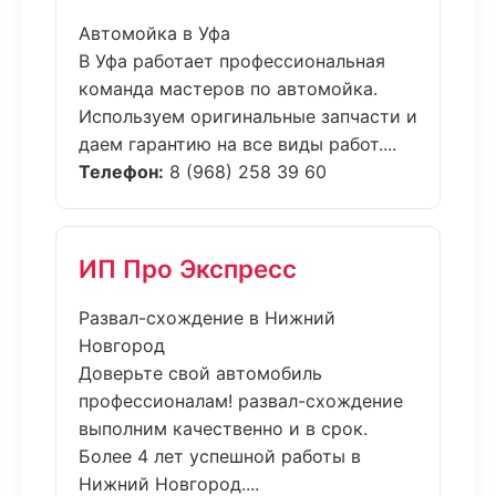
Автомойка в Уфа
В Уфа работает профессиональная
команда мастеров по автомойка.
Используем оригинальные запчасти и
даем гарантию на все виды работ....
Телефон:
8 (968) 258 39 60
ИП Про Экспресс
Развал-схождение в Нижний
Новгород
Доверьте свой автомобиль
профессионалам! развал-схождение
выполним качественно и в срок.
Более 4 лет успешной работы в
Нижний Новгород....