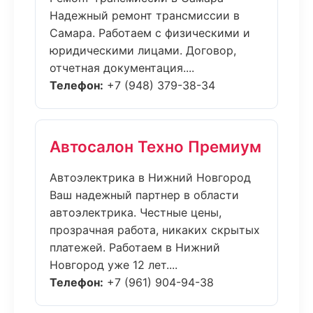
Надежный ремонт трансмиссии в
Самара. Работаем с физическими и
юридическими лицами. Договор,
отчетная документация....
Телефон:
+7 (948) 379-38-34
Автосалон Техно Премиум
Автоэлектрика в Нижний Новгород
Ваш надежный партнер в области
автоэлектрика. Честные цены,
прозрачная работа, никаких скрытых
платежей. Работаем в Нижний
Новгород уже 12 лет....
Телефон:
+7 (961) 904-94-38