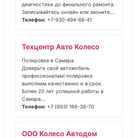
диагностики до финального ремонта.
Записывайтесь онлайн или звоните....
Телефон:
+7-930-494-68-41
Техцентр Авто Колесо
Полировка в Самара
Доверьте свой автомобиль
профессионалам! полировка
выполним качественно и в срок.
Более 20 лет успешной работы в
Самара....
Телефон:
+7 (993) 168-38-70
ООО Колесо Автодом