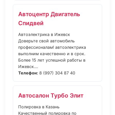
Автоцентр Двигатель
Спидвей
Автоэлектрика в Ижевск
Доверьте свой автомобиль
профессионалам! автоэлектрика
выполним качественно и в срок.
Более 15 лет успешной работы в
Ижевск....
Телефон:
8 (997) 304 87 40
Автосалон Турбо Элит
Полировка в Казань
Качественный полировка по