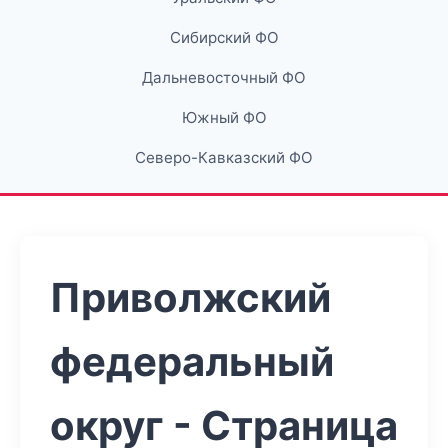
Сибирский ФО
Дальневосточный ФО
Южный ФО
Северо-Кавказский ФО
Приволжский
федеральный
округ - Страница