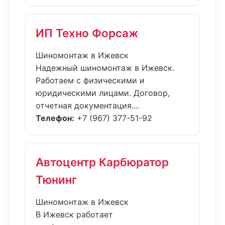
ИП Техно Форсаж
Шиномонтаж в Ижевск
Надежный шиномонтаж в Ижевск.
Работаем с физическими и
юридическими лицами. Договор,
отчетная документация....
Телефон:
+7 (967) 377-51-92
Автоцентр Карбюратор
Тюнинг
Шиномонтаж в Ижевск
В Ижевск работает