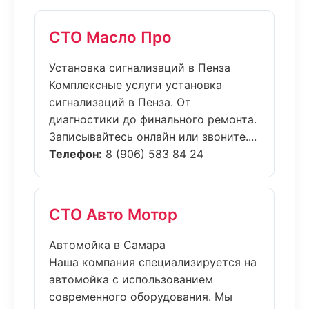
СТО Масло Про
Установка сигнализаций в Пенза
Комплексные услуги установка
сигнализаций в Пенза. От
диагностики до финального ремонта.
Записывайтесь онлайн или звоните....
Телефон:
8 (906) 583 84 24
СТО Авто Мотор
Автомойка в Самара
Наша компания специализируется на
автомойка с использованием
современного оборудования. Мы