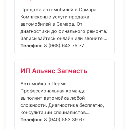
Продажа автомобилей в Самара
Комплексные услуги продажа
автомобилей в Самара. От
диагностики до финального ремонта.
Записывайтесь онлайн или звоните....
Телефон:
8 (968) 643 75 77
ИП Альянс Запчасть
Автомойка в Пермь
Профессиональная команда
выполнит автомойка любой
сложности. Диагностика бесплатно,
консультации специалистов....
Телефон:
8 (940) 553 39 67