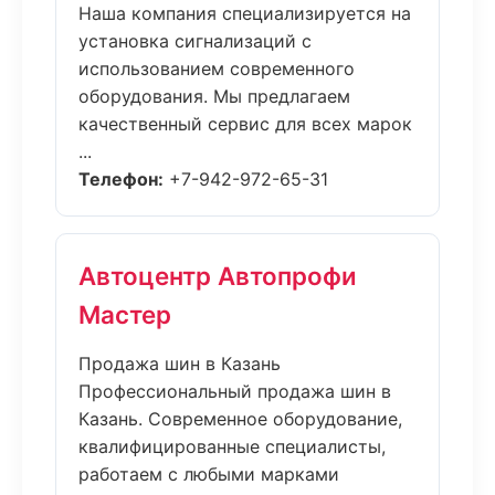
Наша компания специализируется на
установка сигнализаций с
использованием современного
оборудования. Мы предлагаем
качественный сервис для всех марок
...
Телефон:
+7-942-972-65-31
Автоцентр Автопрофи
Мастер
Продажа шин в Казань
Профессиональный продажа шин в
Казань. Современное оборудование,
квалифицированные специалисты,
работаем с любыми марками