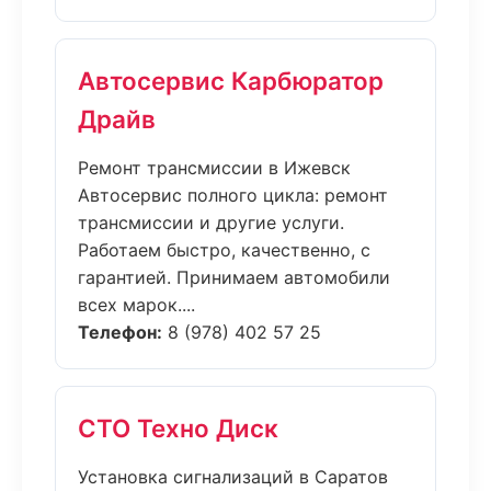
Автосервис Карбюратор
Драйв
Ремонт трансмиссии в Ижевск
Автосервис полного цикла: ремонт
трансмиссии и другие услуги.
Работаем быстро, качественно, с
гарантией. Принимаем автомобили
всех марок....
Телефон:
8 (978) 402 57 25
СТО Техно Диск
Установка сигнализаций в Саратов