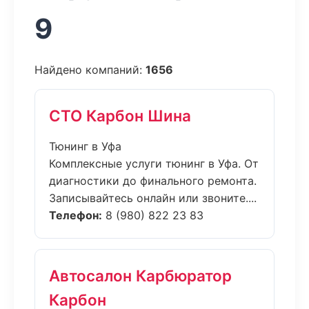
9
Найдено компаний:
1656
СТО Карбон Шина
Тюнинг в Уфа
Комплексные услуги тюнинг в Уфа. От
диагностики до финального ремонта.
Записывайтесь онлайн или звоните....
Телефон:
8 (980) 822 23 83
Автосалон Карбюратор
Карбон