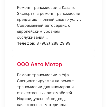
Ремонт трансмиссии в Казань
Эксперты в ремонт трансмиссии
предлагают полный спектр услуг.
Современный автосервис с
европейским уровнем
обслуживания....
Телефон:
8 (962) 288 29 99
ООО Авто Мотор
Ремонт трансмиссии в Уфа
Специализируемся на ремонт
трансмиссии для иномарок и
отечественных автомобилей.
Индивидуальный подход,
качественные материалы....