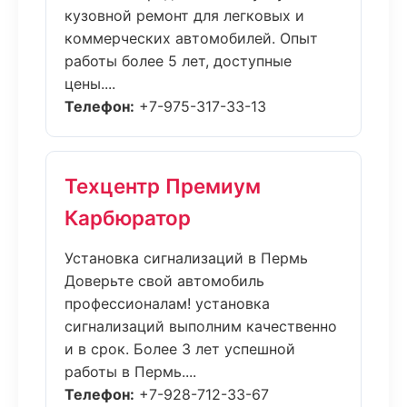
кузовной ремонт для легковых и
коммерческих автомобилей. Опыт
работы более 5 лет, доступные
цены....
Телефон:
+7-975-317-33-13
Техцентр Премиум
Карбюратор
Установка сигнализаций в Пермь
Доверьте свой автомобиль
профессионалам! установка
сигнализаций выполним качественно
и в срок. Более 3 лет успешной
работы в Пермь....
Телефон:
+7-928-712-33-67