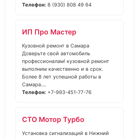
Телефон:
8 (930) 808 49 64
ИП Про Мастер
Кузовной ремонт в Самара
Доверьте свой автомобиль
профессионалам! кузовной ремонт
выполним качественно и в срок.
Более 8 лет успешной работы в
Самара....
Телефон:
+7-993-451-77-76
СТО Мотор Турбо
Установка сигнализаций в Нижний