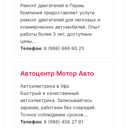
Ремонт двигателей в Пермь
Компания предоставляет услуги
ремонт двигателей для легковых и
коммерческих автомобилей. Опыт
работы более 3 лет, доступные
цены....
Телефон:
8 (966) 666 60 25
Автоцентр Мотор Авто
Автоэлектрика в Уфа
Быстрый и качественный
автоэлектрика. Записывайтесь
заранее, работаем без очередей.
Точное соблюдение сроков....
Телефон:
8 (986) 458 27 91