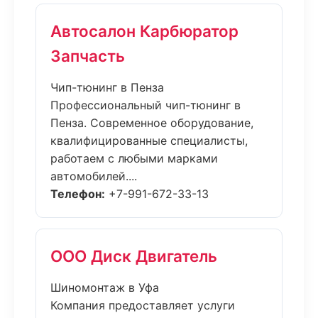
Автосалон Карбюратор
Запчасть
Чип-тюнинг в Пенза
Профессиональный чип-тюнинг в
Пенза. Современное оборудование,
квалифицированные специалисты,
работаем с любыми марками
автомобилей....
Телефон:
+7-991-672-33-13
ООО Диск Двигатель
Шиномонтаж в Уфа
Компания предоставляет услуги