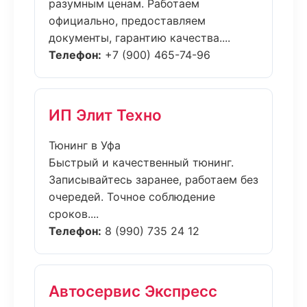
разумным ценам. Работаем
официально, предоставляем
документы, гарантию качества....
Телефон:
+7 (900) 465-74-96
ИП Элит Техно
Тюнинг в Уфа
Быстрый и качественный тюнинг.
Записывайтесь заранее, работаем без
очередей. Точное соблюдение
сроков....
Телефон:
8 (990) 735 24 12
Автосервис Экспресс