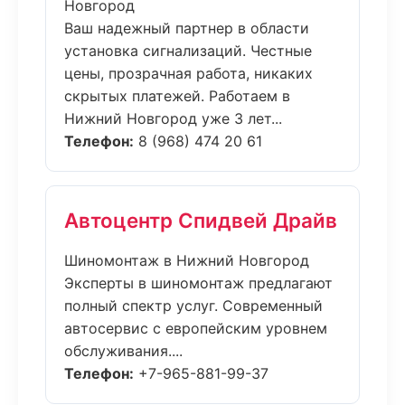
Новгород
Ваш надежный партнер в области
установка сигнализаций. Честные
цены, прозрачная работа, никаких
скрытых платежей. Работаем в
Нижний Новгород уже 3 лет...
Телефон:
8 (968) 474 20 61
Автоцентр Спидвей Драйв
Шиномонтаж в Нижний Новгород
Эксперты в шиномонтаж предлагают
полный спектр услуг. Современный
автосервис с европейским уровнем
обслуживания....
Телефон:
+7-965-881-99-37