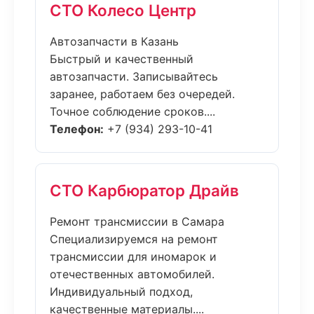
СТО Колесо Центр
Автозапчасти в Казань
Быстрый и качественный
автозапчасти. Записывайтесь
заранее, работаем без очередей.
Точное соблюдение сроков....
Телефон:
+7 (934) 293-10-41
СТО Карбюратор Драйв
Ремонт трансмиссии в Самара
Специализируемся на ремонт
трансмиссии для иномарок и
отечественных автомобилей.
Индивидуальный подход,
качественные материалы....