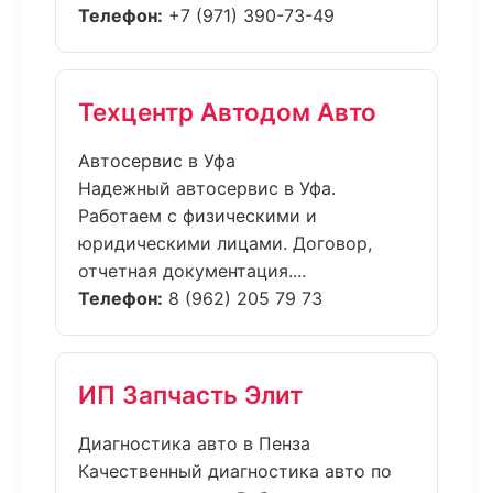
Телефон:
+7 (971) 390-73-49
Техцентр Автодом Авто
Автосервис в Уфа
Надежный автосервис в Уфа.
Работаем с физическими и
юридическими лицами. Договор,
отчетная документация....
Телефон:
8 (962) 205 79 73
ИП Запчасть Элит
Диагностика авто в Пенза
Качественный диагностика авто по