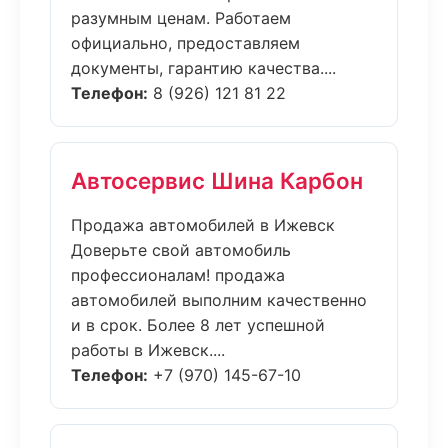
разумным ценам. Работаем
официально, предоставляем
документы, гарантию качества....
Телефон:
8 (926) 121 81 22
Автосервис Шина Карбон
Продажа автомобилей в Ижевск
Доверьте свой автомобиль
профессионалам! продажа
автомобилей выполним качественно
и в срок. Более 8 лет успешной
работы в Ижевск....
Телефон:
+7 (970) 145-67-10