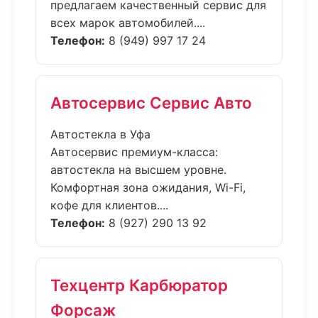
предлагаем качественный сервис для
всех марок автомобилей....
Телефон:
8 (949) 997 17 24
Автосервис Сервис Авто
Автостекла в Уфа
Автосервис премиум-класса:
автостекла на высшем уровне.
Комфортная зона ожидания, Wi-Fi,
кофе для клиентов....
Телефон:
8 (927) 290 13 92
Техцентр Карбюратор
Форсаж