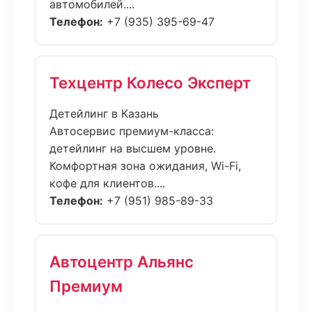
автомобилей....
Телефон:
+7 (935) 395-69-47
Техцентр Колесо Эксперт
Детейлинг в Казань
Автосервис премиум-класса:
детейлинг на высшем уровне.
Комфортная зона ожидания, Wi-Fi,
кофе для клиентов....
Телефон:
+7 (951) 985-89-33
Автоцентр Альянс
Премиум