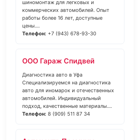
шиномонтаж для легковых и
коммерческих автомобилей. Опыт
работы более 16 лет, доступные
цены....
Телефон:
+7 (943) 678-93-30
ООО Гараж Спидвей
Диагностика авто в Уфа
Специализируемся на диагностика
авто для иномарок и отечественных
автомобилей. Индивидуальный
подход, качественные материалы....
Телефон:
8 (909) 511 87 34