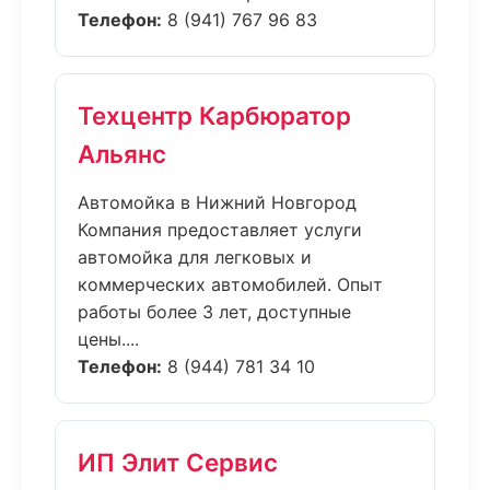
Телефон:
8 (941) 767 96 83
Техцентр Карбюратор
Альянс
Автомойка в Нижний Новгород
Компания предоставляет услуги
автомойка для легковых и
коммерческих автомобилей. Опыт
работы более 3 лет, доступные
цены....
Телефон:
8 (944) 781 34 10
ИП Элит Сервис