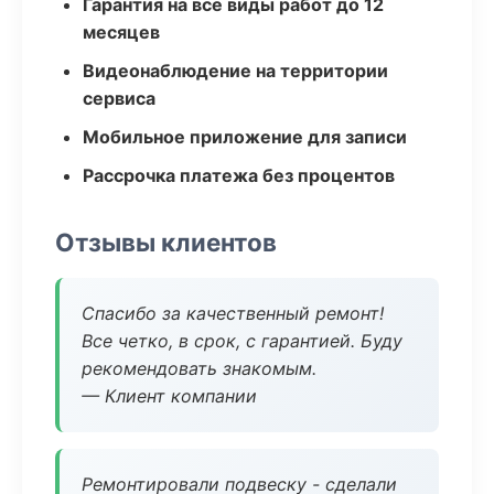
Гарантия на все виды работ до 12
месяцев
Видеонаблюдение на территории
сервиса
Мобильное приложение для записи
Рассрочка платежа без процентов
Отзывы клиентов
Спасибо за качественный ремонт!
Все четко, в срок, с гарантией. Буду
рекомендовать знакомым.
— Клиент компании
Ремонтировали подвеску - сделали