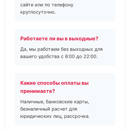
сайте или по телефону
круглосуточно.
Работаете ли вы в выходные?
Да, мы работаем без выходных для
вашего удобства с 8:00 до 22:00.
Какие способы оплаты вы
принимаете?
Наличные, банковские карты,
безналичный расчет для
юридических лиц, рассрочка.