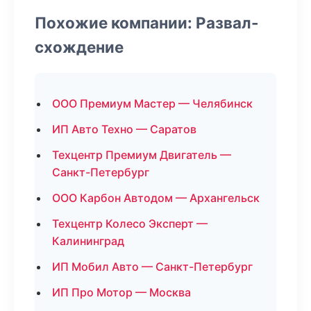
Похожие компании: Развал-
схождение
ООО Премиум Мастер — Челябинск
ИП Авто Техно — Саратов
Техцентр Премиум Двигатель —
Санкт-Петербург
ООО Карбон Автодом — Архангельск
Техцентр Колесо Эксперт —
Калининград
ИП Мобил Авто — Санкт-Петербург
ИП Про Мотор — Москва