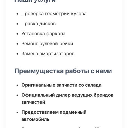
Проверка геометрии кузова
Правка дисков
Установка фаркопа
Ремонт рулевой рейки
Замена амортизаторов
Преимущества работы с нами
Оригинальные запчасти со склада
Официальный дилер ведущих брендов
запчастей
Предоставляем подменный
автомобиль