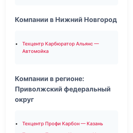
Компании в Нижний Новгород
Техцентр Карбюратор Альянс —
Автомойка
Компании в регионе:
Приволжский федеральный
округ
Техцентр Профи Карбон — Казань