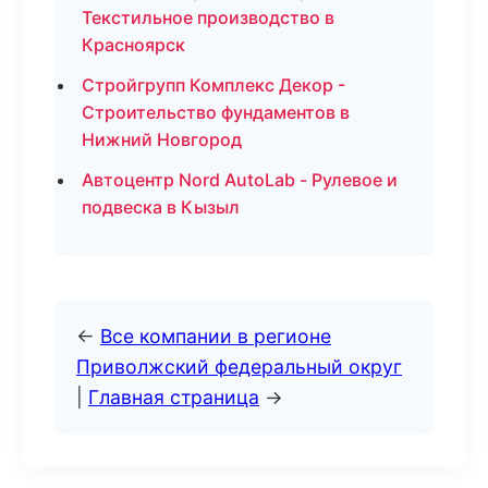
Текстильное производство в
Красноярск
Стройгрупп Комплекс Декор -
Строительство фундаментов в
Нижний Новгород
Автоцентр Nord AutoLab - Рулевое и
подвеска в Кызыл
←
Все компании в регионе
Приволжский федеральный округ
|
Главная страница
→