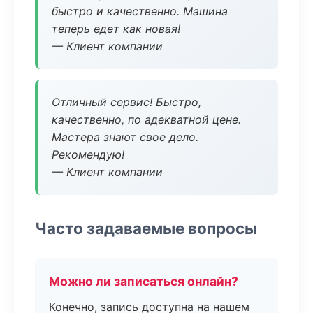
быстро и качественно. Машина
теперь едет как новая!
— Клиент компании
Отличный сервис! Быстро,
качественно, по адекватной цене.
Мастера знают свое дело.
Рекомендую!
— Клиент компании
Часто задаваемые вопросы
Можно ли записаться онлайн?
Конечно, запись доступна на нашем