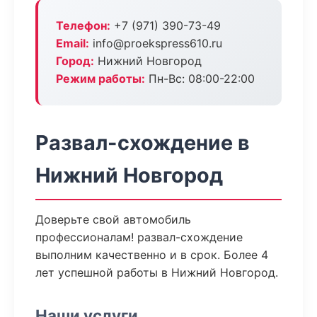
Телефон:
+7 (971) 390-73-49
Email:
info@proekspress610.ru
Город:
Нижний Новгород
Режим работы:
Пн-Вс: 08:00-22:00
Развал-схождение в
Нижний Новгород
Доверьте свой автомобиль
профессионалам! развал-схождение
выполним качественно и в срок. Более 4
лет успешной работы в Нижний Новгород.
Наши услуги