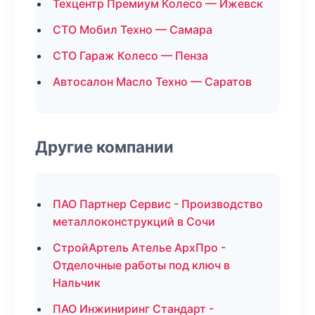
Техцентр Премиум Колесо — Ижевск
СТО Мобил Техно — Самара
СТО Гараж Колесо — Пенза
Автосалон Масло Техно — Саратов
Другие компании
ПАО Партнер Сервис - Производство
металлоконструкций в Сочи
СтройАртель Ателье АрхПро -
Отделочные работы под ключ в
Нальчик
ПАО Инжиниринг Стандарт -