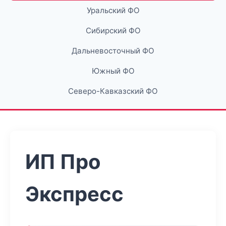
Уральский ФО
Сибирский ФО
Дальневосточный ФО
Южный ФО
Северо-Кавказский ФО
ИП Про
Экспресс