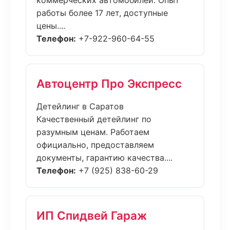
коммерческих автомобилей. Опыт
работы более 17 лет, доступные
цены....
Телефон:
+7-922-960-64-55
Автоцентр Про Экспресс
Детейлинг в Саратов
Качественный детейлинг по
разумным ценам. Работаем
официально, предоставляем
документы, гарантию качества....
Телефон:
+7 (925) 838-60-29
ИП Спидвей Гараж