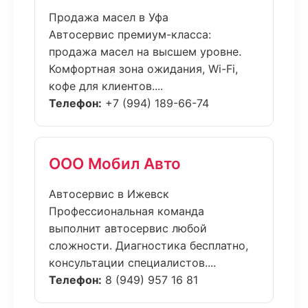
Продажа масел в Уфа
Автосервис премиум-класса:
продажа масел на высшем уровне.
Комфортная зона ожидания, Wi-Fi,
кофе для клиентов....
Телефон:
+7 (994) 189-66-74
ООО Мобил Авто
Автосервис в Ижевск
Профессиональная команда
выполнит автосервис любой
сложности. Диагностика бесплатно,
консультации специалистов....
Телефон:
8 (949) 957 16 81