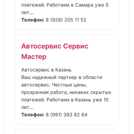
платежей. Работаем в Самара уже 5
лет....
Телефон:
8 (928) 205 11 52
Автосервис Сервис
Мастер
Автосервис в Казань
Ваш надежный партнер в области
автосервис. Честные цены,
прозрачная работа, никаких скрытых
платежей. Работаем в Казань уже 10
лет....
Телефон:
8 (991) 393 82 64