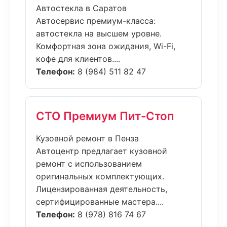
Автостекла в Саратов
Автосервис премиум-класса:
автостекла на высшем уровне.
Комфортная зона ожидания, Wi-Fi,
кофе для клиентов....
Телефон:
8 (984) 511 82 47
СТО Премиум Пит-Стоп
Кузовной ремонт в Пенза
Автоцентр предлагает кузовной
ремонт с использованием
оригинальных комплектующих.
Лицензированная деятельность,
сертифицированные мастера....
Телефон:
8 (978) 816 74 67