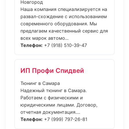
Новгород
Наша компания специализируется на
развал-схождение с использованием
современного оборудования. Мы
предлагаем качественный сервис для
всех марок автомо...
Телефон:
+7 (918) 510-39-47
ИП Профи Спидвей
Тюнинг в Самара
Надежный тюнинг в Самара.
Работаем с физическими и
юридическими лицами. Договор,
отчетная документация....
Телефон:
+7 (999) 797-26-81