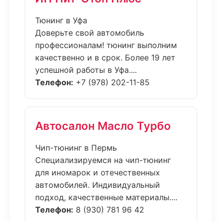
Тюнинг в Уфа
Доверьте свой автомобиль
профессионалам! тюнинг выполним
качественно и в срок. Более 19 лет
успешной работы в Уфа....
Телефон:
+7 (978) 202-11-85
Автосалон Масло Турбо
Чип-тюнинг в Пермь
Специализируемся на чип-тюнинг
для иномарок и отечественных
автомобилей. Индивидуальный
подход, качественные материалы....
Телефон:
8 (930) 781 96 42