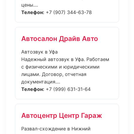
цены....
Телефон:
+7 (907) 344-63-78
Автосалон Драйв Авто
Автозвук в Уфа
Надежный автозвук в Уфа. Работаем
с физическими и юридическими
лицами. Договор, отчетная
документация....
Телефон:
+7 (999) 631-31-64
Автоцентр Центр Гараж
Развал-схождение в Нижний