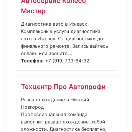
Автосервис Колесо
Мастер
Диагностика авто в Ижевск
Комплексные услуги диагностика
авто в Ижевск. От диагностики до
финального ремонта. Записывайтесь
онлайн или звоните....
Телефон:
+7 (919) 139-84-92
Техцентр Про Автопрофи
Развал-схождение в Нижний
Новгород
Профессиональная команда
выполнит развал-схождение любой
сложности. Диагностика бесплатно,