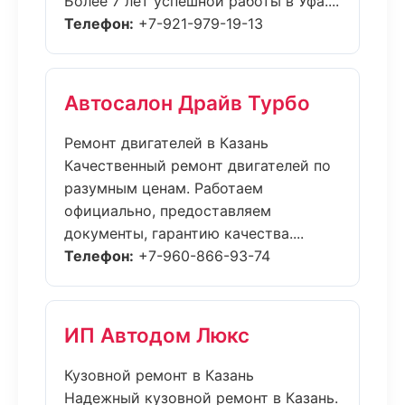
Более 7 лет успешной работы в Уфа....
Телефон:
+7-921-979-19-13
Автосалон Драйв Турбо
Ремонт двигателей в Казань
Качественный ремонт двигателей по
разумным ценам. Работаем
официально, предоставляем
документы, гарантию качества....
Телефон:
+7-960-866-93-74
ИП Автодом Люкс
Кузовной ремонт в Казань
Надежный кузовной ремонт в Казань.