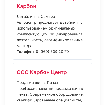
Карбон
Детейлинг в Самара
Автоцентр предлагает детейлинг с
использованием оригинальных
комплектующих. Лицензированная
деятельность, сертифицированные
мастера....
Телефон:
8 (960) 809 20 70
ООО Карбон Центр
Продажа шин в Пенза
Профессиональный продажа шин в
Пенза. Современное оборудование,
квалифицированные специалисты,