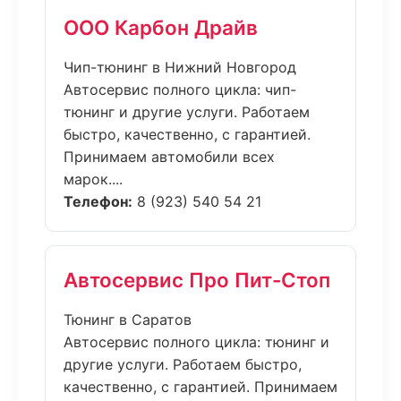
ООО Карбон Драйв
Чип-тюнинг в Нижний Новгород
Автосервис полного цикла: чип-
тюнинг и другие услуги. Работаем
быстро, качественно, с гарантией.
Принимаем автомобили всех
марок....
Телефон:
8 (923) 540 54 21
Автосервис Про Пит-Стоп
Тюнинг в Саратов
Автосервис полного цикла: тюнинг и
другие услуги. Работаем быстро,
качественно, с гарантией. Принимаем