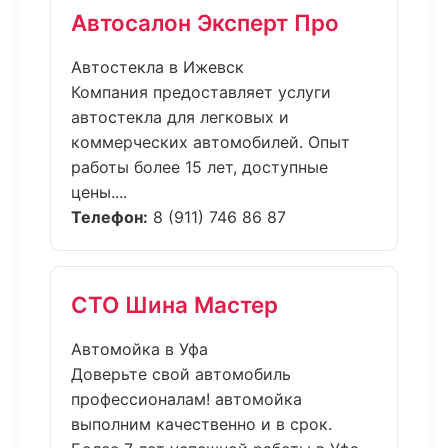
Автосалон Эксперт Про
Автостекла в Ижевск
Компания предоставляет услуги
автостекла для легковых и
коммерческих автомобилей. Опыт
работы более 15 лет, доступные
цены....
Телефон:
8 (911) 746 86 87
СТО Шина Мастер
Автомойка в Уфа
Доверьте свой автомобиль
профессионалам! автомойка
выполним качественно и в срок.