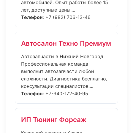
автомобилей. Опыт работы более 15
лет, доступные цены....
Телефон:
+7 (982) 706-13-46
Автосалон Техно Премиум
Автозапчасти в Нижний Новгород
Профессиональная команда
выполнит автозапчасти любой
сложности. Диагностика бесплатно,
консультации специалистов....
Телефон:
+7-940-172-40-95
ИП Тюнинг Форсаж
Кузовной ремонт в Казань