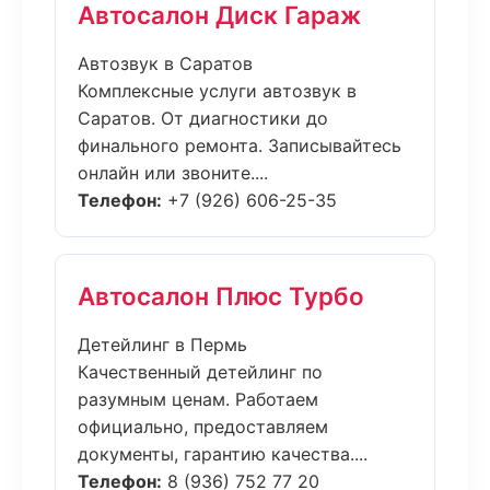
Автосалон Диск Гараж
Автозвук в Саратов
Комплексные услуги автозвук в
Саратов. От диагностики до
финального ремонта. Записывайтесь
онлайн или звоните....
Телефон:
+7 (926) 606-25-35
Автосалон Плюс Турбо
Детейлинг в Пермь
Качественный детейлинг по
разумным ценам. Работаем
официально, предоставляем
документы, гарантию качества....
Телефон:
8 (936) 752 77 20