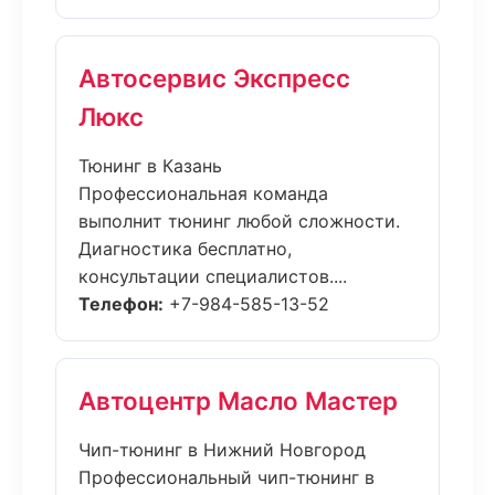
Автосервис Экспресс
Люкс
Тюнинг в Казань
Профессиональная команда
выполнит тюнинг любой сложности.
Диагностика бесплатно,
консультации специалистов....
Телефон:
+7-984-585-13-52
Автоцентр Масло Мастер
Чип-тюнинг в Нижний Новгород
Профессиональный чип-тюнинг в