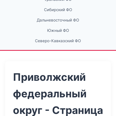
Сибирский ФО
Дальневосточный ФО
Южный ФО
Северо-Кавказский ФО
Приволжский
федеральный
округ - Страница