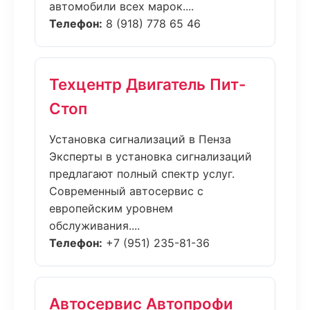
автомобили всех марок....
Телефон:
8 (918) 778 65 46
Техцентр Двигатель Пит-
Стоп
Установка сигнализаций в Пенза
Эксперты в установка сигнализаций
предлагают полный спектр услуг.
Современный автосервис с
европейским уровнем
обслуживания....
Телефон:
+7 (951) 235-81-36
Автосервис Автопрофи