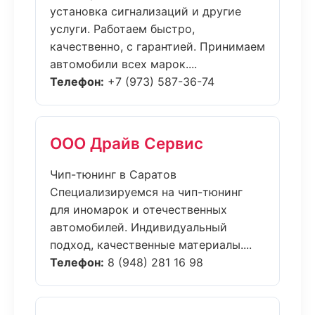
установка сигнализаций и другие
услуги. Работаем быстро,
качественно, с гарантией. Принимаем
автомобили всех марок....
Телефон:
+7 (973) 587-36-74
ООО Драйв Сервис
Чип-тюнинг в Саратов
Специализируемся на чип-тюнинг
для иномарок и отечественных
автомобилей. Индивидуальный
подход, качественные материалы....
Телефон:
8 (948) 281 16 98