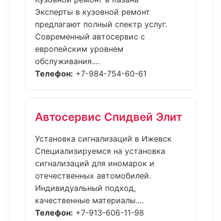
Эксперты в кузовной ремонт
предлагают полный спектр услуг.
Современный автосервис с
европейским уровнем
обслуживания....
Телефон:
+7-984-754-60-61
Автосервис Спидвей Элит
Установка сигнализаций в Ижевск
Специализируемся на установка
сигнализаций для иномарок и
отечественных автомобилей.
Индивидуальный подход,
качественные материалы....
Телефон:
+7-913-606-11-98