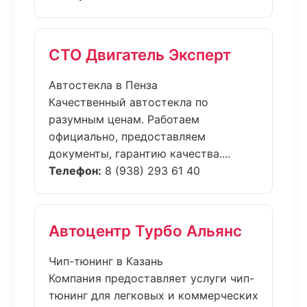
СТО Двигатель Эксперт
Автостекла в Пенза
Качественный автостекла по
разумным ценам. Работаем
официально, предоставляем
документы, гарантию качества....
Телефон:
8 (938) 293 61 40
Автоцентр Турбо Альянс
Чип-тюнинг в Казань
Компания предоставляет услуги чип-
тюнинг для легковых и коммерческих