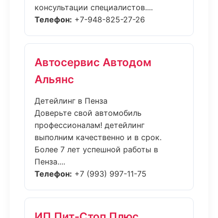
консультации специалистов....
Телефон:
+7-948-825-27-26
Автосервис Автодом
Альянс
Детейлинг в Пенза
Доверьте свой автомобиль
профессионалам! детейлинг
выполним качественно и в срок.
Более 7 лет успешной работы в
Пенза....
Телефон:
+7 (993) 997-11-75
ИП Пит-Стоп Плюс