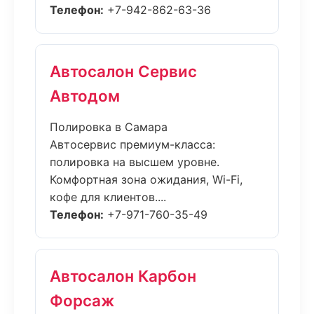
Телефон:
+7-942-862-63-36
Автосалон Сервис
Автодом
Полировка в Самара
Автосервис премиум-класса:
полировка на высшем уровне.
Комфортная зона ожидания, Wi-Fi,
кофе для клиентов....
Телефон:
+7-971-760-35-49
Автосалон Карбон
Форсаж