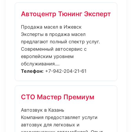
Автоцентр Тюнинг Эксперт
Продажа масел в Ижевск
Эксперты в продажа масел
предлагают полный спектр услуг.
Современный автосервис с
европейским уровнем
обслуживания....
Телефон:
+7-942-204-21-61
СТО Мастер Премиум
Автозвук в Казань
Компания предоставляет услуги
автозвук для легковых и