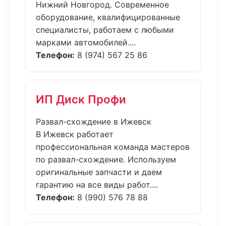
Нижний Новгород. Современное
оборудование, квалифицированные
специалисты, работаем с любыми
марками автомобилей....
Телефон:
8 (974) 567 25 86
ИП Диск Профи
Развал-схождение в Ижевск
В Ижевск работает
профессиональная команда мастеров
по развал-схождение. Используем
оригинальные запчасти и даем
гарантию на все виды работ....
Телефон:
8 (990) 576 78 88