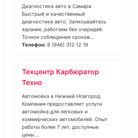
Диагностика авто в Самара
Быстрый и качественный
диагностика авто. Записывайтесь
заранее, работаем без очередей.
Точное соблюдение сроков....
Телефон:
8 (946) 312 12 19
Техцентр Карбюратор
Техно
Автомойка в Нижний Новгород
Компания предоставляет услуги
автомойка для легковых и
коммерческих автомобилей. Опыт
работы более 7 лет, доступные
цены....