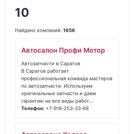
10
Найдено компаний:
1656
Автосалон Профи Мотор
Автозапчасти в Саратов
В Саратов работает
профессиональная команда мастеров
по автозапчасти. Используем
оригинальные запчасти и даем
гарантию на все виды работ....
Телефон:
+7-916-253-33-68