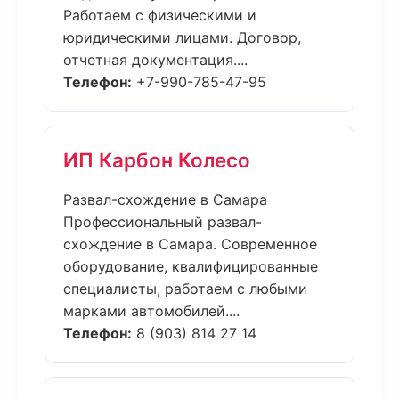
Работаем с физическими и
юридическими лицами. Договор,
отчетная документация....
Телефон:
+7-990-785-47-95
ИП Карбон Колесо
Развал-схождение в Самара
Профессиональный развал-
схождение в Самара. Современное
оборудование, квалифицированные
специалисты, работаем с любыми
марками автомобилей....
Телефон:
8 (903) 814 27 14