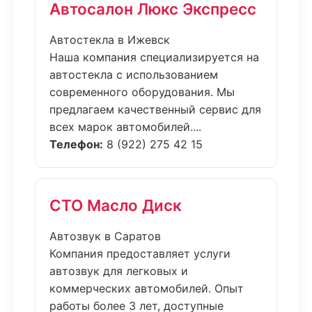
Автосалон Люкс Экспресс
Автостекла в Ижевск
Наша компания специализируется на
автостекла с использованием
современного оборудования. Мы
предлагаем качественный сервис для
всех марок автомобилей....
Телефон:
8 (922) 275 42 15
СТО Масло Диск
Автозвук в Саратов
Компания предоставляет услуги
автозвук для легковых и
коммерческих автомобилей. Опыт
работы более 3 лет, доступные