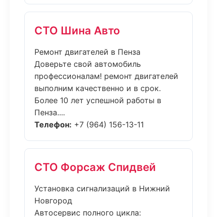
СТО Шина Авто
Ремонт двигателей в Пенза
Доверьте свой автомобиль
профессионалам! ремонт двигателей
выполним качественно и в срок.
Более 10 лет успешной работы в
Пенза....
Телефон:
+7 (964) 156-13-11
СТО Форсаж Спидвей
Установка сигнализаций в Нижний
Новгород
Автосервис полного цикла: