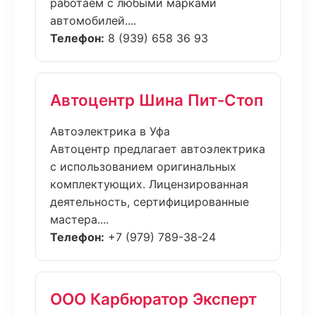
работаем с любыми марками
автомобилей....
Телефон:
8 (939) 658 36 93
Автоцентр Шина Пит-Стоп
Автоэлектрика в Уфа
Автоцентр предлагает автоэлектрика
с использованием оригинальных
комплектующих. Лицензированная
деятельность, сертифицированные
мастера....
Телефон:
+7 (979) 789-38-24
ООО Карбюратор Эксперт