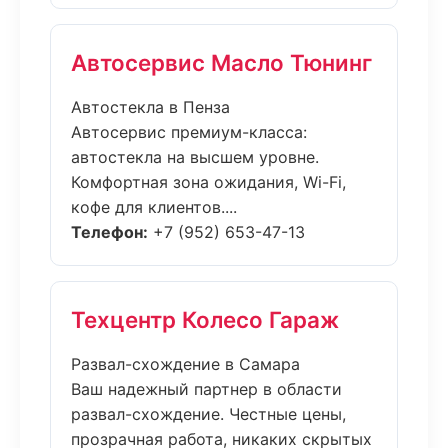
Автосервис Масло Тюнинг
Автостекла в Пенза
Автосервис премиум-класса:
автостекла на высшем уровне.
Комфортная зона ожидания, Wi-Fi,
кофе для клиентов....
Телефон:
+7 (952) 653-47-13
Техцентр Колесо Гараж
Развал-схождение в Самара
Ваш надежный партнер в области
развал-схождение. Честные цены,
прозрачная работа, никаких скрытых