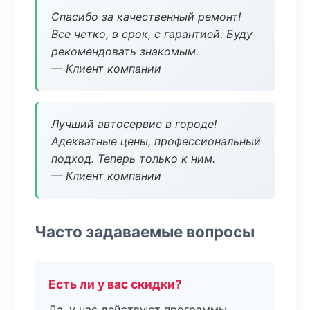
Спасибо за качественный ремонт!
Все четко, в срок, с гарантией. Буду
рекомендовать знакомым.
— Клиент компании
Лучший автосервис в городе!
Адекватные цены, профессиональный
подход. Теперь только к ним.
— Клиент компании
Часто задаваемые вопросы
Есть ли у вас скидки?
Да, у нас действуют программы