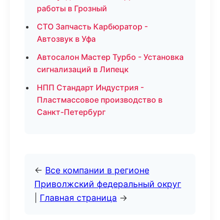
работы в Грозный
СТО Запчасть Карбюратор -
Автозвук в Уфа
Автосалон Мастер Турбо - Установка
сигнализаций в Липецк
НПП Стандарт Индустрия -
Пластмассовое производство в
Санкт-Петербург
←
Все компании в регионе
Приволжский федеральный округ
|
Главная страница
→