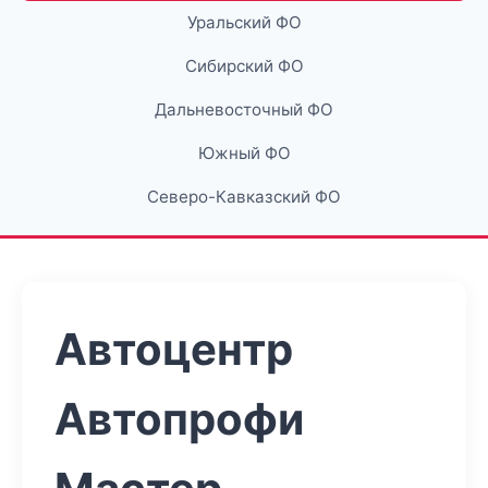
Уральский ФО
Сибирский ФО
Дальневосточный ФО
Южный ФО
Северо-Кавказский ФО
Автоцентр
Автопрофи