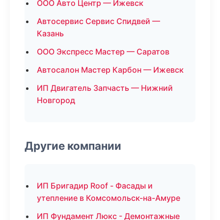
ООО Авто Центр — Ижевск
Автосервис Сервис Спидвей —
Казань
ООО Экспресс Мастер — Саратов
Автосалон Мастер Карбон — Ижевск
ИП Двигатель Запчасть — Нижний
Новгород
Другие компании
ИП Бригадир Roof - Фасады и
утепление в Комсомольск-на-Амуре
ИП Фундамент Люкс - Демонтажные