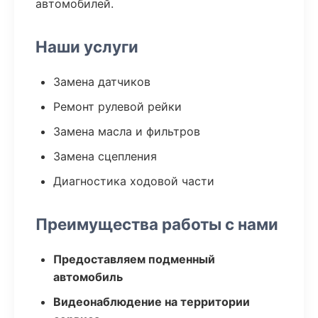
автомобилей.
Наши услуги
Замена датчиков
Ремонт рулевой рейки
Замена масла и фильтров
Замена сцепления
Диагностика ходовой части
Преимущества работы с нами
Предоставляем подменный
автомобиль
Видеонаблюдение на территории