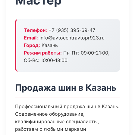
Мастер
Телефон:
+7 (935) 395-69-47
Email:
info@avtocentravtopr923.ru
Город:
Казань
Режим работы:
Пн-Пт: 09:00-21:00,
Сб-Вс: 10:00-18:00
Продажа шин в Казань
Профессиональный продажа шин в Казань.
Современное оборудование,
квалифицированные специалисты,
работаем с любыми марками