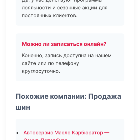
лояльности и сезонные акции для
постоянных клиентов.
Можно ли записаться онлайн?
Конечно, запись доступна на нашем
сайте или по телефону
круглосуточно.
Похожие компании: Продажа
шин
Автосервис Масло Карбюратор —