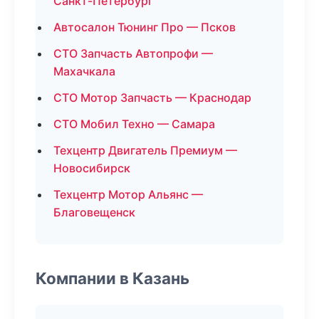
Санкт-Петербург
Автосалон Тюнинг Про — Псков
СТО Запчасть Автопрофи —
Махачкала
СТО Мотор Запчасть — Краснодар
СТО Мобил Техно — Самара
Техцентр Двигатель Премиум —
Новосибирск
Техцентр Мотор Альянс —
Благовещенск
Компании в Казань