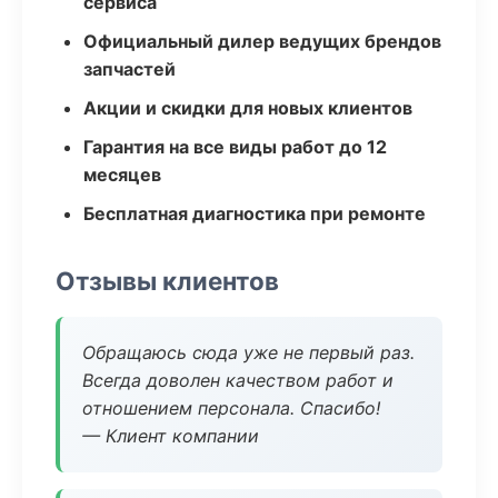
сервиса
Официальный дилер ведущих брендов
запчастей
Акции и скидки для новых клиентов
Гарантия на все виды работ до 12
месяцев
Бесплатная диагностика при ремонте
Отзывы клиентов
Обращаюсь сюда уже не первый раз.
Всегда доволен качеством работ и
отношением персонала. Спасибо!
— Клиент компании