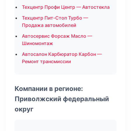
Техцентр Профи Центр — Автостекла
Техцентр Пит-Стоп Турбо —
Продажа автомобилей
Автосервис Форсаж Масло —
Шиномонтаж
Автосалон Карбюратор Карбон —
Ремонт трансмиссии
Компании в регионе:
Приволжский федеральный
округ