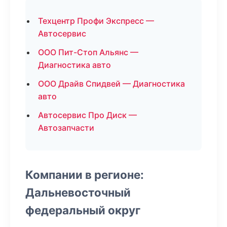
Техцентр Профи Экспресс —
Автосервис
ООО Пит-Стоп Альянс —
Диагностика авто
ООО Драйв Спидвей — Диагностика
авто
Автосервис Про Диск —
Автозапчасти
Компании в регионе:
Дальневосточный
федеральный округ