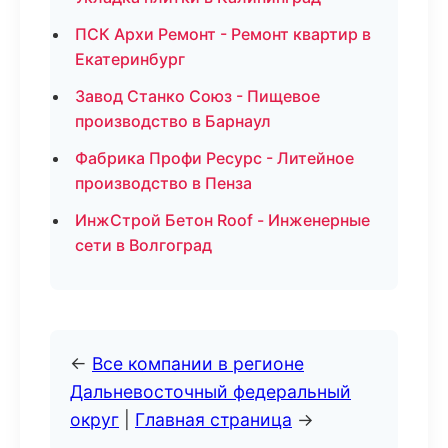
ПСК Архи Ремонт - Ремонт квартир в
Екатеринбург
Завод Станко Союз - Пищевое
производство в Барнаул
Фабрика Профи Ресурс - Литейное
производство в Пенза
ИнжСтрой Бетон Roof - Инженерные
сети в Волгоград
←
Все компании в регионе
Дальневосточный федеральный
округ
|
Главная страница
→