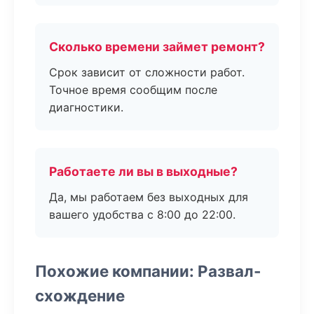
Сколько времени займет ремонт?
Срок зависит от сложности работ.
Точное время сообщим после
диагностики.
Работаете ли вы в выходные?
Да, мы работаем без выходных для
вашего удобства с 8:00 до 22:00.
Похожие компании: Развал-
схождение