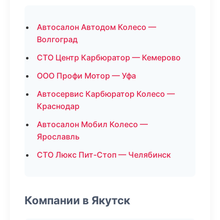
Автосалон Автодом Колесо —
Волгоград
СТО Центр Карбюратор — Кемерово
ООО Профи Мотор — Уфа
Автосервис Карбюратор Колесо —
Краснодар
Автосалон Мобил Колесо —
Ярославль
СТО Люкс Пит-Стоп — Челябинск
Компании в Якутск