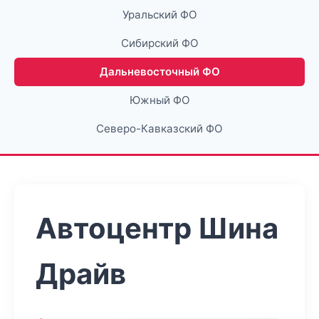
Уральский ФО
Сибирский ФО
Дальневосточный ФО
Южный ФО
Северо-Кавказский ФО
Автоцентр Шина
Драйв