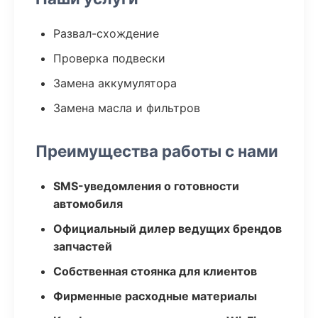
Развал-схождение
Проверка подвески
Замена аккумулятора
Замена масла и фильтров
Преимущества работы с нами
SMS-уведомления о готовности
автомобиля
Официальный дилер ведущих брендов
запчастей
Собственная стоянка для клиентов
Фирменные расходные материалы