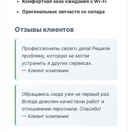
Комфортная зона ожидания с Wi-Fi
Оригинальные запчасти со склада
Отзывы клиентов
Профессионалы своего дела! Решили
проблему, которую не могли
устранить в других сервисах.
— Клиент компании
Обращаюсь сюда уже не первый раз.
Всегда доволен качеством работ и
отношением персонала. Спасибо!
— Клиент компании