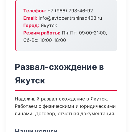
Телефон:
+7 (966) 798-46-92
Email:
info@avtocentrshinad403.ru
Город:
Якутск
Режим работы:
Пн-Пт: 09:00-21:00,
Сб-Вс: 10:00-18:00
Развал-схождение в
Якутск
Надежный развал-схождение в Якутск.
Работаем с физическими и юридическими
лицами. Договор, отчетная документация.
Наши услуги