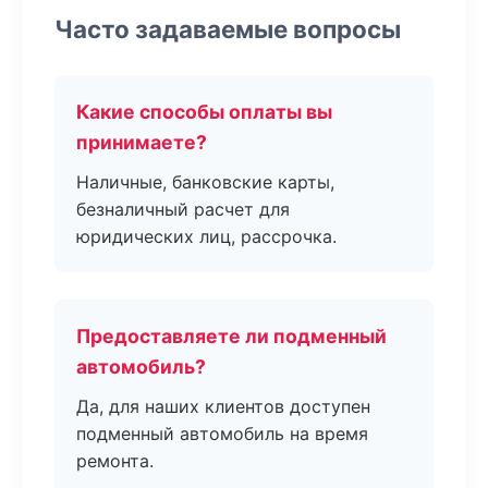
Часто задаваемые вопросы
Какие способы оплаты вы
принимаете?
Наличные, банковские карты,
безналичный расчет для
юридических лиц, рассрочка.
Предоставляете ли подменный
автомобиль?
Да, для наших клиентов доступен
подменный автомобиль на время
ремонта.