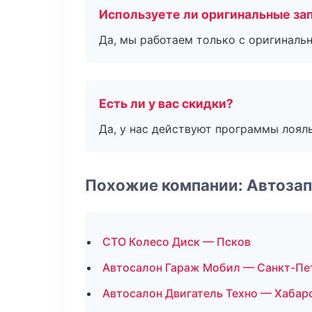
Используете ли оригинальные за
Да, мы работаем только с оригиналь
Есть ли у вас скидки?
Да, у нас действуют программы лоял
Похожие компании: Автозап
СТО Колесо Диск — Псков
Автосалон Гараж Мобил — Санкт-Пе
Автосалон Двигатель Техно — Хабар