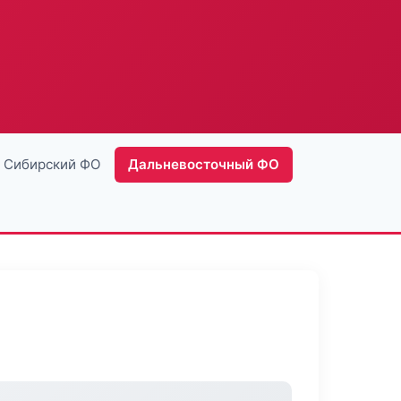
Сибирский ФО
Дальневосточный ФО