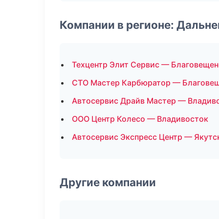
Компании в регионе: Дальн
Техцентр Элит Сервис — Благовещен
СТО Мастер Карбюратор — Благове
Автосервис Драйв Мастер — Владив
ООО Центр Колесо — Владивосток
Автосервис Экспресс Центр — Якутс
Другие компании