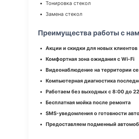
Тонировка стекол
Замена стекол
Преимущества работы с на
Акции и скидки для новых клиентов
Комфортная зона ожидания с Wi-Fi
Видеонаблюдение на территории се
Компьютерная диагностика последн
Работаем без выходных с 8:00 до 2
Бесплатная мойка после ремонта
SMS-уведомления о готовности авт
Предоставляем подменный автомоб