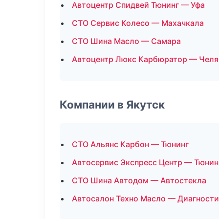
Автоцентр Спидвей Тюнинг — Уфа
СТО Сервис Колесо — Махачкала
СТО Шина Масло — Самара
Автоцентр Люкс Карбюратор — Челя
Компании в Якутск
СТО Альянс Карбон — Тюнинг
Автосервис Экспресс Центр — Тюнин
СТО Шина Автодом — Автостекла
Автосалон Техно Масло — Диагности