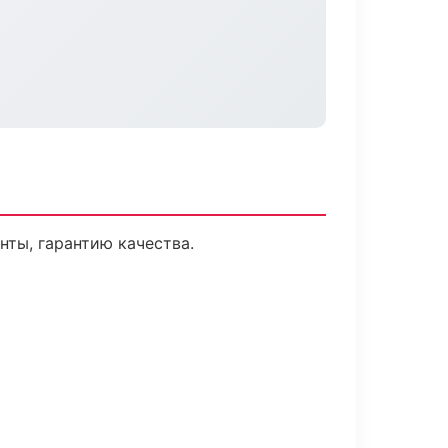
ты, гарантию качества.