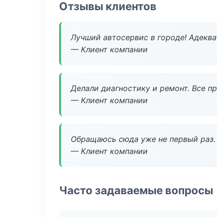
Отзывы клиентов
Лучший автосервис в городе! Адеква
— Клиент компании
Делали диагностику и ремонт. Все п
— Клиент компании
Обращаюсь сюда уже не первый раз. 
— Клиент компании
Часто задаваемые вопросы