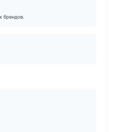
х брендов.