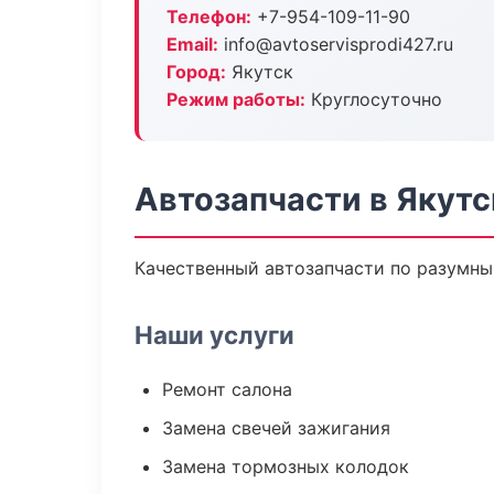
Телефон:
+7-954-109-11-90
Email:
info@avtoservisprodi427.ru
Город:
Якутск
Режим работы:
Круглосуточно
Автозапчасти в Якутс
Качественный автозапчасти по разумны
Наши услуги
Ремонт салона
Замена свечей зажигания
Замена тормозных колодок