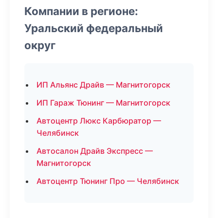
Компании в регионе:
Уральский федеральный
округ
ИП Альянс Драйв — Магнитогорск
ИП Гараж Тюнинг — Магнитогорск
Автоцентр Люкс Карбюратор —
Челябинск
Автосалон Драйв Экспресс —
Магнитогорск
Автоцентр Тюнинг Про — Челябинск