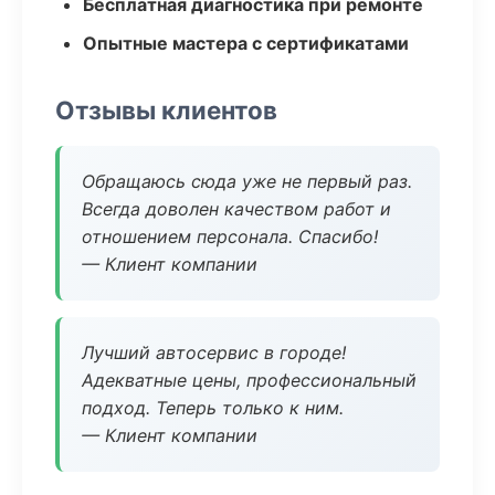
Бесплатная диагностика при ремонте
Опытные мастера с сертификатами
Отзывы клиентов
Обращаюсь сюда уже не первый раз.
Всегда доволен качеством работ и
отношением персонала. Спасибо!
— Клиент компании
Лучший автосервис в городе!
Адекватные цены, профессиональный
подход. Теперь только к ним.
— Клиент компании