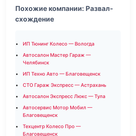
Похожие компании: Развал-
схождение
ИП Тюнинг Колесо — Вологда
Автосалон Мастер Гараж —
Челябинск
ИП Техно Авто — Благовещенск
СТО Гараж Экспресс — Астрахань
Автосалон Экспресс Люкс — Тула
Автосервис Мотор Мобил —
Благовещенск
Техцентр Колесо Про —
Благовещенск