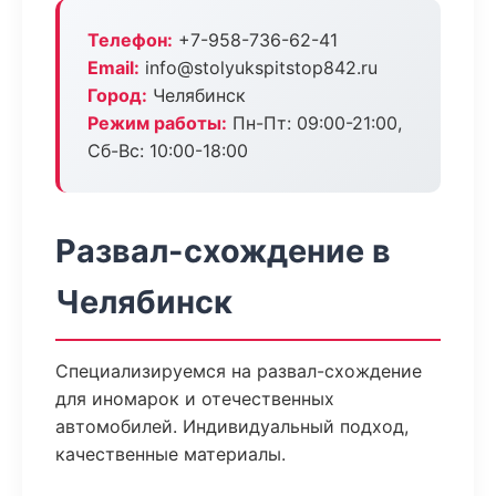
Телефон:
+7-958-736-62-41
Email:
info@stolyukspitstop842.ru
Город:
Челябинск
Режим работы:
Пн-Пт: 09:00-21:00,
Сб-Вс: 10:00-18:00
Развал-схождение в
Челябинск
Специализируемся на развал-схождение
для иномарок и отечественных
автомобилей. Индивидуальный подход,
качественные материалы.