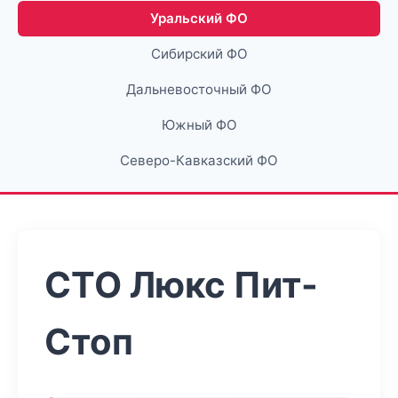
Уральский ФО
Сибирский ФО
Дальневосточный ФО
Южный ФО
Северо-Кавказский ФО
СТО Люкс Пит-
Стоп