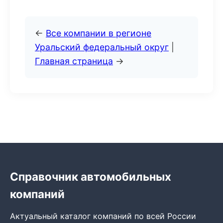
←
Все компании в регионе
Уральский федеральный округ
|
Главная страница
→
Справочник автомобильных
компаний
Актуальный каталог компаний по всей России