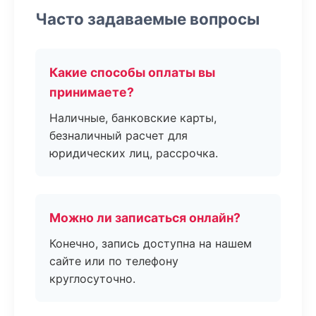
Часто задаваемые вопросы
Какие способы оплаты вы
принимаете?
Наличные, банковские карты,
безналичный расчет для
юридических лиц, рассрочка.
Можно ли записаться онлайн?
Конечно, запись доступна на нашем
сайте или по телефону
круглосуточно.