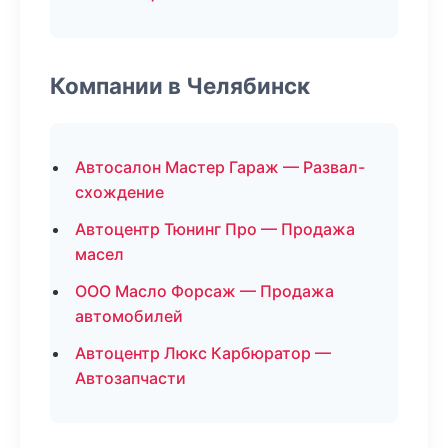
Компании в Челябинск
Автосалон Мастер Гараж — Развал-
схождение
Автоцентр Тюнинг Про — Продажа
масел
ООО Масло Форсаж — Продажа
автомобилей
Автоцентр Люкс Карбюратор —
Автозапчасти