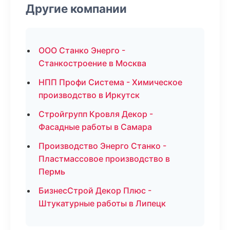
Другие компании
ООО Станко Энерго -
Станкостроение в Москва
НПП Профи Система - Химическое
производство в Иркутск
Стройгрупп Кровля Декор -
Фасадные работы в Самара
Производство Энерго Станко -
Пластмассовое производство в
Пермь
БизнесСтрой Декор Плюс -
Штукатурные работы в Липецк