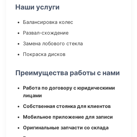
Наши услуги
Балансировка колес
Развал-схождение
Замена лобового стекла
Покраска дисков
Преимущества работы с нами
Работа по договору с юридическими
лицами
Собственная стоянка для клиентов
Мобильное приложение для записи
Оригинальные запчасти со склада