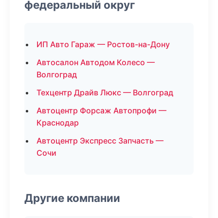
федеральный округ
ИП Авто Гараж — Ростов-на-Дону
Автосалон Автодом Колесо —
Волгоград
Техцентр Драйв Люкс — Волгоград
Автоцентр Форсаж Автопрофи —
Краснодар
Автоцентр Экспресс Запчасть —
Сочи
Другие компании