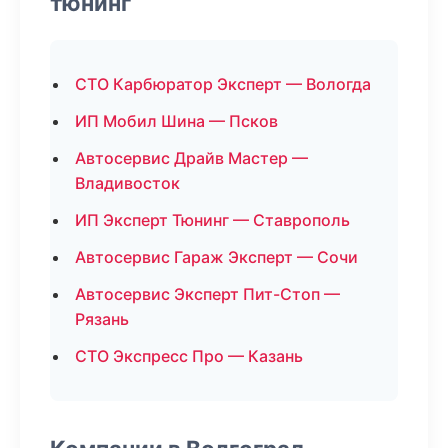
тюнинг
СТО Карбюратор Эксперт — Вологда
ИП Мобил Шина — Псков
Автосервис Драйв Мастер —
Владивосток
ИП Эксперт Тюнинг — Ставрополь
Автосервис Гараж Эксперт — Сочи
Автосервис Эксперт Пит-Стоп —
Рязань
СТО Экспресс Про — Казань