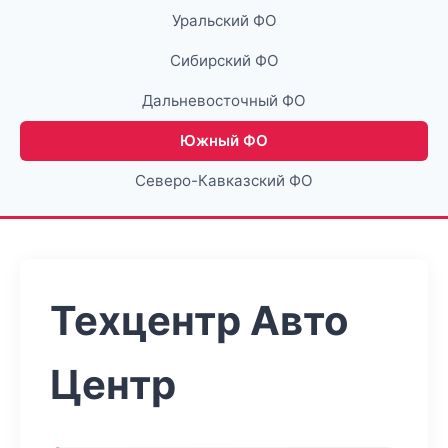
Уральский ФО
Сибирский ФО
Дальневосточный ФО
Южный ФО
Северо-Кавказский ФО
Техцентр Авто
Центр