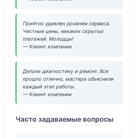
Приятно удивлен уровнем сервиса.
Честные цены, никаких скрытых
платежей. Молодцы!
— Клиент компании
Делали диагностику и ремонт. Все
прошло отлично, мастера объяснили
каждый этап работы.
— Клиент компании
Часто задаваемые вопросы