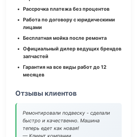
Рассрочка платежа без процентов
Работа по договору с юридическими
лицами
Бесплатная мойка после ремонта
Официальный дилер ведущих брендов
запчастей
Гарантия на все виды работ до 12
месяцев
Отзывы клиентов
Ремонтировали подвеску - сделали
быстро и качественно. Машина
теперь едет как новая!
— Клиент компании