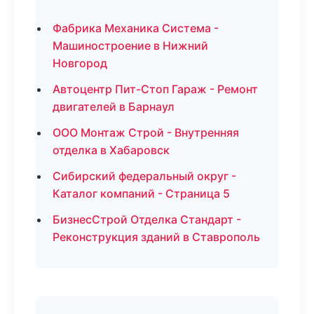
Фабрика Механика Система -
Машиностроение в Нижний
Новгород
Автоцентр Пит-Стоп Гараж - Ремонт
двигателей в Барнаул
ООО Монтаж Строй - Внутренняя
отделка в Хабаровск
Сибирский федеральный округ -
Каталог компаний - Страница 5
БизнесСтрой Отделка Стандарт -
Реконструкция зданий в Ставрополь