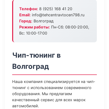
Телефон:
8 (925) 168 41 20
Email:
info@tehcentravtocen798.ru
Город:
Волгоград
Режим работы:
Пн-Сб: 08:00-20:00,
Вс: 10:00-17:00
Чип-тюнинг в
Волгоград
Наша компания специализируется на чип-
тюнинг с использованием современного
оборудования. Мы предлагаем
качественный сервис для всех марок
автомобилей.