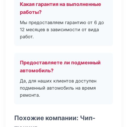
Какая гарантия на выполненные
работы?
Мы предоставляем гарантию от 6 до
12 месяцев в зависимости от вида
работ.
Предоставляете ли подменный
автомобиль?
Да, для наших клиентов доступен
подменный автомобиль на время
ремонта.
Похожие компании: Чип-