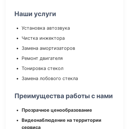
Наши услуги
Установка автозвука
Чистка инжектора
Замена амортизаторов
Ремонт двигателя
Тонировка стекол
Замена лобового стекла
Преимущества работы с нами
Прозрачное ценообразование
Видеонаблюдение на территории
сервиса