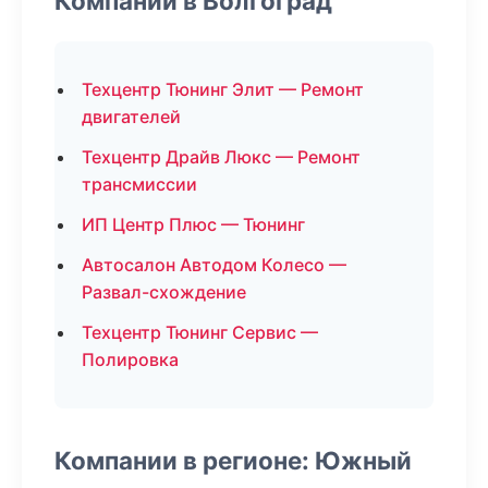
Компании в Волгоград
Техцентр Тюнинг Элит — Ремонт
двигателей
Техцентр Драйв Люкс — Ремонт
трансмиссии
ИП Центр Плюс — Тюнинг
Автосалон Автодом Колесо —
Развал-схождение
Техцентр Тюнинг Сервис —
Полировка
Компании в регионе: Южный