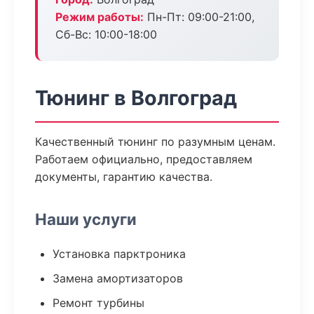
Режим работы:
Пн-Пт: 09:00-21:00,
Сб-Вс: 10:00-18:00
Тюнинг в Волгоград
Качественный тюнинг по разумным ценам.
Работаем официально, предоставляем
документы, гарантию качества.
Наши услуги
Установка парктроника
Замена амортизаторов
Ремонт турбины