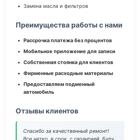
Замена масла и фильтров
Преимущества работы с нами
Рассрочка платежа без процентов
Мобильное приложение для записи
Собственная стоянка для клиентов
Фирменные расходные материалы
Предоставляем подменный
автомобиль
Отзывы клиентов
Спасибо за качественный ремонт!
Все четко, в срок, с гарантией. Буду