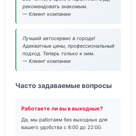
рекомендовать знакомым.
— Клиент компании
Лучший автосервис в городе!
Адекватные цены, профессиональный
подход. Теперь только к ним.
— Клиент компании
Часто задаваемые вопросы
Работаете ли вы в выходные?
Да, мы работаем без выходных для
вашего удобства с 8:00 до 22:00.