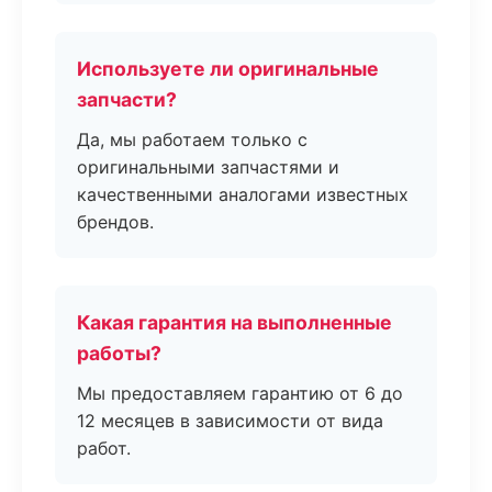
Используете ли оригинальные
запчасти?
Да, мы работаем только с
оригинальными запчастями и
качественными аналогами известных
брендов.
Какая гарантия на выполненные
работы?
Мы предоставляем гарантию от 6 до
12 месяцев в зависимости от вида
работ.