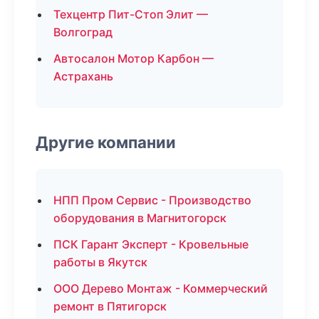
Техцентр Пит-Стоп Элит —
Волгоград
Автосалон Мотор Карбон —
Астрахань
Другие компании
НПП Пром Сервис - Производство
оборудования в Магнитогорск
ПСК Гарант Эксперт - Кровельные
работы в Якутск
ООО Дерево Монтаж - Коммерческий
ремонт в Пятигорск