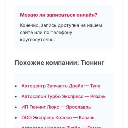
Можно ли записаться онлайн?
Конечно, запись доступна на нашем
сайте или по телефону
круглосуточно.
Похожие компании: Тюнинг
Автоцентр Запчасть Драйв — Тула
Автосалон Турбо Экспресс — Рязань
ИП Тюнинг Люкс — Ярославль
ООО Экспресс Колесо — Казань