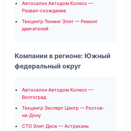
Автосалон Автодом Колесо —
Развал-схождение
Техцентр Тюнинг Элит — Ремонт
двигателей
Компании в регионе: Южный
федеральный округ
Автосалон Автодом Колесо —
Волгоград
Техцентр Эксперт Центр — Ростов-
на-Дону
СТО Элит Диск — Астрахань