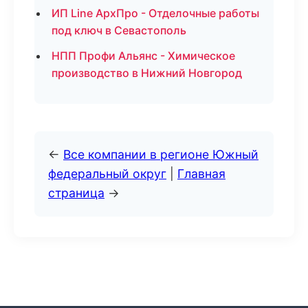
ИП Line АрхПро - Отделочные работы
под ключ в Севастополь
НПП Профи Альянс - Химическое
производство в Нижний Новгород
←
Все компании в регионе Южный
федеральный округ
|
Главная
страница
→