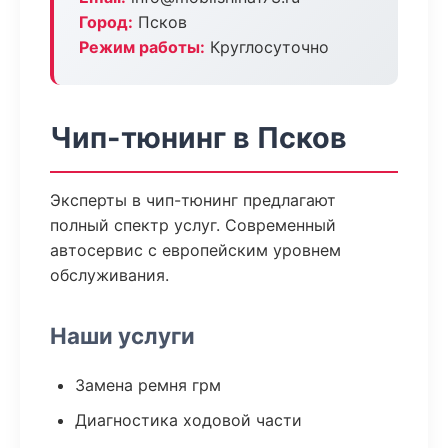
Город:
Псков
Режим работы:
Круглосуточно
Чип-тюнинг в Псков
Эксперты в чип-тюнинг предлагают
полный спектр услуг. Современный
автосервис с европейским уровнем
обслуживания.
Наши услуги
Замена ремня грм
Диагностика ходовой части