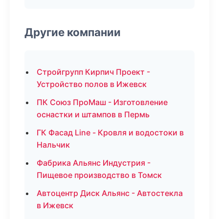
Другие компании
Стройгрупп Кирпич Проект -
Устройство полов в Ижевск
ПК Союз ПроМаш - Изготовление
оснастки и штампов в Пермь
ГК Фасад Line - Кровля и водостоки в
Нальчик
Фабрика Альянс Индустрия -
Пищевое производство в Томск
Автоцентр Диск Альянс - Автостекла
в Ижевск