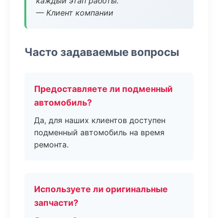
каждый этап работы.
— Клиент компании
Часто задаваемые вопросы
Предоставляете ли подменный
автомобиль?
Да, для наших клиентов доступен
подменный автомобиль на время
ремонта.
Используете ли оригинальные
запчасти?