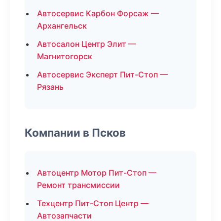
Автосервис Карбон Форсаж —
Архангельск
Автосалон Центр Элит —
Магнитогорск
Автосервис Эксперт Пит-Стоп —
Рязань
Компании в Псков
Автоцентр Мотор Пит-Стоп —
Ремонт трансмиссии
Техцентр Пит-Стоп Центр —
Автозапчасти