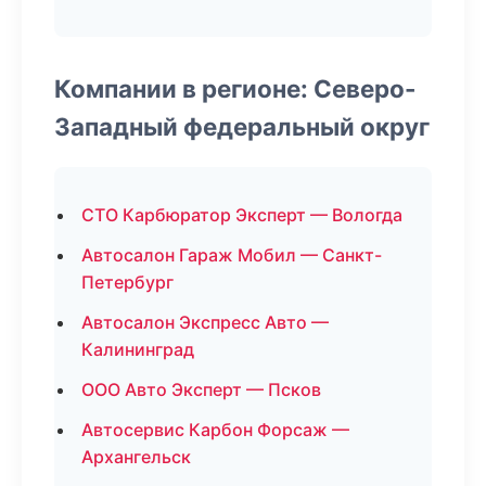
Компании в регионе: Северо-
Западный федеральный округ
СТО Карбюратор Эксперт — Вологда
Автосалон Гараж Мобил — Санкт-
Петербург
Автосалон Экспресс Авто —
Калининград
ООО Авто Эксперт — Псков
Автосервис Карбон Форсаж —
Архангельск