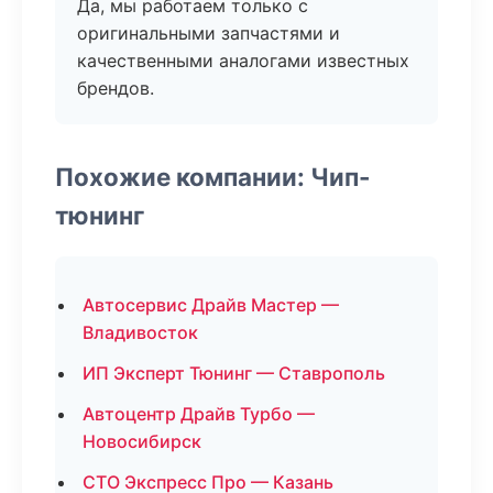
Да, мы работаем только с
оригинальными запчастями и
качественными аналогами известных
брендов.
Похожие компании: Чип-
тюнинг
Автосервис Драйв Мастер —
Владивосток
ИП Эксперт Тюнинг — Ставрополь
Автоцентр Драйв Турбо —
Новосибирск
СТО Экспресс Про — Казань