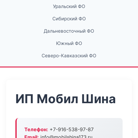
Уральский ФО
Сибирский ФО
Дальневосточный ФО
Южный ФО
Северо-Кавказский ФО
ИП Мобил Шина
Телефон:
+7-916-538-97-87
Email:
info@mobilshina173.ru