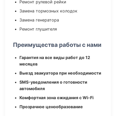
Ремонт рулевой рейки
Замена тормозных колодок
Замена генератора
Ремонт глушителя
Преимущества работы с нами
Гарантия на все виды работ до 12
месяцев
Выезд эвакуатора при необходимости
SMS-уведомления о готовности
автомобиля
Комфортная зона ожидания с Wi-Fi
Прозрачное ценообразование