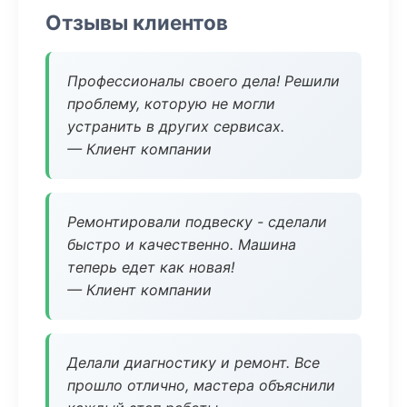
Отзывы клиентов
Профессионалы своего дела! Решили
проблему, которую не могли
устранить в других сервисах.
— Клиент компании
Ремонтировали подвеску - сделали
быстро и качественно. Машина
теперь едет как новая!
— Клиент компании
Делали диагностику и ремонт. Все
прошло отлично, мастера объяснили