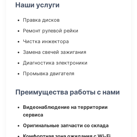
Наши услуги
Правка дисков
Ремонт рулевой рейки
Чистка инжектора
Замена свечей зажигания
Диагностика электроники
Промывка двигателя
Преимущества работы с нами
Видеонаблюдение на территории
сервиса
Оригинальные запчасти со склада
Комфортная зона ожидания с Wi-Fi