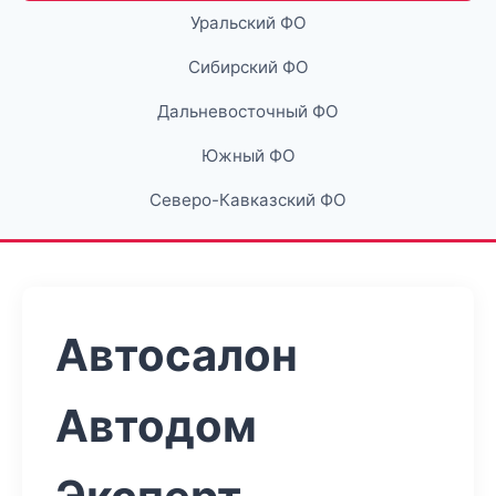
Уральский ФО
Сибирский ФО
Дальневосточный ФО
Южный ФО
Северо-Кавказский ФО
Автосалон
Автодом