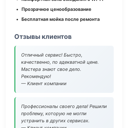
Прозрачное ценообразование
Бесплатная мойка после ремонта
Отзывы клиентов
Отличный сервис! Быстро,
качественно, по адекватной цене.
Мастера знают свое дело.
Рекомендую!
— Клиент компании
Профессионалы своего дела! Решили
проблему, которую не могли
устранить в других сервисах.
— Клиент компании