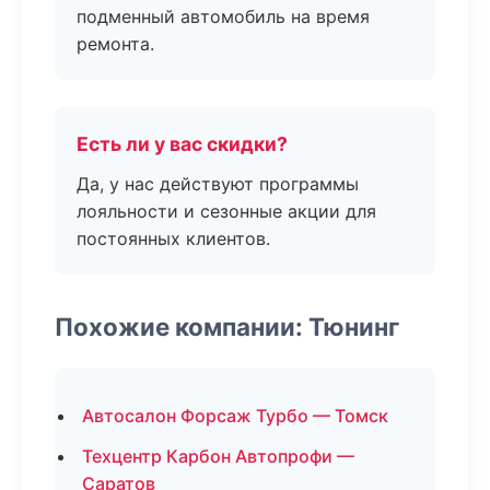
подменный автомобиль на время
ремонта.
Есть ли у вас скидки?
Да, у нас действуют программы
лояльности и сезонные акции для
постоянных клиентов.
Похожие компании: Тюнинг
Автосалон Форсаж Турбо — Томск
Техцентр Карбон Автопрофи —
Саратов