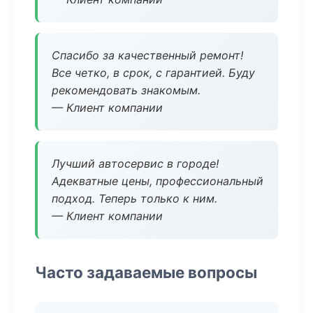
Спасибо за качественный ремонт!
Все четко, в срок, с гарантией. Буду
рекомендовать знакомым.
— Клиент компании
Лучший автосервис в городе!
Адекватные цены, профессиональный
подход. Теперь только к ним.
— Клиент компании
Часто задаваемые вопросы