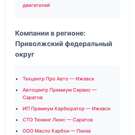
двигателей
Компании в регионе:
Приволжский федеральный
округ
Техцентр Про Авто — Ижевск
Автоцентр Премиум Сервис —
Саратов
ИП Премиум Карбюратор — Ижевск
СТО Тюнинг Люкс — Саратов
ООО Масло Карбон — Пенза