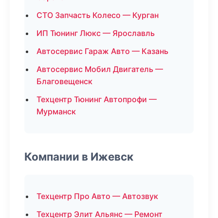
СТО Запчасть Колесо — Курган
ИП Тюнинг Люкс — Ярославль
Автосервис Гараж Авто — Казань
Автосервис Мобил Двигатель —
Благовещенск
Техцентр Тюнинг Автопрофи —
Мурманск
Компании в Ижевск
Техцентр Про Авто — Автозвук
Техцентр Элит Альянс — Ремонт