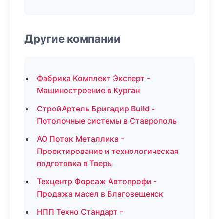
Другие компании
Фабрика Комплект Эксперт -
Машиностроение в Курган
СтройАртель Бригадир Build -
Потолочные системы в Ставрополь
АО Поток Металлика -
Проектирование и технологическая
подготовка в Тверь
Техцентр Форсаж Автопрофи -
Продажа масел в Благовещенск
НПП Техно Стандарт -