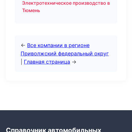
Электротехническое производство в
Тюмень
←
Все компании в регионе
Приволжский федеральный округ
|
Главная страница
→
Справочник автомобильных