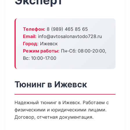
Эксперт
Телефон:
8 (989) 465 85 65
Email:
info@avtosalonavtodo728.ru
Город:
Ижевск
Режим работы:
Пн-Сб: 08:00-20:00,
Вс: 10:00-17:00
Тюнинг в Ижевск
Надежный тюнинг в Ижевск. Работаем с
физическими и юридическими лицами.
Договор, отчетная документация.