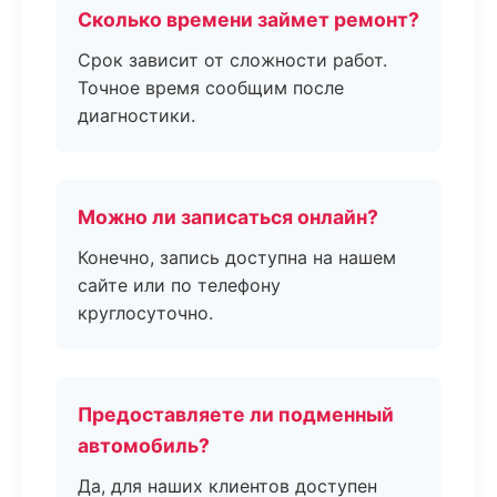
Сколько времени займет ремонт?
Срок зависит от сложности работ.
Точное время сообщим после
диагностики.
Можно ли записаться онлайн?
Конечно, запись доступна на нашем
сайте или по телефону
круглосуточно.
Предоставляете ли подменный
автомобиль?
Да, для наших клиентов доступен