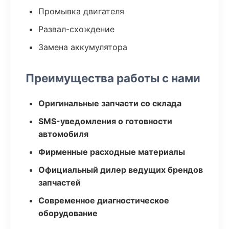
Промывка двигателя
Развал-схождение
Замена аккумулятора
Преимущества работы с нами
Оригинальные запчасти со склада
SMS-уведомления о готовности
автомобиля
Фирменные расходные материалы
Официальный дилер ведущих брендов
запчастей
Современное диагностическое
оборудование