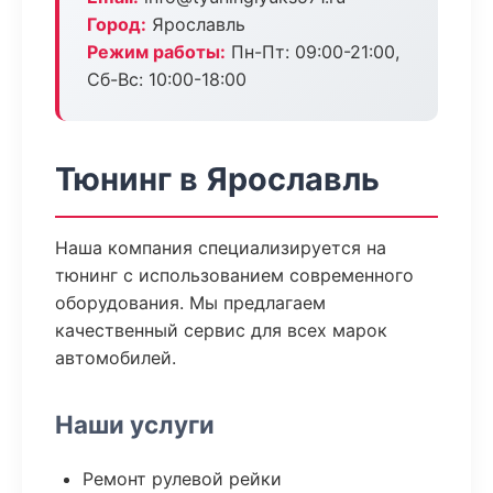
Город:
Ярославль
Режим работы:
Пн-Пт: 09:00-21:00,
Сб-Вс: 10:00-18:00
Тюнинг в Ярославль
Наша компания специализируется на
тюнинг с использованием современного
оборудования. Мы предлагаем
качественный сервис для всех марок
автомобилей.
Наши услуги
Ремонт рулевой рейки