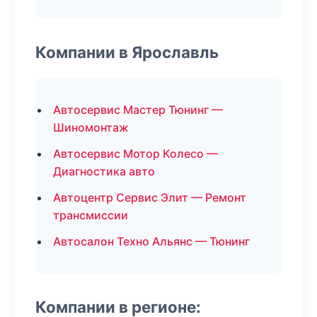
Компании в Ярославль
Автосервис Мастер Тюнинг —
Шиномонтаж
Автосервис Мотор Колесо —
Диагностика авто
Автоцентр Сервис Элит — Ремонт
трансмиссии
Автосалон Техно Альянс — Тюнинг
Компании в регионе: