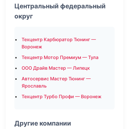
Центральный федеральный
округ
Техцентр Карбюратор Тюнинг —
Воронеж
Техцентр Мотор Премиум — Тула
ООО Драйв Мастер — Липецк
Автосервис Мастер Тюнинг —
Ярославль
Техцентр Турбо Профи — Воронеж
Другие компании