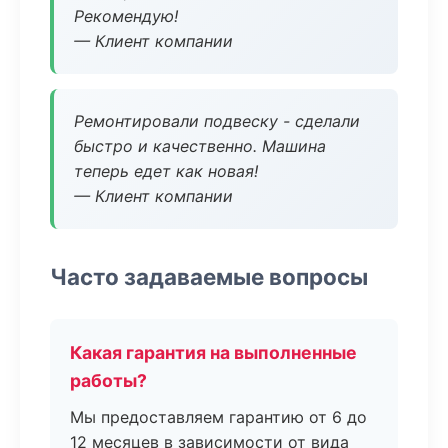
Рекомендую!
— Клиент компании
Ремонтировали подвеску - сделали
быстро и качественно. Машина
теперь едет как новая!
— Клиент компании
Часто задаваемые вопросы
Какая гарантия на выполненные
работы?
Мы предоставляем гарантию от 6 до
12 месяцев в зависимости от вида