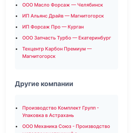
ООО Масло Форсаж — Челябинск
ИП Альянс Драйв — Магнитогорск
ИП Форсаж Про — Курган
ООО Запчасть Турбо — Екатеринбург
Техцентр Карбон Премиум —
Магнитогорск
Другие компании
Производство Комплект Групп -
Упаковка в Астрахань
ООО Механика Союз - Производство