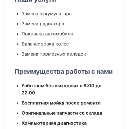
Замена аккумулятора
Замена радиатора
Покраска автомобиля
Балансировка колес
Замена тормозных колодок
Преимущества работы с нами
Работаем без выходных с 8:00 до
22:00
Бесплатная мойка после ремонта
Оригинальные запчасти со склада
Компьютерная диагностика