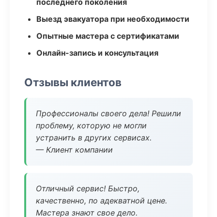
последнего поколения
Выезд эвакуатора при необходимости
Опытные мастера с сертификатами
Онлайн-запись и консультация
Отзывы клиентов
Профессионалы своего дела! Решили
проблему, которую не могли
устранить в других сервисах.
— Клиент компании
Отличный сервис! Быстро,
качественно, по адекватной цене.
Мастера знают свое дело.