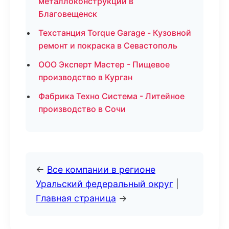
металлоконструкций в
Благовещенск
Техстанция Torque Garage - Кузовной
ремонт и покраска в Севастополь
ООО Эксперт Мастер - Пищевое
производство в Курган
Фабрика Техно Система - Литейное
производство в Сочи
←
Все компании в регионе
Уральский федеральный округ
|
Главная страница
→