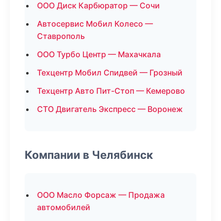
ООО Диск Карбюратор — Сочи
Автосервис Мобил Колесо —
Ставрополь
ООО Турбо Центр — Махачкала
Техцентр Мобил Спидвей — Грозный
Техцентр Авто Пит-Стоп — Кемерово
СТО Двигатель Экспресс — Воронеж
Компании в Челябинск
ООО Масло Форсаж — Продажа
автомобилей