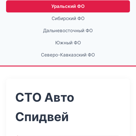
Уральский ФО
Сибирский ФО
Дальневосточный ФО
Южный ФО
Северо-Кавказский ФО
СТО Авто
Спидвей