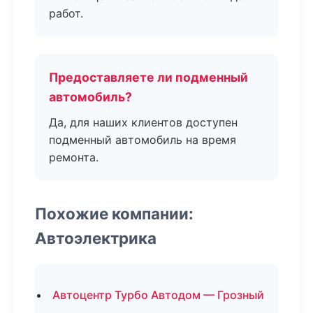
работ.
Предоставляете ли подменный
автомобиль?
Да, для наших клиентов доступен
подменный автомобиль на время
ремонта.
Похожие компании:
Автоэлектрика
Автоцентр Турбо Автодом — Грозный