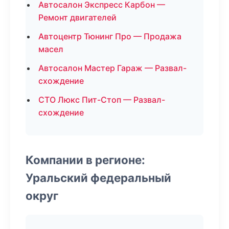
Автосалон Экспресс Карбон —
Ремонт двигателей
Автоцентр Тюнинг Про — Продажа
масел
Автосалон Мастер Гараж — Развал-
схождение
СТО Люкс Пит-Стоп — Развал-
схождение
Компании в регионе:
Уральский федеральный
округ