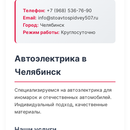
Телефон:
+7 (968) 536-76-90
Email:
info@stoavtospidvey507.ru
Город:
Челябинск
Режим работы:
Круглосуточно
Автоэлектрика в
Челябинск
Специализируемся на автоэлектрика для
иномарок и отечественных автомобилей.
Индивидуальный подход, качественные
материалы.
Наши услуги