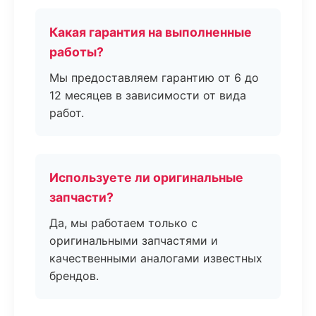
Какая гарантия на выполненные
работы?
Мы предоставляем гарантию от 6 до
12 месяцев в зависимости от вида
работ.
Используете ли оригинальные
запчасти?
Да, мы работаем только с
оригинальными запчастями и
качественными аналогами известных
брендов.