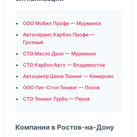
ООО Мобил Профи — Мурманск
Автосервис Карбон Профи —
Грозный
СТО Масло Диск — Мурманск
СТО Карбон Авто — Владивосток
Автоцентр Шина Тюнинг — Кемерово
ООО Пит-Стоп Тюнинг — Псков
СТО Тюнинг Турбо — Пенза
Компании в Ростов-на-Дону