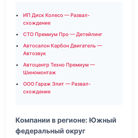
ИП Диск Колесо — Развал-
схождение
СТО Премиум Про — Детейлинг
Автосалон Карбон Двигатель —
Автозвук
Автоцентр Техно Премиум —
Шиномонтаж
ООО Гараж Элит — Развал-
схождение
Компании в регионе: Южный
федеральный округ