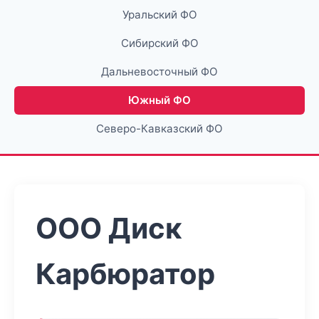
Уральский ФО
Сибирский ФО
Дальневосточный ФО
Южный ФО
Северо-Кавказский ФО
ООО Диск
Карбюратор