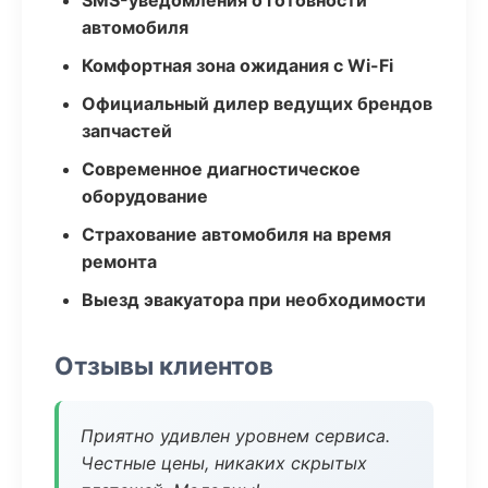
SMS-уведомления о готовности
автомобиля
Комфортная зона ожидания с Wi-Fi
Официальный дилер ведущих брендов
запчастей
Современное диагностическое
оборудование
Страхование автомобиля на время
ремонта
Выезд эвакуатора при необходимости
Отзывы клиентов
Приятно удивлен уровнем сервиса.
Честные цены, никаких скрытых