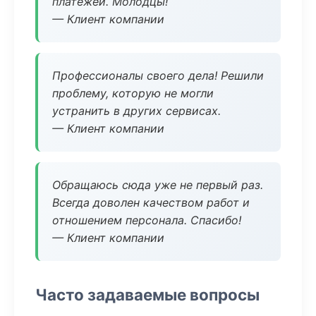
платежей. Молодцы!
— Клиент компании
Профессионалы своего дела! Решили
проблему, которую не могли
устранить в других сервисах.
— Клиент компании
Обращаюсь сюда уже не первый раз.
Всегда доволен качеством работ и
отношением персонала. Спасибо!
— Клиент компании
Часто задаваемые вопросы