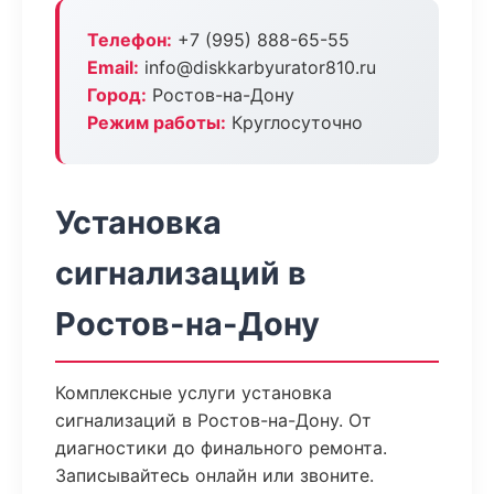
Телефон:
+7 (995) 888-65-55
Email:
info@diskkarbyurator810.ru
Город:
Ростов-на-Дону
Режим работы:
Круглосуточно
Установка
сигнализаций в
Ростов-на-Дону
Комплексные услуги установка
сигнализаций в Ростов-на-Дону. От
диагностики до финального ремонта.
Записывайтесь онлайн или звоните.