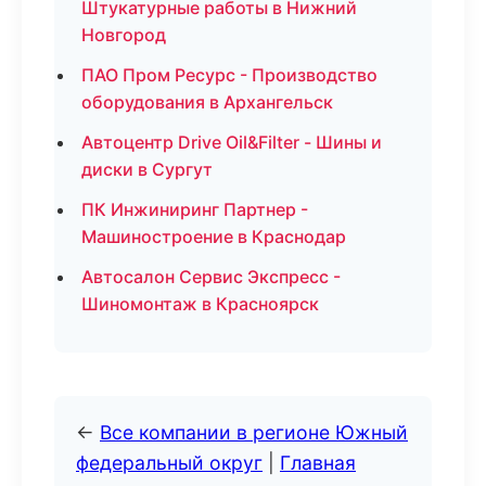
Штукатурные работы в Нижний
Новгород
ПАО Пром Ресурс - Производство
оборудования в Архангельск
Автоцентр Drive Oil&Filter - Шины и
диски в Сургут
ПК Инжиниринг Партнер -
Машиностроение в Краснодар
Автосалон Сервис Экспресс -
Шиномонтаж в Красноярск
←
Все компании в регионе Южный
федеральный округ
|
Главная