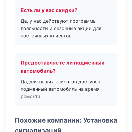
Есть ли у вас скидки?
Да, у нас действуют программы
лояльности и сезонные акции для
постоянных клиентов.
Предоставляете ли подменный
автомобиль?
Да, для наших клиентов доступен
подменный автомобиль на время
ремонта.
Похожие компании: Установка
сигнализаций