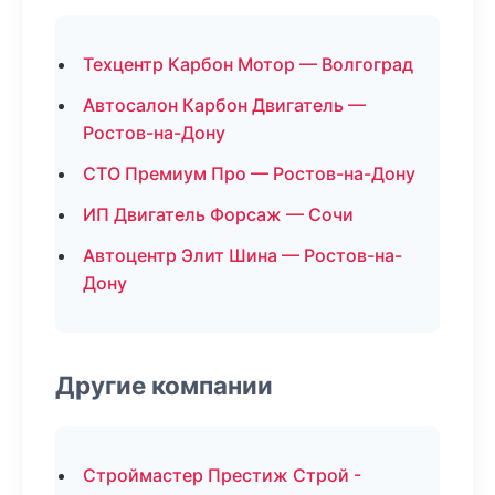
Техцентр Карбон Мотор — Волгоград
Автосалон Карбон Двигатель —
Ростов-на-Дону
СТО Премиум Про — Ростов-на-Дону
ИП Двигатель Форсаж — Сочи
Автоцентр Элит Шина — Ростов-на-
Дону
Другие компании
Строймастер Престиж Строй -