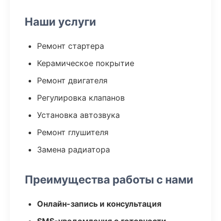
Наши услуги
Ремонт стартера
Керамическое покрытие
Ремонт двигателя
Регулировка клапанов
Установка автозвука
Ремонт глушителя
Замена радиатора
Преимущества работы с нами
Онлайн-запись и консультация