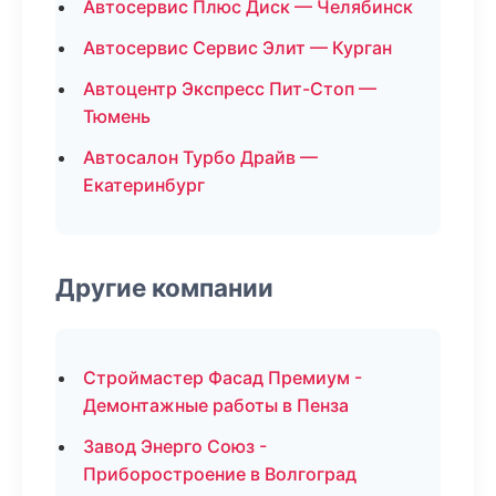
Автосервис Плюс Диск — Челябинск
Автосервис Сервис Элит — Курган
Автоцентр Экспресс Пит-Стоп —
Тюмень
Автосалон Турбо Драйв —
Екатеринбург
Другие компании
Строймастер Фасад Премиум -
Демонтажные работы в Пенза
Завод Энерго Союз -
Приборостроение в Волгоград