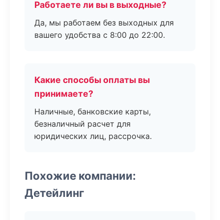
Работаете ли вы в выходные?
Да, мы работаем без выходных для
вашего удобства с 8:00 до 22:00.
Какие способы оплаты вы
принимаете?
Наличные, банковские карты,
безналичный расчет для
юридических лиц, рассрочка.
Похожие компании:
Детейлинг