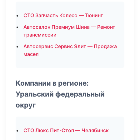
СТО Запчасть Колесо — Тюнинг
Автосалон Премиум Шина — Ремонт
трансмиссии
Автосервис Сервис Элит — Продажа
масел
Компании в регионе:
Уральский федеральный
округ
СТО Люкс Пит-Стоп — Челябинск