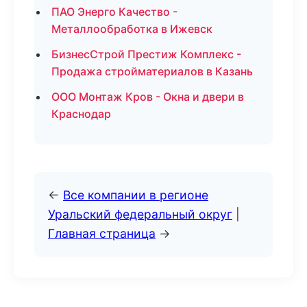
ПАО Энерго Качество -
Металлообработка в Ижевск
БизнесСтрой Престиж Комплекс -
Продажа стройматериалов в Казань
ООО Монтаж Кров - Окна и двери в
Краснодар
←
Все компании в регионе
Уральский федеральный округ
|
Главная страница
→