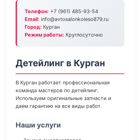
Телефон:
+7 (961) 485-93-54
Email:
info@avtosalonkoleso879.ru
Город:
Курган
Режим работы:
Круглосуточно
Детейлинг в Курган
В Курган работает профессиональная
команда мастеров по детейлинг.
Используем оригинальные запчасти и
даем гарантию на все виды работ.
Наши услуги