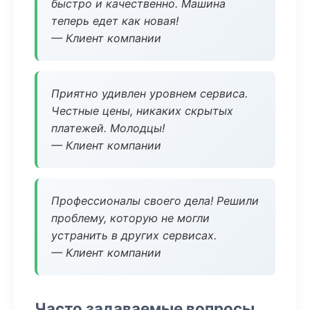
быстро и качественно. Машина
теперь едет как новая!
— Клиент компании
Приятно удивлен уровнем сервиса.
Честные цены, никаких скрытых
платежей. Молодцы!
— Клиент компании
Профессионалы своего дела! Решили
проблему, которую не могли
устранить в других сервисах.
— Клиент компании
Часто задаваемые вопросы