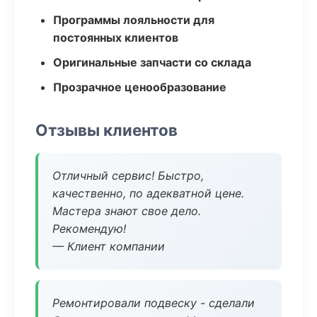
Программы лояльности для
постоянных клиентов
Оригинальные запчасти со склада
Прозрачное ценообразование
Отзывы клиентов
Отличный сервис! Быстро,
качественно, по адекватной цене.
Мастера знают свое дело.
Рекомендую!
— Клиент компании
Ремонтировали подвеску - сделали