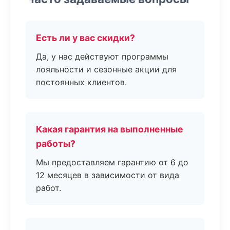
Есть ли у вас скидки?
Да, у нас действуют программы
лояльности и сезонные акции для
постоянных клиентов.
Какая гарантия на выполненные
работы?
Мы предоставляем гарантию от 6 до
12 месяцев в зависимости от вида
работ.