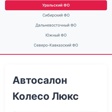
Уральский ФО
Сибирский ФО
Дальневосточный ФО
Южный ФО
Северо-Кавказский ФО
Автосалон
Колесо Люкс