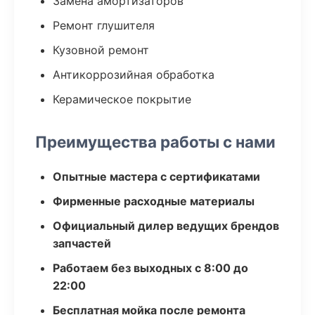
Замена амортизаторов
Ремонт глушителя
Кузовной ремонт
Антикоррозийная обработка
Керамическое покрытие
Преимущества работы с нами
Опытные мастера с сертификатами
Фирменные расходные материалы
Официальный дилер ведущих брендов
запчастей
Работаем без выходных с 8:00 до
22:00
Бесплатная мойка после ремонта