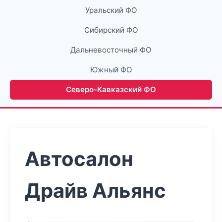
Уральский ФО
Сибирский ФО
Дальневосточный ФО
Южный ФО
Северо-Кавказский ФО
Автосалон
Драйв Альянс