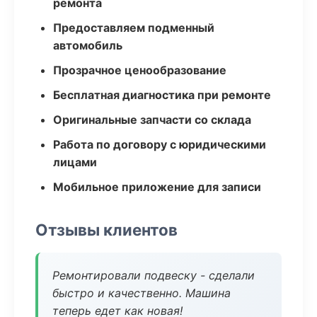
ремонта
Предоставляем подменный
автомобиль
Прозрачное ценообразование
Бесплатная диагностика при ремонте
Оригинальные запчасти со склада
Работа по договору с юридическими
лицами
Мобильное приложение для записи
Отзывы клиентов
Ремонтировали подвеску - сделали
быстро и качественно. Машина
теперь едет как новая!