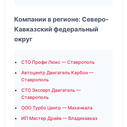
Компании в регионе: Северо-
Кавказский федеральный
округ
СТО Профи Люкс — Ставрополь
Автоцентр Двигатель Карбон —
Ставрополь
СТО Эксперт Двигатель —
Ставрополь
ООО Турбо Центр — Махачкала
ИП Мастер Драйв — Владикавказ