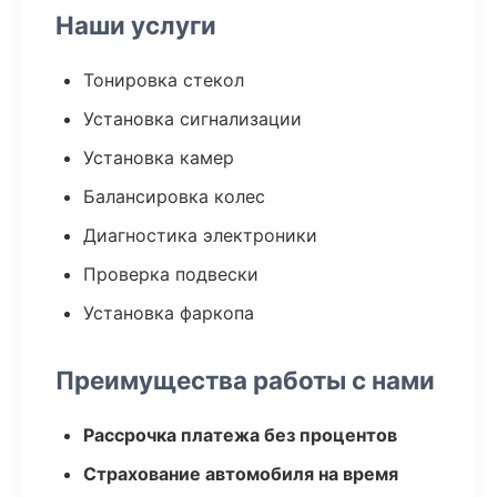
Наши услуги
Тонировка стекол
Установка сигнализации
Установка камер
Балансировка колес
Диагностика электроники
Проверка подвески
Установка фаркопа
Преимущества работы с нами
Рассрочка платежа без процентов
Страхование автомобиля на время