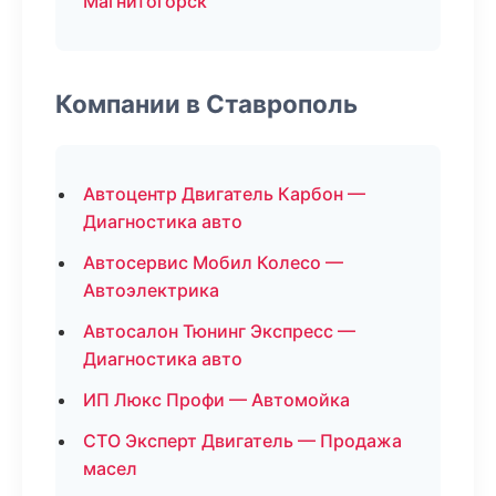
Магнитогорск
Компании в Ставрополь
Автоцентр Двигатель Карбон —
Диагностика авто
Автосервис Мобил Колесо —
Автоэлектрика
Автосалон Тюнинг Экспресс —
Диагностика авто
ИП Люкс Профи — Автомойка
СТО Эксперт Двигатель — Продажа
масел