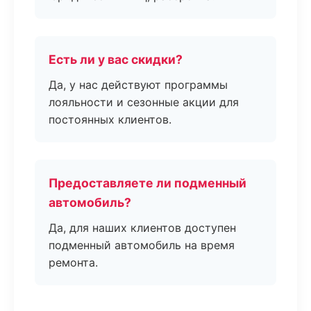
Есть ли у вас скидки?
Да, у нас действуют программы
лояльности и сезонные акции для
постоянных клиентов.
Предоставляете ли подменный
автомобиль?
Да, для наших клиентов доступен
подменный автомобиль на время
ремонта.