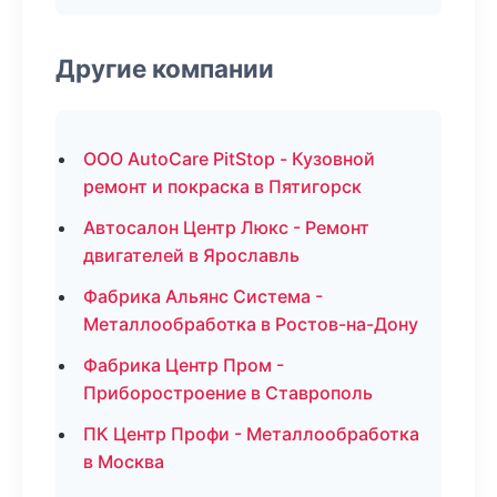
Другие компании
ООО AutoCare PitStop - Кузовной
ремонт и покраска в Пятигорск
Автосалон Центр Люкс - Ремонт
двигателей в Ярославль
Фабрика Альянс Система -
Металлообработка в Ростов-на-Дону
Фабрика Центр Пром -
Приборостроение в Ставрополь
ПК Центр Профи - Металлообработка
в Москва