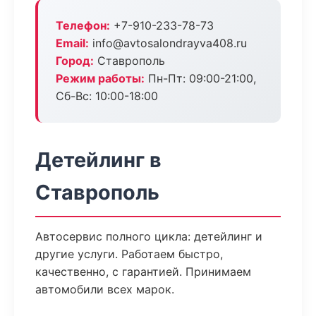
Телефон:
+7-910-233-78-73
Email:
info@avtosalondrayva408.ru
Город:
Ставрополь
Режим работы:
Пн-Пт: 09:00-21:00,
Сб-Вс: 10:00-18:00
Детейлинг в
Ставрополь
Автосервис полного цикла: детейлинг и
другие услуги. Работаем быстро,
качественно, с гарантией. Принимаем
автомобили всех марок.