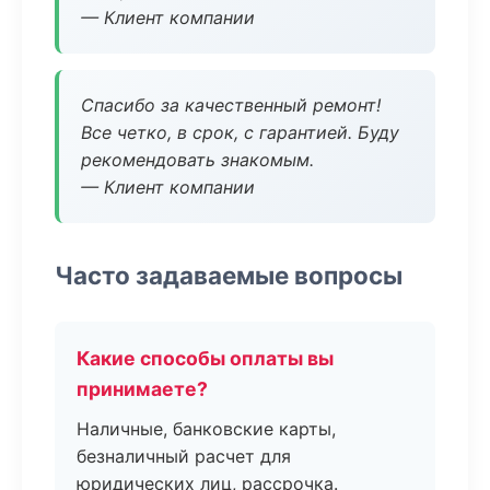
— Клиент компании
Спасибо за качественный ремонт!
Все четко, в срок, с гарантией. Буду
рекомендовать знакомым.
— Клиент компании
Часто задаваемые вопросы
Какие способы оплаты вы
принимаете?
Наличные, банковские карты,
безналичный расчет для
юридических лиц, рассрочка.