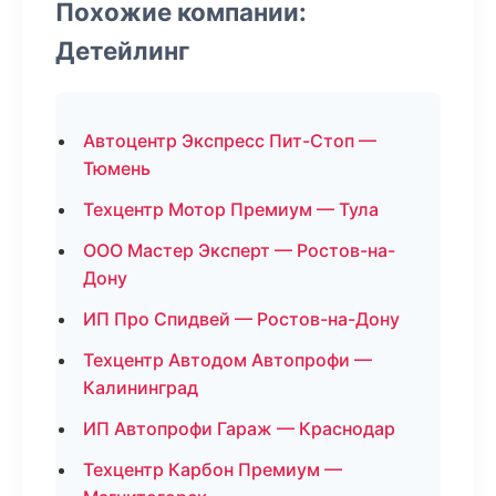
Похожие компании:
Детейлинг
Автоцентр Экспресс Пит-Стоп —
Тюмень
Техцентр Мотор Премиум — Тула
ООО Мастер Эксперт — Ростов-на-
Дону
ИП Про Спидвей — Ростов-на-Дону
Техцентр Автодом Автопрофи —
Калининград
ИП Автопрофи Гараж — Краснодар
Техцентр Карбон Премиум —