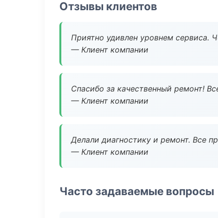
Отзывы клиентов
Приятно удивлен уровнем сервиса. 
— Клиент компании
Спасибо за качественный ремонт! Все
— Клиент компании
Делали диагностику и ремонт. Все п
— Клиент компании
Часто задаваемые вопросы