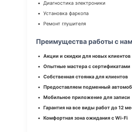
Диагностика электроники
Установка фаркопа
Ремонт глушителя
Преимущества работы с на
Акции и скидки для новых клиентов
Опытные мастера с сертификатами
Собственная стоянка для клиентов
Предоставляем подменный автомоб
Мобильное приложение для записи
Гарантия на все виды работ до 12 м
Комфортная зона ожидания с Wi-Fi