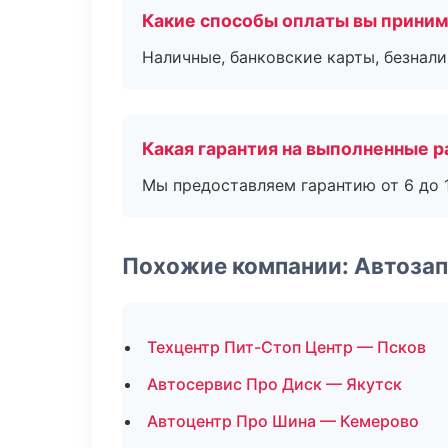
Какие способы оплаты вы прини
Наличные, банковские карты, безнал
Какая гарантия на выполненные 
Мы предоставляем гарантию от 6 до 1
Похожие компании: Автозап
Техцентр Пит-Стоп Центр — Псков
Автосервис Про Диск — Якутск
Автоцентр Про Шина — Кемерово