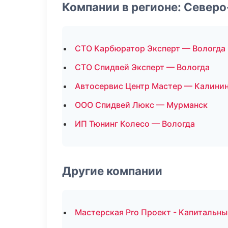
Компании в регионе: Север
СТО Карбюратор Эксперт — Вологда
СТО Спидвей Эксперт — Вологда
Автосервис Центр Мастер — Калини
ООО Спидвей Люкс — Мурманск
ИП Тюнинг Колесо — Вологда
Другие компании
Мастерская Pro Проект - Капитальны