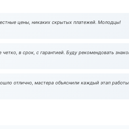
Честные цены, никаких скрытых платежей. Молодцы!
 четко, в срок, с гарантией. Буду рекомендовать знак
рошло отлично, мастера объяснили каждый этап работы