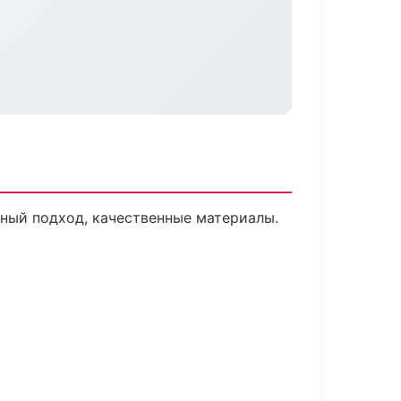
ный подход, качественные материалы.