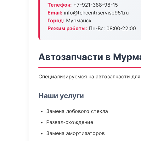
Телефон:
+7-921-388-98-15
Email:
info@tehcentrservisp951.ru
Город:
Мурманск
Режим работы:
Пн-Вс: 08:00-22:00
Автозапчасти в Мурм
Специализируемся на автозапчасти для
Наши услуги
Замена лобового стекла
Развал-схождение
Замена амортизаторов