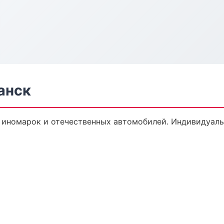
анск
 иномарок и отечественных автомобилей. Индивидуаль