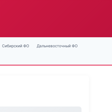
Сибирский ФО
Дальневосточный ФО