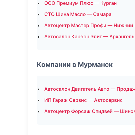
ООО Премиум Плюс — Курган
СТО Шина Масло — Самара
Автоцентр Мастер Профи — Нижний
Автосалон Карбон Элит — Архангель
Компании в Мурманск
Автосалон Двигатель Авто — Прода
ИП Гараж Сервис — Автосервис
Автоцентр Форсаж Спидвей — Шино