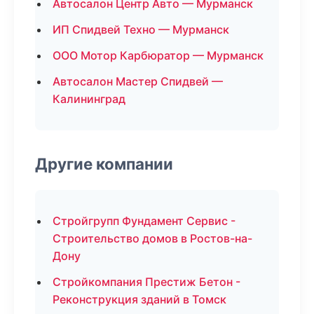
Автосалон Центр Авто — Мурманск
ИП Спидвей Техно — Мурманск
ООО Мотор Карбюратор — Мурманск
Автосалон Мастер Спидвей —
Калининград
Другие компании
Стройгрупп Фундамент Сервис -
Строительство домов в Ростов-на-
Дону
Стройкомпания Престиж Бетон -
Реконструкция зданий в Томск