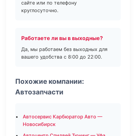
сайте или по телефону
круглосуточно.
Работаете ли вы в выходные?
Да, мы работаем без выходных для
вашего удобства с 8:00 до 22:00.
Похожие компании:
Автозапчасти
Автосервис Карбюратор Авто —
Новосибирск
Автоцентр Спидвей Тюнинг — Уфа