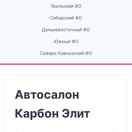
Уральский ФО
Сибирский ФО
Дальневосточный ФО
Южный ФО
Северо-Кавказский ФО
Автосалон
Карбон Элит