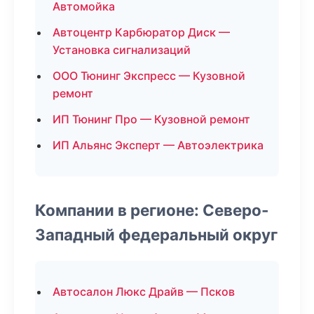
Автомойка
Автоцентр Карбюратор Диск —
Установка сигнализаций
ООО Тюнинг Экспресс — Кузовной
ремонт
ИП Тюнинг Про — Кузовной ремонт
ИП Альянс Эксперт — Автоэлектрика
Компании в регионе: Северо-
Западный федеральный округ
Автосалон Люкс Драйв — Псков