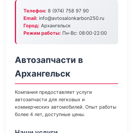
Телефон:
8 (974) 758 97 90
Email:
info@avtosalonkarbon250.ru
Город:
Архангельск
Режим работы:
Пн-Вс: 08:00-22:00
Автозапчасти в
Архангельск
Компания предоставляет услуги
автозапчасти для легковых и
коммерческих автомобилей. Опыт работы
более 4 лет, доступные цены.
Наши услуги