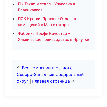
ПК Техно Металл - Упаковка в
Владикавказ
ПСК Кровля Проект - Отделка
помещений в Магнитогорск
Фабрика Профи Качество -
Химическое производство в Иркутск
←
Все компании в регионе
Северо-Западный федеральный
округ
|
Главная страница
→