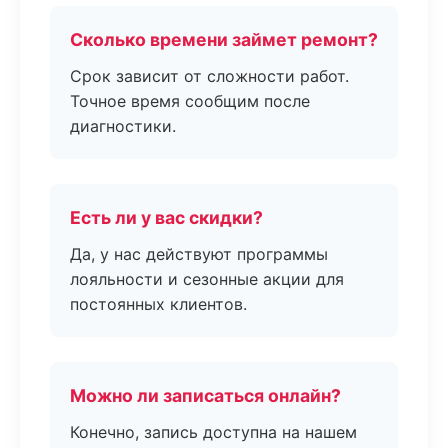
Сколько времени займет ремонт?
Срок зависит от сложности работ.
Точное время сообщим после
диагностики.
Есть ли у вас скидки?
Да, у нас действуют программы
лояльности и сезонные акции для
постоянных клиентов.
Можно ли записаться онлайн?
Конечно, запись доступна на нашем