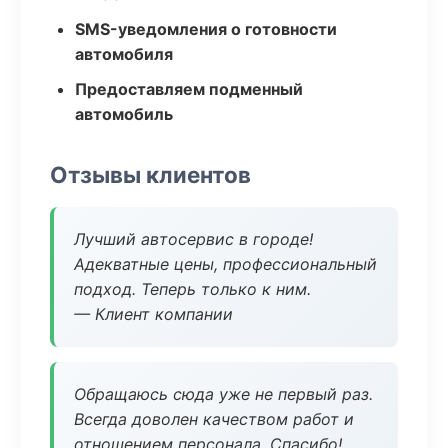
SMS-уведомления о готовности
автомобиля
Предоставляем подменный
автомобиль
Отзывы клиентов
Лучший автосервис в городе!
Адекватные цены, профессиональный
подход. Теперь только к ним.
— Клиент компании
Обращаюсь сюда уже не первый раз.
Всегда доволен качеством работ и
отношением персонала. Спасибо!