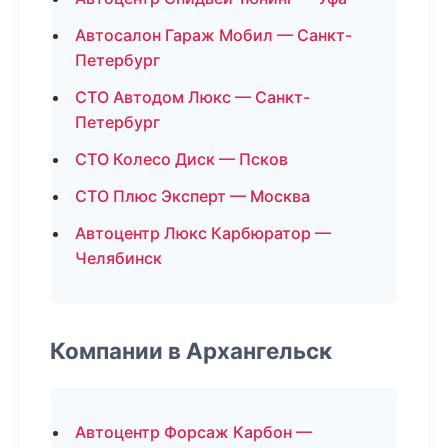
Автосалон Гараж Мобил — Санкт-
Петербург
СТО Автодом Люкс — Санкт-
Петербург
СТО Колесо Диск — Псков
СТО Плюс Эксперт — Москва
Автоцентр Люкс Карбюратор —
Челябинск
Компании в Архангельск
Автоцентр Форсаж Карбон —