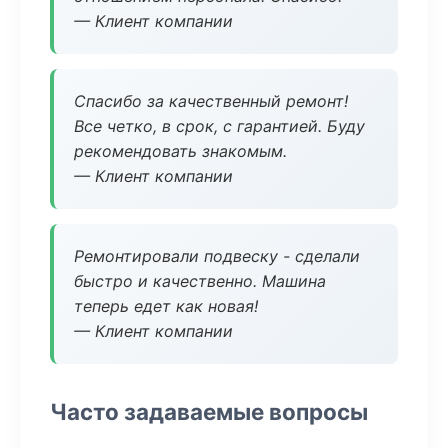
— Клиент компании
Спасибо за качественный ремонт!
Все четко, в срок, с гарантией. Буду
рекомендовать знакомым.
— Клиент компании
Ремонтировали подвеску - сделали
быстро и качественно. Машина
теперь едет как новая!
— Клиент компании
Часто задаваемые вопросы