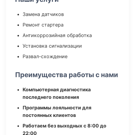
Замена датчиков
Ремонт стартера
Антикоррозийная обработка
Установка сигнализации
Развал-схождение
Преимущества работы с нами
Компьютерная диагностика
последнего поколения
Программы лояльности для
постоянных клиентов
Работаем без выходных с 8:00 до
22:00