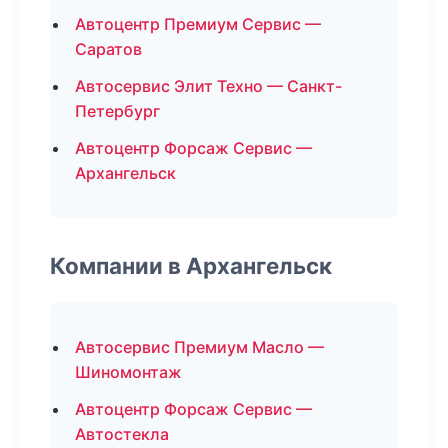
Автоцентр Премиум Сервис —
Саратов
Автосервис Элит Техно — Санкт-
Петербург
Автоцентр Форсаж Сервис —
Архангельск
Компании в Архангельск
Автосервис Премиум Масло —
Шиномонтаж
Автоцентр Форсаж Сервис —
Автостекла