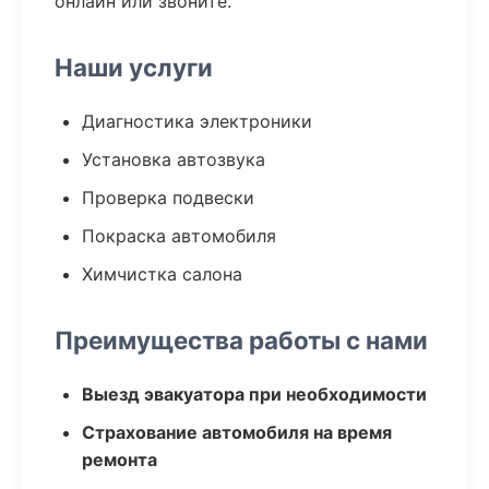
онлайн или звоните.
Наши услуги
Диагностика электроники
Установка автозвука
Проверка подвески
Покраска автомобиля
Химчистка салона
Преимущества работы с нами
Выезд эвакуатора при необходимости
Страхование автомобиля на время
ремонта