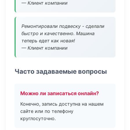
— Клиент компании
Ремонтировали подвеску - сделали
быстро и качественно. Машина
теперь едет как новая!
— Клиент компании
Часто задаваемые вопросы
Можно ли записаться онлайн?
Конечно, запись доступна на нашем
сайте или по телефону
круглосуточно.