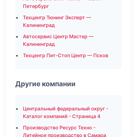
Петербург
Техцентр Тюнинг Эксперт —
Калининград
Автосервис Центр Мастер —
Калининград
Техцентр Пит-Стоп Центр — Псков
Другие компании
Центральный федеральный округ -
Каталог компаний - Страница 4
Производство Ресурс Техно -
Литейное производство в Самара