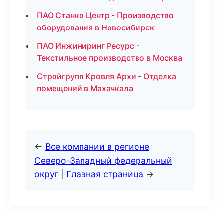
ПАО Станко Центр - Производство
оборудования в Новосибирск
ПАО Инжиниринг Ресурс -
Текстильное производство в Москва
Стройгрупп Кровля Архи - Отделка
помещений в Махачкала
←
Все компании в регионе
Северо-Западный федеральный
округ
|
Главная страница
→