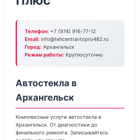
Плюс
Телефон:
+7 (974) 916-77-12
Email:
info@tehcentravtopro482.ru
Город:
Архангельск
Режим работы:
Круглосуточно
Автостекла в
Архангельск
Комплексные услуги автостекла в
Архангельск. От диагностики до
финального ремонта. Записывайтесь