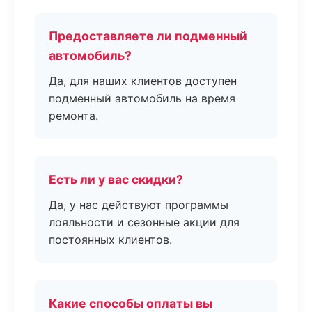
Предоставляете ли подменный
автомобиль?
Да, для наших клиентов доступен
подменный автомобиль на время
ремонта.
Есть ли у вас скидки?
Да, у нас действуют программы
лояльности и сезонные акции для
постоянных клиентов.
Какие способы оплаты вы