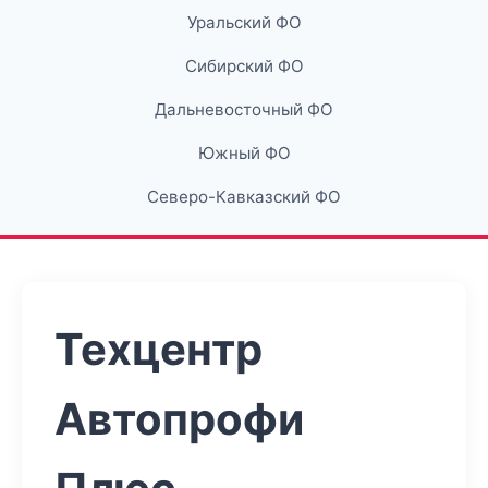
Уральский ФО
Сибирский ФО
Дальневосточный ФО
Южный ФО
Северо-Кавказский ФО
Техцентр
Автопрофи