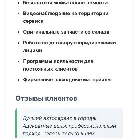
Бесплатная мойка после ремонта
Видеонаблюдение на территории
сервиса
Оригинальные запчасти со склада
Работа по договору с юридическими
лицами
Программы лояльности для
постоянных клиентов
Фирменные расходные материалы
Отзывы клиентов
Лучший автосервис в городе!
Адекватные цены, профессиональный
подход. Теперь только к ним.