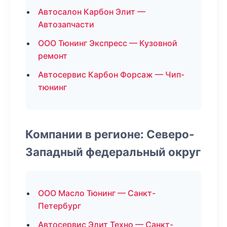
Автосалон Карбон Элит —
Автозапчасти
ООО Тюнинг Экспресс — Кузовной
ремонт
Автосервис Карбон Форсаж — Чип-
тюнинг
Компании в регионе: Северо-
Западный федеральный округ
ООО Масло Тюнинг — Санкт-
Петербург
Автосервис Элит Техно — Санкт-