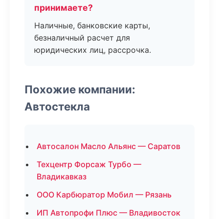
принимаете?
Наличные, банковские карты,
безналичный расчет для
юридических лиц, рассрочка.
Похожие компании:
Автостекла
Автосалон Масло Альянс — Саратов
Техцентр Форсаж Турбо —
Владикавказ
ООО Карбюратор Мобил — Рязань
ИП Автопрофи Плюс — Владивосток