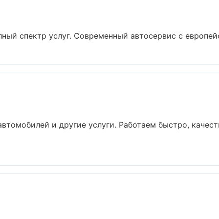
лный спектр услуг. Современный автосервис с европей
автомобилей и другие услуги. Работаем быстро, качест