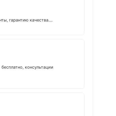
ы, гарантию качества....
бесплатно, консультации