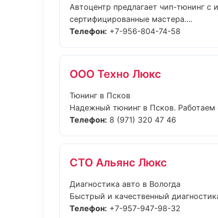
Автоцентр предлагает чип-тюнинг с 
сертифицированные мастера....
Телефон:
+7-956-804-74-58
ООО Техно Люкс
Тюнинг в Псков
Надежный тюнинг в Псков. Работаем 
Телефон:
8 (971) 320 47 46
СТО Альянс Люкс
Диагностика авто в Вологда
Быстрый и качественный диагностика 
Телефон:
+7-957-947-98-32