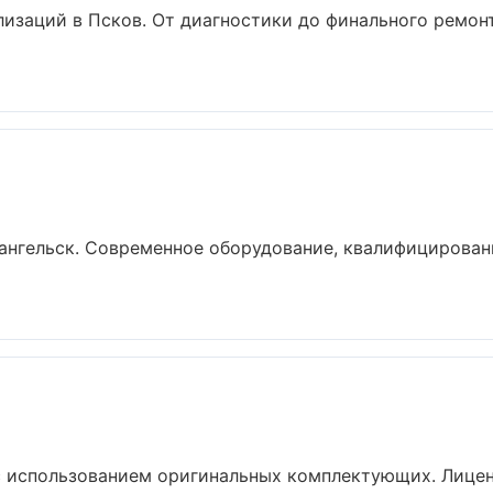
лизаций в Псков. От диагностики до финального ремон
ангельск. Современное оборудование, квалифицирован
с использованием оригинальных комплектующих. Лицен