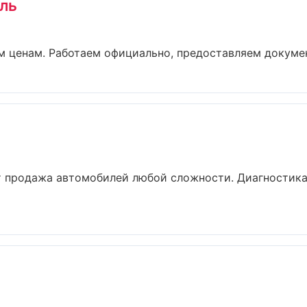
ль
 ценам. Работаем официально, предоставляем документ
 продажа автомобилей любой сложности. Диагностика 