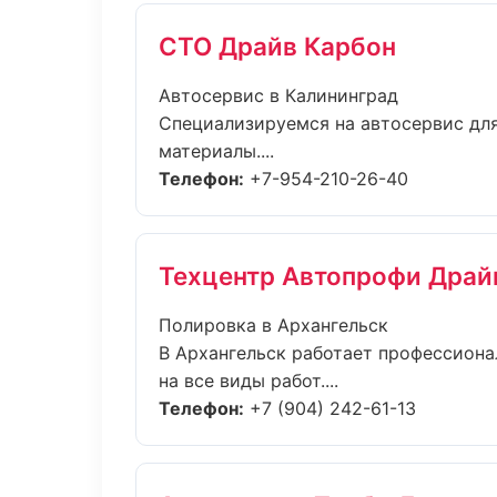
СТО Драйв Карбон
Автосервис в Калининград
Специализируемся на автосервис дл
материалы....
Телефон:
+7-954-210-26-40
Техцентр Автопрофи Драй
Полировка в Архангельск
В Архангельск работает профессиона
на все виды работ....
Телефон:
+7 (904) 242-61-13