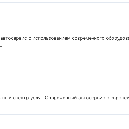
 автосервис с использованием современного оборудов
.
лный спектр услуг. Современный автосервис с европей