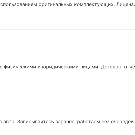
использованием оригинальных комплектующих. Лицензи
с физическими и юридическими лицами. Договор, отчет
авто. Записывайтесь заранее, работаем без очередей. 