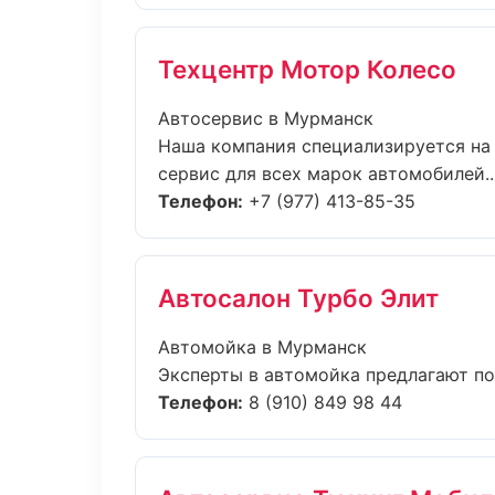
Техцентр Мотор Колесо
Автосервис в Мурманск
Наша компания специализируется на
сервис для всех марок автомобилей...
Телефон:
+7 (977) 413-85-35
Автосалон Турбо Элит
Автомойка в Мурманск
Эксперты в автомойка предлагают по
Телефон:
8 (910) 849 98 44