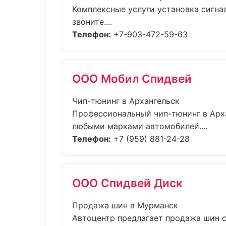
Комплексные услуги установка сигна
звоните....
Телефон:
+7-903-472-59-63
ООО Мобил Спидвей
Чип-тюнинг в Архангельск
Профессиональный чип-тюнинг в Арх
любыми марками автомобилей....
Телефон:
+7 (959) 881-24-28
ООО Спидвей Диск
Продажа шин в Мурманск
Автоцентр предлагает продажа шин 