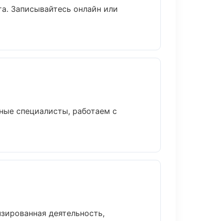
та. Записывайтесь онлайн или
ные специалисты, работаем с
зированная деятельность,