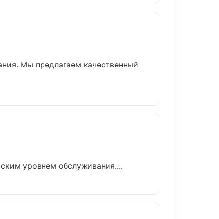
ания. Мы предлагаем качественный
ским уровнем обслуживания....