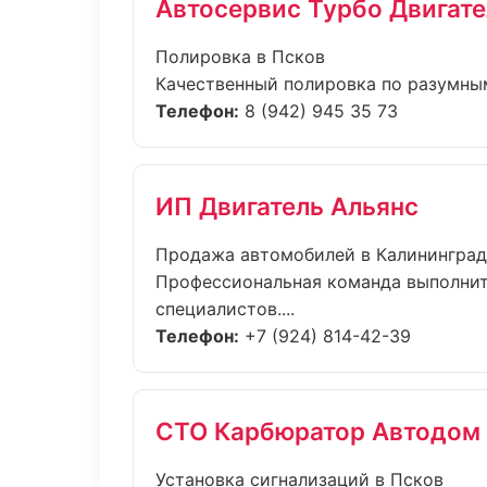
Автосервис Турбо Двигате
Полировка в Псков
Качественный полировка по разумным
Телефон:
8 (942) 945 35 73
ИП Двигатель Альянс
Продажа автомобилей в Калининград
Профессиональная команда выполнит
специалистов....
Телефон:
+7 (924) 814-42-39
СТО Карбюратор Автодом
Установка сигнализаций в Псков