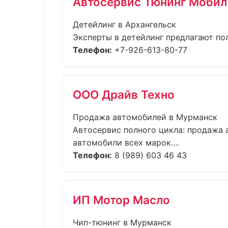
Автосервис Тюнинг Мобил
Детейлинг в Архангельск
Эксперты в детейлинг предлагают по
Телефон:
+7-926-613-80-77
ООО Драйв Техно
Продажа автомобилей в Мурманск
Автосервис полного цикла: продажа 
автомобили всех марок....
Телефон:
8 (989) 603 46 43
ИП Мотор Масло
Чип-тюнинг в Мурманск