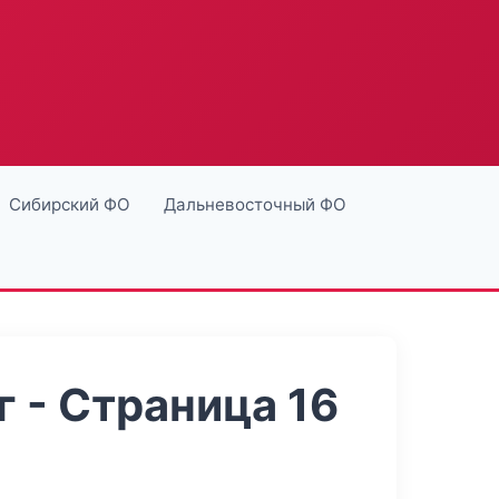
Сибирский ФО
Дальневосточный ФО
 - Страница 16