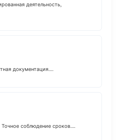
рованная деятельность,
ная документация....
Точное соблюдение сроков....