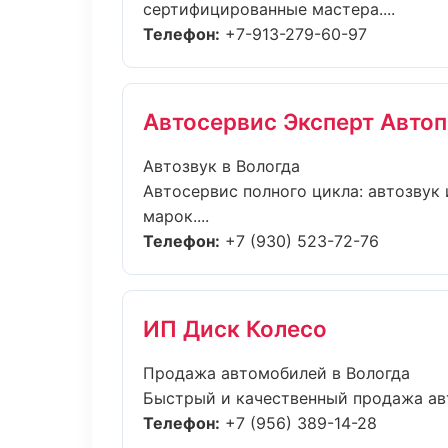
сертифицированные мастера....
Телефон:
+7-913-279-60-97
Автосервис Эксперт Авто
Автозвук в Вологда
Автосервис полного цикла: автозвук 
марок....
Телефон:
+7 (930) 523-72-76
ИП Диск Колесо
Продажа автомобилей в Вологда
Быстрый и качественный продажа авт
Телефон:
+7 (956) 389-14-28