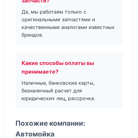
запчасти?
Да, мы работаем только с
оригинальными запчастями и
качественными аналогами известных
брендов.
Какие способы оплаты вы
принимаете?
Наличные, банковские карты,
безналичный расчет для
юридических лиц, рассрочка.
Похожие компании:
Автомойка