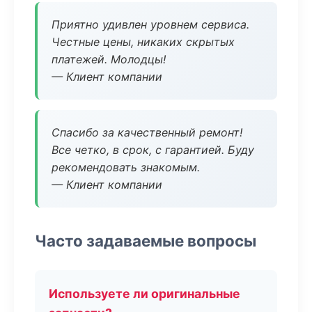
Приятно удивлен уровнем сервиса.
Честные цены, никаких скрытых
платежей. Молодцы!
— Клиент компании
Спасибо за качественный ремонт!
Все четко, в срок, с гарантией. Буду
рекомендовать знакомым.
— Клиент компании
Часто задаваемые вопросы
Используете ли оригинальные