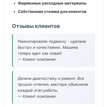
Фирменные расходные материалы
Собственная стоянка для клиентов
Отзывы клиентов
Ремонтировали подвеску - сделали
быстро и качественно. Машина
теперь едет как новая!
— Клиент компании
Делали диагностику и ремонт. Все
прошло отлично, мастера объяснили
каждый этап работы.
— Клиент компании