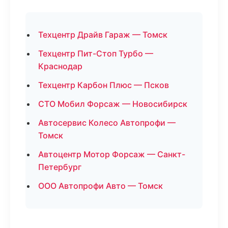
Техцентр Драйв Гараж — Томск
Техцентр Пит-Стоп Турбо —
Краснодар
Техцентр Карбон Плюс — Псков
СТО Мобил Форсаж — Новосибирск
Автосервис Колесо Автопрофи —
Томск
Автоцентр Мотор Форсаж — Санкт-
Петербург
ООО Автопрофи Авто — Томск