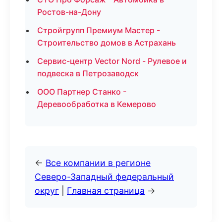
Ростов-на-Дону
Стройгрупп Премиум Мастер -
Строительство домов в Астрахань
Сервис-центр Vector Nord - Рулевое и
подвеска в Петрозаводск
ООО Партнер Станко -
Деревообработка в Кемерово
←
Все компании в регионе
Северо-Западный федеральный
округ
|
Главная страница
→