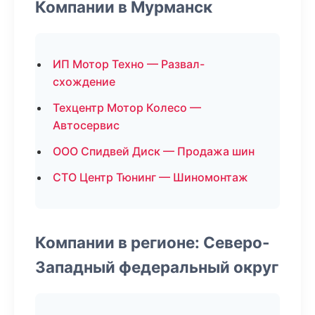
Компании в Мурманск
ИП Мотор Техно — Развал-
схождение
Техцентр Мотор Колесо —
Автосервис
ООО Спидвей Диск — Продажа шин
СТО Центр Тюнинг — Шиномонтаж
Компании в регионе: Северо-
Западный федеральный округ