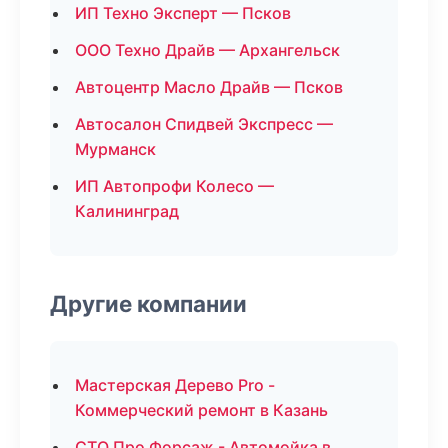
ИП Техно Эксперт — Псков
ООО Техно Драйв — Архангельск
Автоцентр Масло Драйв — Псков
Автосалон Спидвей Экспресс —
Мурманск
ИП Автопрофи Колесо —
Калининград
Другие компании
Мастерская Дерево Pro -
Коммерческий ремонт в Казань
СТО Про Форсаж - Автомойка в