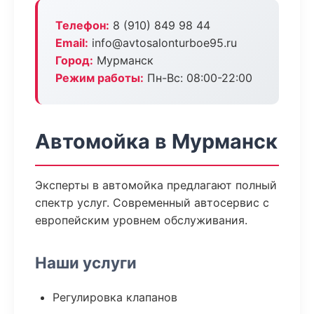
Телефон:
8 (910) 849 98 44
Email:
info@avtosalonturboe95.ru
Город:
Мурманск
Режим работы:
Пн-Вс: 08:00-22:00
Автомойка в Мурманск
Эксперты в автомойка предлагают полный
спектр услуг. Современный автосервис с
европейским уровнем обслуживания.
Наши услуги
Регулировка клапанов