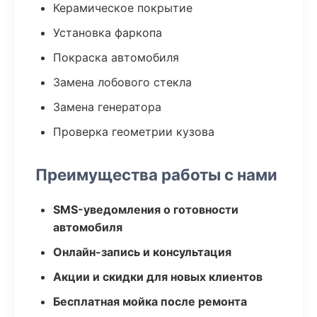
Керамическое покрытие
Установка фаркопа
Покраска автомобиля
Замена лобового стекла
Замена генератора
Проверка геометрии кузова
Преимущества работы с нами
SMS-уведомления о готовности
автомобиля
Онлайн-запись и консультация
Акции и скидки для новых клиентов
Бесплатная мойка после ремонта