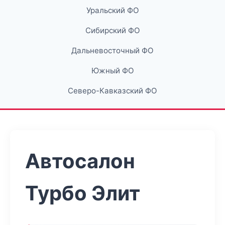
Уральский ФО
Сибирский ФО
Дальневосточный ФО
Южный ФО
Северо-Кавказский ФО
Автосалон
Турбо Элит