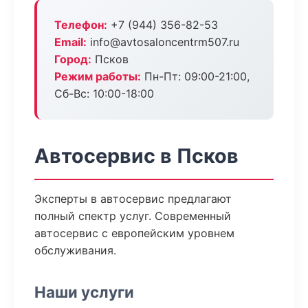
Телефон:
+7 (944) 356-82-53
Email:
info@avtosaloncentrm507.ru
Город:
Псков
Режим работы:
Пн-Пт: 09:00-21:00,
Сб-Вс: 10:00-18:00
Автосервис в Псков
Эксперты в автосервис предлагают
полный спектр услуг. Современный
автосервис с европейским уровнем
обслуживания.
Наши услуги