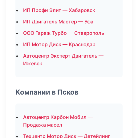
ИП Профи Элит — Хабаровск
ИП Двигатель Мастер — Уфа
ООО Гараж Турбо — Ставрополь
ИП Мотор Диск — Краснодар
Автоцентр Эксперт Двигатель —
Ижевск
Компании в Псков
Автоцентр Карбон Мобил —
Продажа масел
Техцентр Мотор Диск — Детейлинг