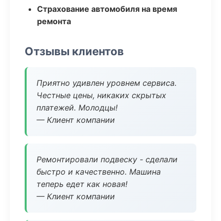
Страхование автомобиля на время
ремонта
Отзывы клиентов
Приятно удивлен уровнем сервиса.
Честные цены, никаких скрытых
платежей. Молодцы!
— Клиент компании
Ремонтировали подвеску - сделали
быстро и качественно. Машина
теперь едет как новая!
— Клиент компании