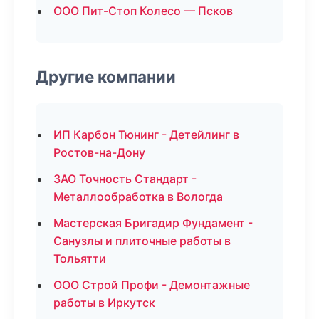
ООО Пит-Стоп Колесо — Псков
Другие компании
ИП Карбон Тюнинг - Детейлинг в
Ростов-на-Дону
ЗАО Точность Стандарт -
Металлообработка в Вологда
Мастерская Бригадир Фундамент -
Санузлы и плиточные работы в
Тольятти
ООО Строй Профи - Демонтажные
работы в Иркутск