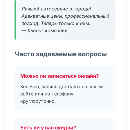
Лучший автосервис в городе!
Адекватные цены, профессиональный
подход. Теперь только к ним.
— Клиент компании
Часто задаваемые вопросы
Можно ли записаться онлайн?
Конечно, запись доступна на нашем
сайте или по телефону
круглосуточно.
Есть ли у вас скидки?