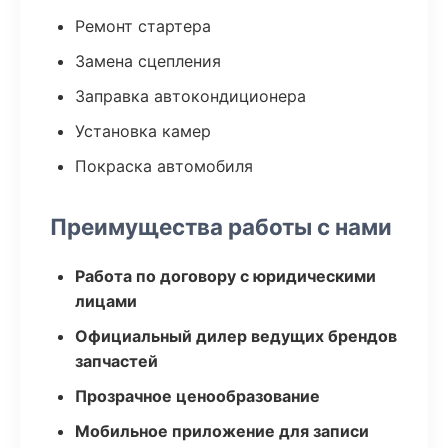
Ремонт стартера
Замена сцепления
Заправка автокондиционера
Установка камер
Покраска автомобиля
Преимущества работы с нами
Работа по договору с юридическими
лицами
Официальный дилер ведущих брендов
запчастей
Прозрачное ценообразование
Мобильное приложение для записи