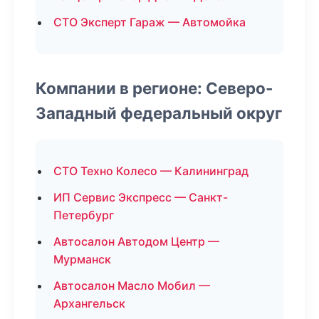
СТО Эксперт Гараж — Автомойка
Компании в регионе: Северо-
Западный федеральный округ
СТО Техно Колесо — Калининград
ИП Сервис Экспресс — Санкт-
Петербург
Автосалон Автодом Центр —
Мурманск
Автосалон Масло Мобил —
Архангельск