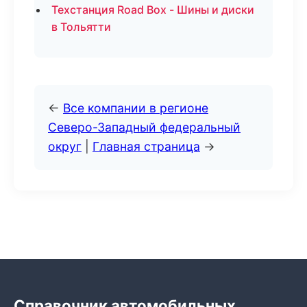
Техстанция Road Box - Шины и диски
в Тольятти
←
Все компании в регионе
Северо-Западный федеральный
округ
|
Главная страница
→
Справочник автомобильных