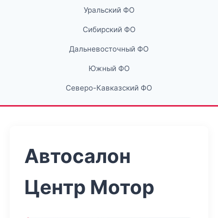
Уральский ФО
Сибирский ФО
Дальневосточный ФО
Южный ФО
Северо-Кавказский ФО
Автосалон
Центр Мотор