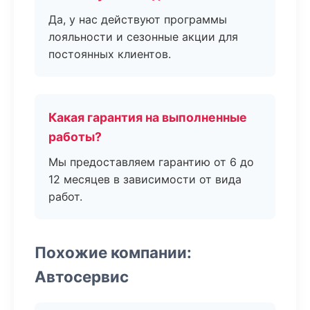
Да, у нас действуют программы
лояльности и сезонные акции для
постоянных клиентов.
Какая гарантия на выполненные
работы?
Мы предоставляем гарантию от 6 до
12 месяцев в зависимости от вида
работ.
Похожие компании:
Автосервис