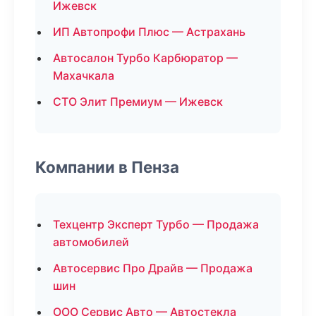
Ижевск
ИП Автопрофи Плюс — Астрахань
Автосалон Турбо Карбюратор —
Махачкала
СТО Элит Премиум — Ижевск
Компании в Пенза
Техцентр Эксперт Турбо — Продажа
автомобилей
Автосервис Про Драйв — Продажа
шин
ООО Сервис Авто — Автостекла