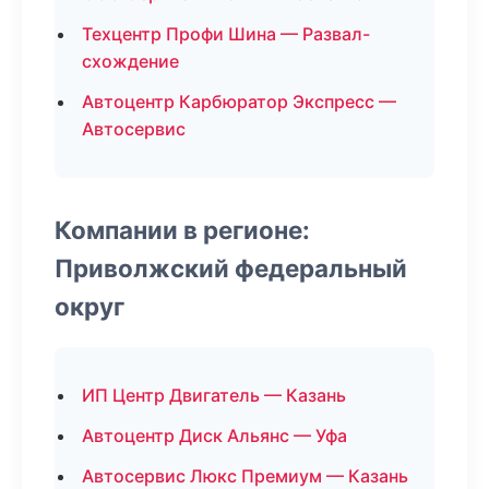
Техцентр Профи Шина — Развал-
схождение
Автоцентр Карбюратор Экспресс —
Автосервис
Компании в регионе:
Приволжский федеральный
округ
ИП Центр Двигатель — Казань
Автоцентр Диск Альянс — Уфа
Автосервис Люкс Премиум — Казань