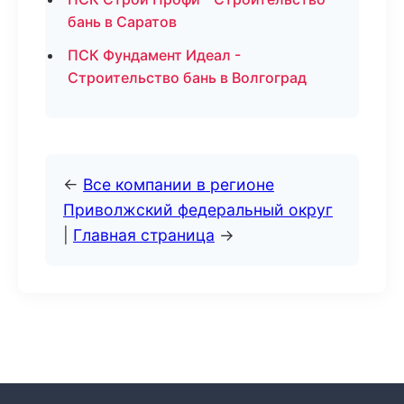
бань в Саратов
ПСК Фундамент Идеал -
Строительство бань в Волгоград
←
Все компании в регионе
Приволжский федеральный округ
|
Главная страница
→