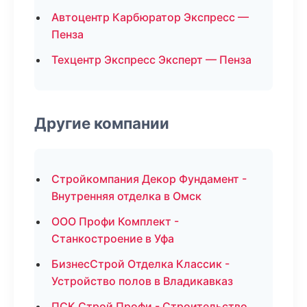
Автоцентр Карбюратор Экспресс —
Пенза
Техцентр Экспресс Эксперт — Пенза
Другие компании
Стройкомпания Декор Фундамент -
Внутренняя отделка в Омск
ООО Профи Комплект -
Станкостроение в Уфа
БизнесСтрой Отделка Классик -
Устройство полов в Владикавказ
ПСК Строй Профи - Строительство