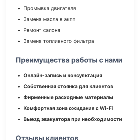
Промывка двигателя
Замена масла в акпп
Ремонт салона
Замена топливного фильтра
Преимущества работы с нами
Онлайн-запись и консультация
Собственная стоянка для клиентов
Фирменные расходные материалы
Комфортная зона ожидания с Wi-Fi
Выезд эвакуатора при необходимости
Отзывы клиентов