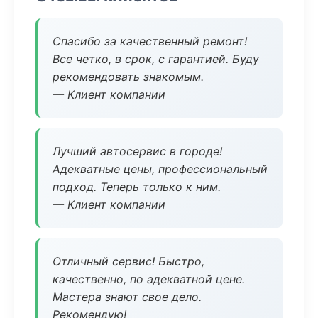
Спасибо за качественный ремонт!
Все четко, в срок, с гарантией. Буду
рекомендовать знакомым.
— Клиент компании
Лучший автосервис в городе!
Адекватные цены, профессиональный
подход. Теперь только к ним.
— Клиент компании
Отличный сервис! Быстро,
качественно, по адекватной цене.
Мастера знают свое дело.
Рекомендую!