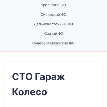
Уральский ФО
Сибирский ФО
Дальневосточный ФО
Южный ФО
Северо-Кавказский ФО
СТО Гараж
Колесо