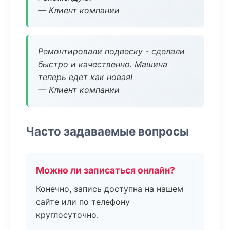
— Клиент компании
Ремонтировали подвеску - сделали
быстро и качественно. Машина
теперь едет как новая!
— Клиент компании
Часто задаваемые вопросы
Можно ли записаться онлайн?
Конечно, запись доступна на нашем
сайте или по телефону
круглосуточно.