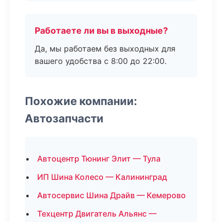
Работаете ли вы в выходные?
Да, мы работаем без выходных для
вашего удобства с 8:00 до 22:00.
Похожие компании:
Автозапчасти
Автоцентр Тюнинг Элит — Тула
ИП Шина Колесо — Калининград
Автосервис Шина Драйв — Кемерово
Техцентр Двигатель Альянс —