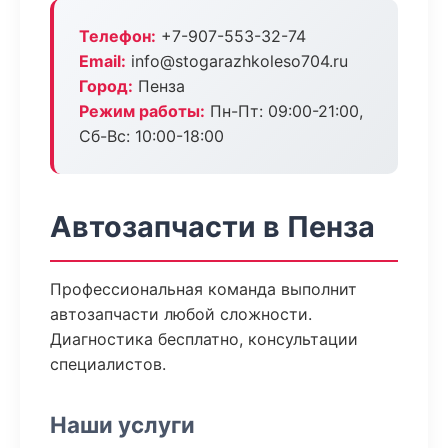
Телефон:
+7-907-553-32-74
Email:
info@stogarazhkoleso704.ru
Город:
Пенза
Режим работы:
Пн-Пт: 09:00-21:00,
Сб-Вс: 10:00-18:00
Автозапчасти в Пенза
Профессиональная команда выполнит
автозапчасти любой сложности.
Диагностика бесплатно, консультации
специалистов.
Наши услуги