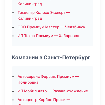
Калининград
Техцентр Колесо Эксперт —
Калининград
ООО Премиум Мастер — Челябинск
ИП Техно Премиум — Хабаровск
Компании в Санкт-Петербург
Автосервис Форсаж Премиум —
Полировка
ИП Мобил Авто — Развал-схождение
Автоцентр Карбон Профи —