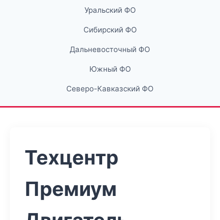
Уральский ФО
Сибирский ФО
Дальневосточный ФО
Южный ФО
Северо-Кавказский ФО
Техцентр
Премиум