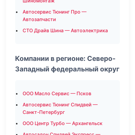
Шиномонтаж
Автосервис Тюнинг Про —
Автозапчасти
СТО Драйв Шина — Автоэлектрика
Компании в регионе: Северо-
Западный федеральный округ
ООО Масло Сервис — Псков
Автосервис Тюнинг Спидвей —
Санкт-Петербург
ООО Центр Турбо — Архангельск
Автосалон Спидвей Экспресс —