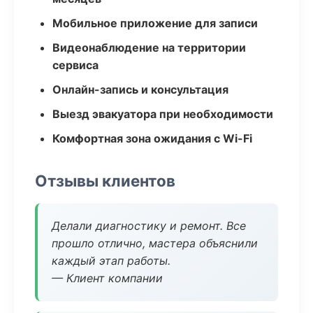
Мобильное приложение для записи
Видеонаблюдение на территории
сервиса
Онлайн-запись и консультация
Выезд эвакуатора при необходимости
Комфортная зона ожидания с Wi-Fi
Отзывы клиентов
Делали диагностику и ремонт. Все
прошло отлично, мастера объяснили
каждый этап работы.
— Клиент компании