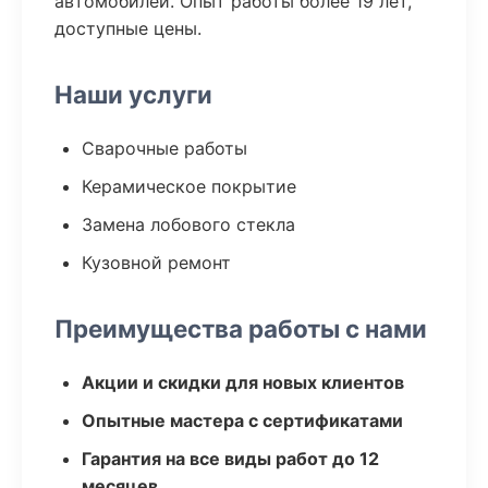
автомобилей. Опыт работы более 19 лет,
доступные цены.
Наши услуги
Сварочные работы
Керамическое покрытие
Замена лобового стекла
Кузовной ремонт
Преимущества работы с нами
Акции и скидки для новых клиентов
Опытные мастера с сертификатами
Гарантия на все виды работ до 12
месяцев