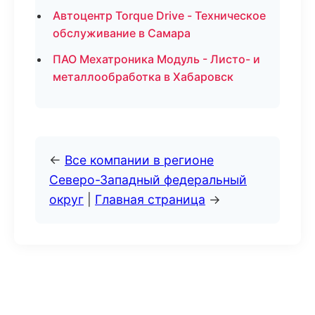
Автоцентр Torque Drive - Техническое
обслуживание в Самара
ПАО Мехатроника Модуль - Листо- и
металлообработка в Хабаровск
←
Все компании в регионе
Северо-Западный федеральный
округ
|
Главная страница
→