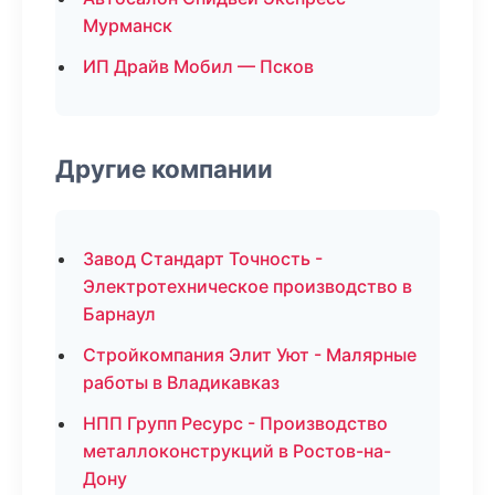
Мурманск
ИП Драйв Мобил — Псков
Другие компании
Завод Стандарт Точность -
Электротехническое производство в
Барнаул
Стройкомпания Элит Уют - Малярные
работы в Владикавказ
НПП Групп Ресурс - Производство
металлоконструкций в Ростов-на-
Дону