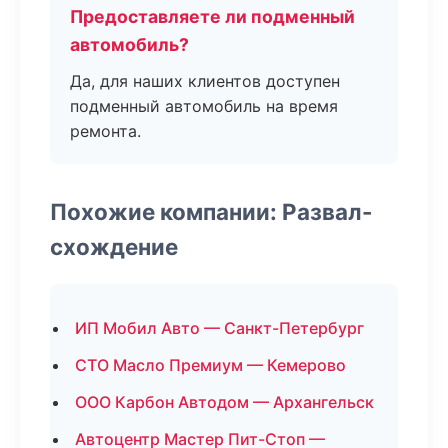
Предоставляете ли подменный
автомобиль?
Да, для наших клиентов доступен
подменный автомобиль на время
ремонта.
Похожие компании: Развал-
схождение
ИП Мобил Авто — Санкт-Петербург
СТО Масло Премиум — Кемерово
ООО Карбон Автодом — Архангельск
Автоцентр Мастер Пит-Стоп —