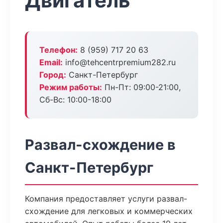
Двигатель
Телефон:
8 (959) 717 20 63
Email:
info@tehcentrpremium282.ru
Город:
Санкт-Петербург
Режим работы:
Пн-Пт: 09:00-21:00,
Сб-Вс: 10:00-18:00
Развал-схождение в
Санкт-Петербург
Компания предоставляет услуги развал-
схождение для легковых и коммерческих