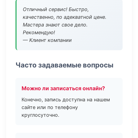
Отличный сервис! Быстро,
качественно, по адекватной цене.
Мастера знают свое дело.
Рекомендую!
— Клиент компании
Часто задаваемые вопросы
Можно ли записаться онлайн?
Конечно, запись доступна на нашем
сайте или по телефону
круглосуточно.