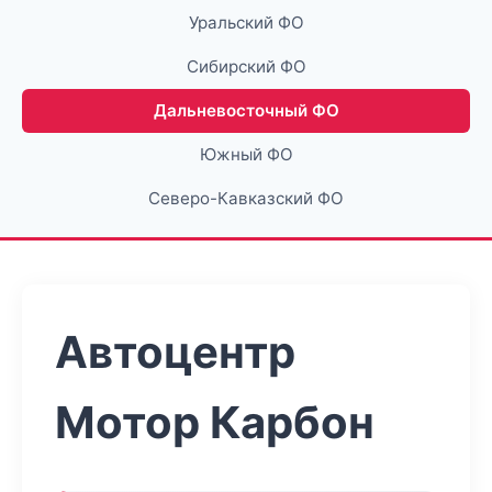
Уральский ФО
Сибирский ФО
Дальневосточный ФО
Южный ФО
Северо-Кавказский ФО
Автоцентр
Мотор Карбон