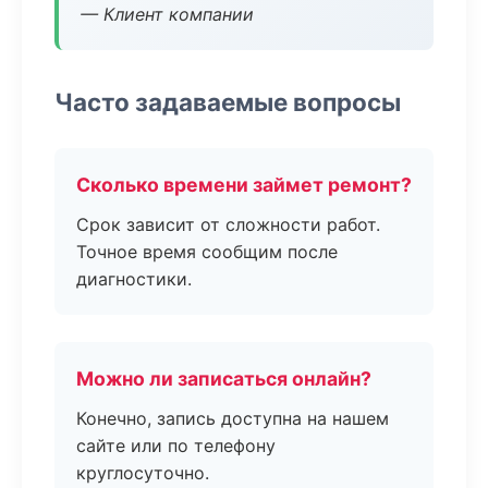
— Клиент компании
Часто задаваемые вопросы
Сколько времени займет ремонт?
Срок зависит от сложности работ.
Точное время сообщим после
диагностики.
Можно ли записаться онлайн?
Конечно, запись доступна на нашем
сайте или по телефону
круглосуточно.