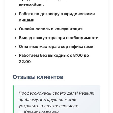
автомобиль
Работа по договору с юридическими
лицами
Онлайн-запись и консультация
Выезд эвакуатора при необходимости
Опытные мастера с сертификатами
Работаем без выходных с 8:00 до
22:00
Отзывы клиентов
Профессионалы своего дела! Решили
проблему, которую не могли
устранить в других сервисах.
— Клиент компании