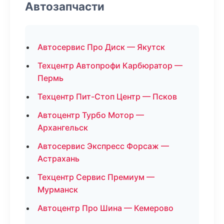
Автозапчасти
Автосервис Про Диск — Якутск
Техцентр Автопрофи Карбюратор —
Пермь
Техцентр Пит-Стоп Центр — Псков
Автоцентр Турбо Мотор —
Архангельск
Автосервис Экспресс Форсаж —
Астрахань
Техцентр Сервис Премиум —
Мурманск
Автоцентр Про Шина — Кемерово