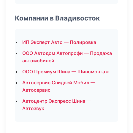
Компании в Владивосток
ИП Эксперт Авто — Полировка
ООО Автодом Автопрофи — Продажа
автомобилей
ООО Премиум Шина — Шиномонтаж
Автосервис Спидвей Мобил —
Автосервис
Автоцентр Экспресс Шина —
Автозвук