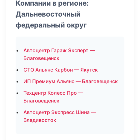
Компании в регионе:
Дальневосточный
федеральный округ
Автоцентр Гараж Эксперт —
Благовещенск
СТО Альянс Карбон — Якутск
ИП Премиум Альянс — Благовещенск
Техцентр Колесо Про —
Благовещенск
Автоцентр Экспресс Шина —
Владивосток