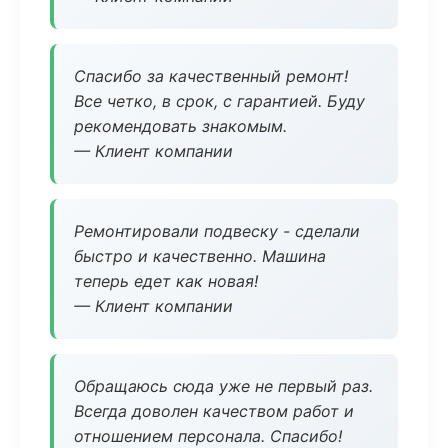
Спасибо за качественный ремонт!
Все четко, в срок, с гарантией. Буду
рекомендовать знакомым.
— Клиент компании
Ремонтировали подвеску - сделали
быстро и качественно. Машина
теперь едет как новая!
— Клиент компании
Обращаюсь сюда уже не первый раз.
Всегда доволен качеством работ и
отношением персонала. Спасибо!