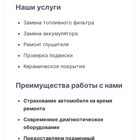
Наши услуги
Замена топливного фильтра
Замена аккумулятора
Ремонт глушителя
Проверка подвески
Керамическое покрытие
Преимущества работы с нами
Страхование автомобиля на время
ремонта
Современное диагностическое
оборудование
Предоставляем подменный