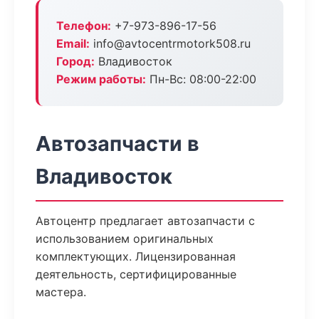
Телефон:
+7-973-896-17-56
Email:
info@avtocentrmotork508.ru
Город:
Владивосток
Режим работы:
Пн-Вс: 08:00-22:00
Автозапчасти в
Владивосток
Автоцентр предлагает автозапчасти с
использованием оригинальных
комплектующих. Лицензированная
деятельность, сертифицированные
мастера.