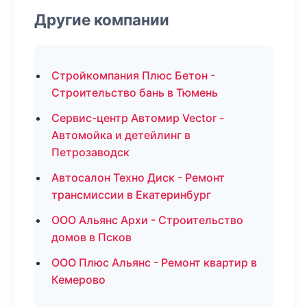
Другие компании
Стройкомпания Плюс Бетон -
Строительство бань в Тюмень
Сервис-центр Автомир Vector -
Автомойка и детейлинг в
Петрозаводск
Автосалон Техно Диск - Ремонт
трансмиссии в Екатеринбург
ООО Альянс Архи - Строительство
домов в Псков
ООО Плюс Альянс - Ремонт квартир в
Кемерово