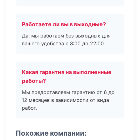
Работаете ли вы в выходные?
Да, мы работаем без выходных для
вашего удобства с 8:00 до 22:00.
Какая гарантия на выполненные
работы?
Мы предоставляем гарантию от 6 до
12 месяцев в зависимости от вида
работ.
Похожие компании: