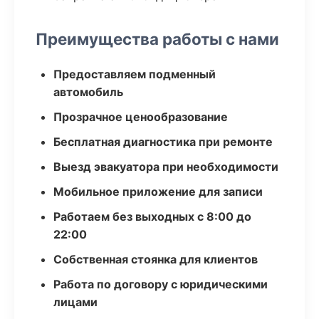
Преимущества работы с нами
Предоставляем подменный
автомобиль
Прозрачное ценообразование
Бесплатная диагностика при ремонте
Выезд эвакуатора при необходимости
Мобильное приложение для записи
Работаем без выходных с 8:00 до
22:00
Собственная стоянка для клиентов
Работа по договору с юридическими
лицами