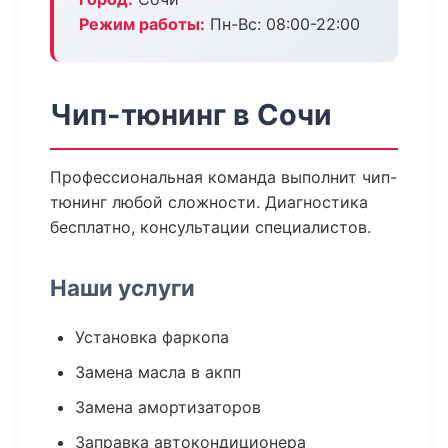
Режим работы:
Пн-Вс: 08:00-22:00
Чип-тюнинг в Сочи
Профессиональная команда выполнит чип-
тюнинг любой сложности. Диагностика
бесплатно, консультации специалистов.
Наши услуги
Установка фаркопа
Замена масла в акпп
Замена амортизаторов
Заправка автокондиционера