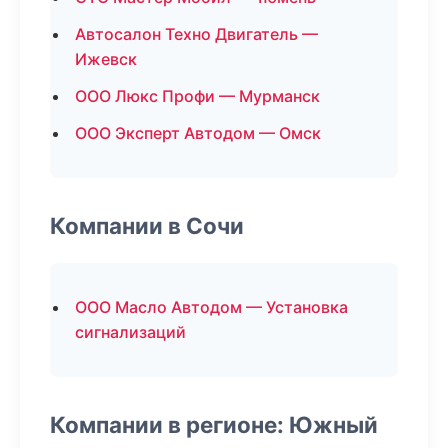
Автосалон Техно Двигатель —
Ижевск
ООО Люкс Профи — Мурманск
ООО Эксперт Автодом — Омск
Компании в Сочи
ООО Масло Автодом — Установка
сигнализаций
Компании в регионе: Южный