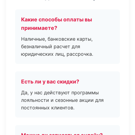
Какие способы оплаты вы
принимаете?
Наличные, банковские карты,
безналичный расчет для
юридических лиц, рассрочка.
Есть ли у вас скидки?
Да, у нас действуют программы
лояльности и сезонные акции для
постоянных клиентов.