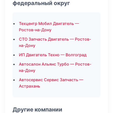
федеральный округ
Техцентр Мобил Двигатель —
Ростов-на-Дону
СТО Запчасть Двигатель — Ростов-
на-Дону
ИП Двигатель Техно — Волгоград
Автосалон Альянс Турбо — Ростов-
на-Дону
Автосервис Сервис Запчасть —
Астрахань
Другие компании