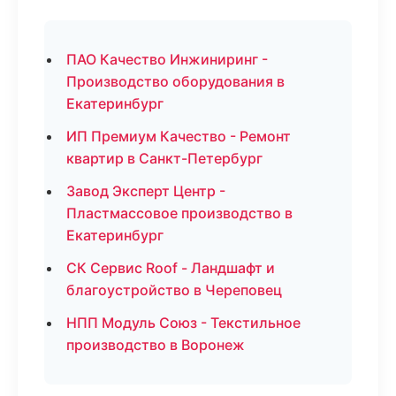
ПАО Качество Инжиниринг -
Производство оборудования в
Екатеринбург
ИП Премиум Качество - Ремонт
квартир в Санкт-Петербург
Завод Эксперт Центр -
Пластмассовое производство в
Екатеринбург
СК Сервис Roof - Ландшафт и
благоустройство в Череповец
НПП Модуль Союз - Текстильное
производство в Воронеж