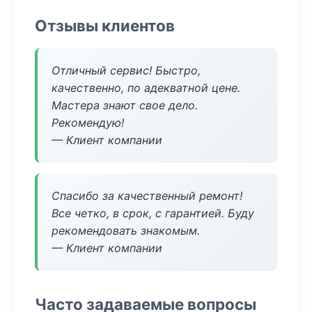
Отзывы клиентов
Отличный сервис! Быстро,
качественно, по адекватной цене.
Мастера знают свое дело.
Рекомендую!
— Клиент компании
Спасибо за качественный ремонт!
Все четко, в срок, с гарантией. Буду
рекомендовать знакомым.
— Клиент компании
Часто задаваемые вопросы