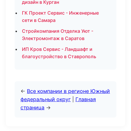
дизайн в Курган
ГК Проект Сервис - Инженерные
сети в Самара
Стройкомпания Отделка Уют -
Электромонтаж в Саратов
ИП Кров Сервис - Ландшафт и
благоустройство в Ставрополь
←
Все компании в регионе Южный
федеральный округ
|
Главная
страница
→