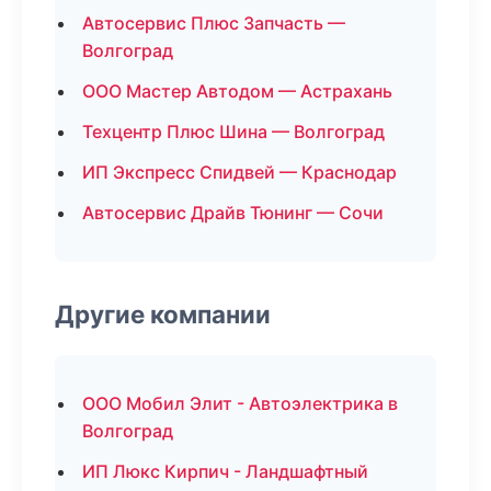
Автосервис Плюс Запчасть —
Волгоград
ООО Мастер Автодом — Астрахань
Техцентр Плюс Шина — Волгоград
ИП Экспресс Спидвей — Краснодар
Автосервис Драйв Тюнинг — Сочи
Другие компании
ООО Мобил Элит - Автоэлектрика в
Волгоград
ИП Люкс Кирпич - Ландшафтный