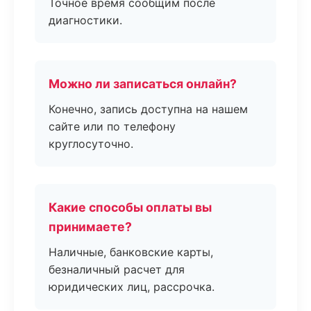
Точное время сообщим после
диагностики.
Можно ли записаться онлайн?
Конечно, запись доступна на нашем
сайте или по телефону
круглосуточно.
Какие способы оплаты вы
принимаете?
Наличные, банковские карты,
безналичный расчет для
юридических лиц, рассрочка.