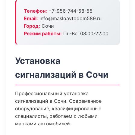
Телефон:
+7-956-744-58-55
Email:
info@masloavtodom589.ru
Город:
Сочи
Режим работы:
Пн-Вс: 08:00-22:00
Установка
сигнализаций в Сочи
Профессиональный установка
сигнализаций в Сочи. Современное
оборудование, квалифицированные
специалисты, работаем с любыми
марками автомобилей.