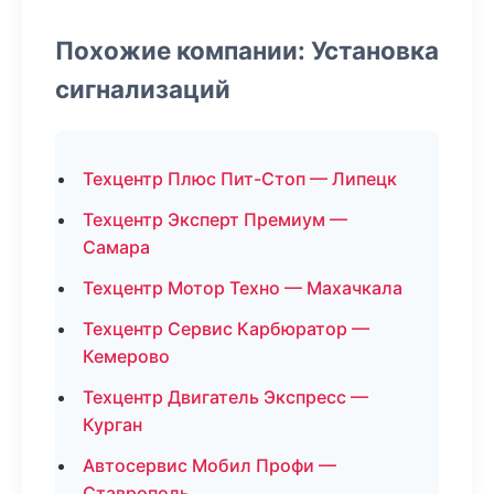
Похожие компании: Установка
сигнализаций
Техцентр Плюс Пит-Стоп — Липецк
Техцентр Эксперт Премиум —
Самара
Техцентр Мотор Техно — Махачкала
Техцентр Сервис Карбюратор —
Кемерово
Техцентр Двигатель Экспресс —
Курган
Автосервис Мобил Профи —
Ставрополь