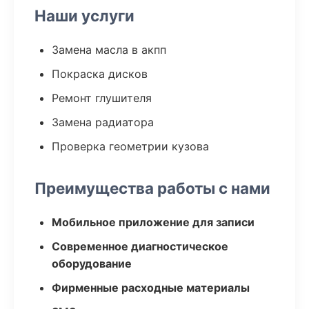
Наши услуги
Замена масла в акпп
Покраска дисков
Ремонт глушителя
Замена радиатора
Проверка геометрии кузова
Преимущества работы с нами
Мобильное приложение для записи
Современное диагностическое
оборудование
Фирменные расходные материалы