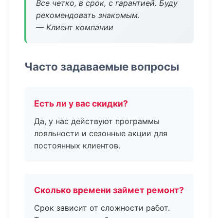
Все четко, в срок, с гарантией. Буду
рекомендовать знакомым.
— Клиент компании
Часто задаваемые вопросы
Есть ли у вас скидки?
Да, у нас действуют программы
лояльности и сезонные акции для
постоянных клиентов.
Сколько времени займет ремонт?
Срок зависит от сложности работ.