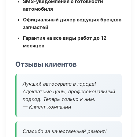
SMS-уведомления о готовности
автомобиля
Официальный дилер ведущих брендов
запчастей
Гарантия на все виды работ до 12
месяцев
Отзывы клиентов
Лучший автосервис в городе!
Адекватные цены, профессиональный
подход. Теперь только к ним.
— Клиент компании
Спасибо за качественный ремонт!