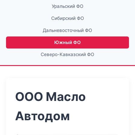
Уральский ФО
Сибирский ФО
Дальневосточный ФО
Южный ФО
Северо-Кавказский ФО
ООО Масло
Автодом