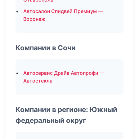
Автосалон Спидвей Премиум —
Воронеж
Компании в Сочи
Автосервис Драйв Автопрофи —
Автостекла
Компании в регионе: Южный
федеральный округ