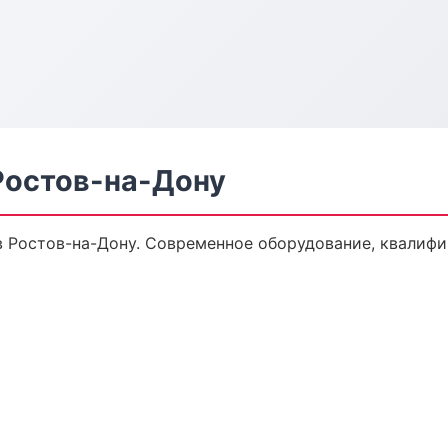
Ростов-на-Дону
 Ростов-на-Дону. Современное оборудование, квалифи