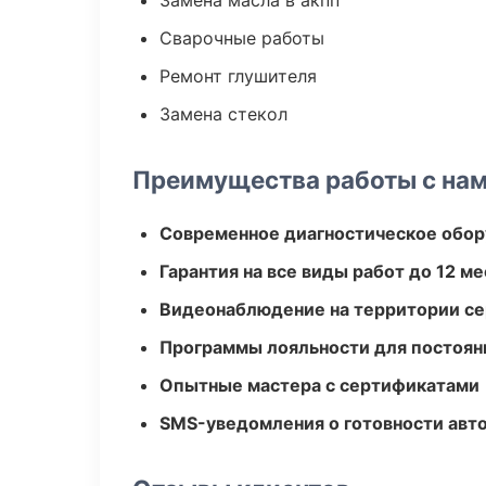
Замена масла в акпп
Сварочные работы
Ремонт глушителя
Замена стекол
Преимущества работы с на
Современное диагностическое обор
Гарантия на все виды работ до 12 м
Видеонаблюдение на территории се
Программы лояльности для постоян
Опытные мастера с сертификатами
SMS-уведомления о готовности авт