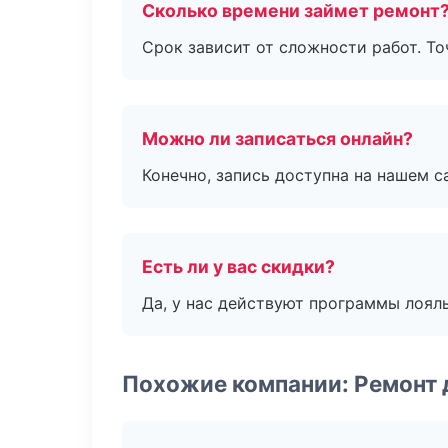
Сколько времени займет ремонт
Срок зависит от сложности работ. Т
Можно ли записаться онлайн?
Конечно, запись доступна на нашем с
Есть ли у вас скидки?
Да, у нас действуют программы лоял
Похожие компании: Ремонт 