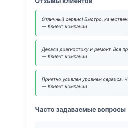
Отзывы клиентов
Отличный сервис! Быстро, качествен
— Клиент компании
Делали диагностику и ремонт. Все п
— Клиент компании
Приятно удивлен уровнем сервиса. 
— Клиент компании
Часто задаваемые вопросы