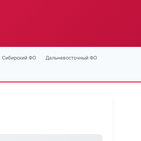
Сибирский ФО
Дальневосточный ФО