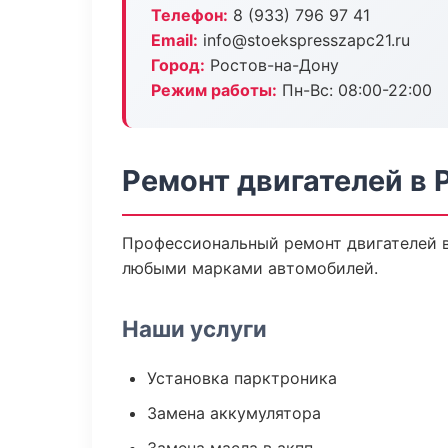
Телефон:
8 (933) 796 97 41
Email:
info@stoekspresszapc21.ru
Город:
Ростов-на-Дону
Режим работы:
Пн-Вс: 08:00-22:00
Ремонт двигателей в 
Профессиональный ремонт двигателей в
любыми марками автомобилей.
Наши услуги
Установка парктроника
Замена аккумулятора