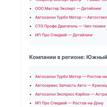
ООО Мастер Эксперт — Детейлинг
Автосалон Турбо Мотор — Автостек
СТО Профи Двигатель — Чип-тюнинг
ИП Про Спидвей — Детейлинг
Компании в регионе: Южный
Автосалон Турбо Мотор — Ростов-н
Автосервис Запчасть Авто — Красно
Автосалон Экспресс Карбон — Астра
ИП Про Спидвей — Ростов-на-Дону