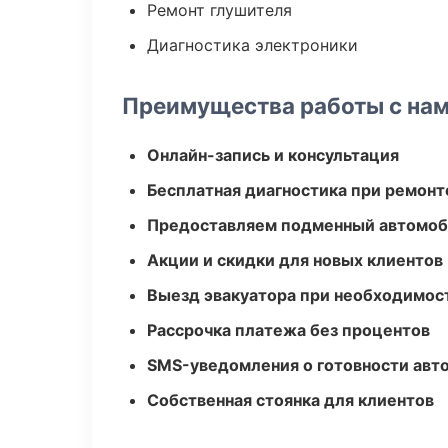
Ремонт глушителя
Диагностика электроники
Преимущества работы с на
Онлайн-запись и консультация
Бесплатная диагностика при ремонт
Предоставляем подменный автомоб
Акции и скидки для новых клиентов
Выезд эвакуатора при необходимос
Рассрочка платежа без процентов
SMS-уведомления о готовности авт
Собственная стоянка для клиентов