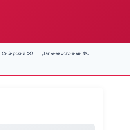
Сибирский ФО
Дальневосточный ФО