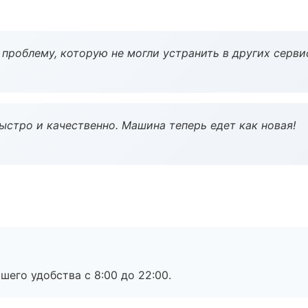
проблему, которую не могли устранить в других серви
ыстро и качественно. Машина теперь едет как новая!
шего удобства с 8:00 до 22:00.