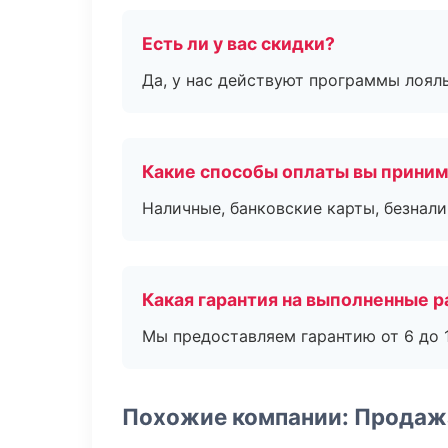
Есть ли у вас скидки?
Да, у нас действуют программы лоял
Какие способы оплаты вы прини
Наличные, банковские карты, безнал
Какая гарантия на выполненные 
Мы предоставляем гарантию от 6 до 1
Похожие компании: Продаж