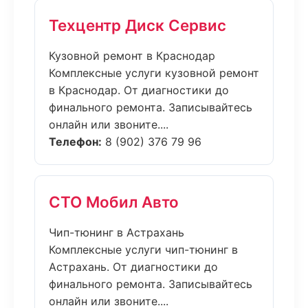
Техцентр Диск Сервис
Кузовной ремонт в Краснодар
Комплексные услуги кузовной ремонт
в Краснодар. От диагностики до
финального ремонта. Записывайтесь
онлайн или звоните....
Телефон:
8 (902) 376 79 96
СТО Мобил Авто
Чип-тюнинг в Астрахань
Комплексные услуги чип-тюнинг в
Астрахань. От диагностики до
финального ремонта. Записывайтесь
онлайн или звоните....