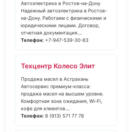
Автоэлектрика в Ростов-на-Дону
Надежный автоэлектрика в Ростов-
на-Дону. Работаем с физическими и
юридическими лицами. Договор,
отчетная документация....
Телефон:
+7-947-539-30-83
Техцентр Колесо Элит
Продажа масел в Астрахань
Автосервис премиум-класса:
продажа масел на высшем уровне.
Комфортная зона ожидания, Wi-Fi,
кофе для клиентов....
Телефон:
8 (913) 571 77 78