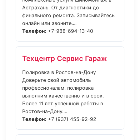
Астрахань. От диагностики до
финального ремонта. Записывайтесь
онлайн или звоните....
Телефон:
+7-988-694-13-40
Техцентр Сервис Гараж
Полировка в Ростов-на-Дону
Доверьте свой автомобиль
профессионалам! полировка
выполним качественно и в срок.
Более 11 лет успешной работы в
Ростов-на-Дону....
Телефон:
+7 (937) 455-92-92