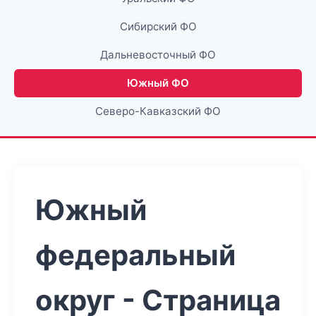
Сибирский ФО
Дальневосточный ФО
Южный ФО
Северо-Кавказский ФО
Южный
федеральный
округ - Страница