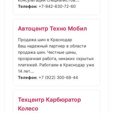
консультации специалистов....
Телефон:
+7-942-630-72-60
Автоцентр Техно Мобил
Продажа шин в Краснодар
Ваш надежный партнер в области
продажа шин. Честные цены,
прозрачная работа, никаких скрытых
платежей. Работаем в Краснодар уже
14 лет....
Телефон:
+7 (922) 300-68-44
Техцентр Карбюратор
Колесо