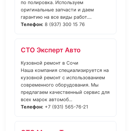
по полировка. Используем
оригинальные запчасти и даем
гарантию на все виды работ....
Телефон:
8 (937) 300 15 76
СТО Эксперт Авто
Кузовной ремонт в Сочи
Наша компания специализируется на
кузовной ремонт с использованием
современного оборудования. Мы
предлагаем качественный сервис для
всех марок автомоб...
Телефон:
+7 (931) 565-76-21