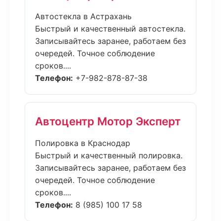
Автостекла в Астрахань
Быстрый и качественный автостекла.
Записывайтесь заранее, работаем без
очередей. Точное соблюдение
сроков....
Телефон:
+7-982-878-87-38
Автоцентр Мотор Эксперт
Полировка в Краснодар
Быстрый и качественный полировка.
Записывайтесь заранее, работаем без
очередей. Точное соблюдение
сроков....
Телефон:
8 (985) 100 17 58