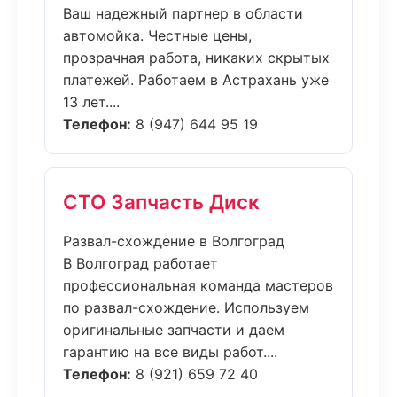
Ваш надежный партнер в области
автомойка. Честные цены,
прозрачная работа, никаких скрытых
платежей. Работаем в Астрахань уже
13 лет....
Телефон:
8 (947) 644 95 19
СТО Запчасть Диск
Развал-схождение в Волгоград
В Волгоград работает
профессиональная команда мастеров
по развал-схождение. Используем
оригинальные запчасти и даем
гарантию на все виды работ....
Телефон:
8 (921) 659 72 40