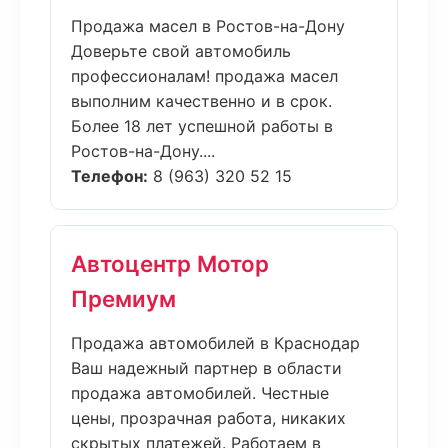
Продажа масел в Ростов-на-Дону
Доверьте свой автомобиль
профессионалам! продажа масел
выполним качественно и в срок.
Более 18 лет успешной работы в
Ростов-на-Дону....
Телефон:
8 (963) 320 52 15
Автоцентр Мотор
Премиум
Продажа автомобилей в Краснодар
Ваш надежный партнер в области
продажа автомобилей. Честные
цены, прозрачная работа, никаких
скрытых платежей. Работаем в