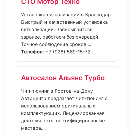
СТО Мотор Техно
Установка сигнализаций в Краснодар
Быстрый и качественный установка
сигнализаций. Записывайтесь
заранее, работаем без очередей.
Точное соблюдение сроков....
Телефон:
+7 (928) 569-15-72
Автосалон Альянс Турбо
Чип-тюнинг в Ростов-на-Дону
Автоцентр предлагает чип-тюнинг с
использованием оригинальных
комплектующих. Лицензированная
деятельность, сертифицированные
мастера....