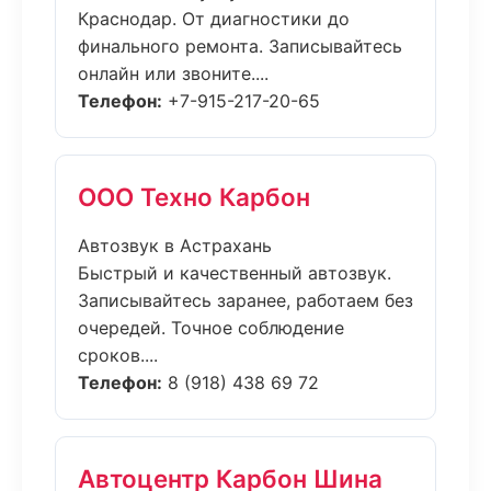
Краснодар. От диагностики до
финального ремонта. Записывайтесь
онлайн или звоните....
Телефон:
+7-915-217-20-65
ООО Техно Карбон
Автозвук в Астрахань
Быстрый и качественный автозвук.
Записывайтесь заранее, работаем без
очередей. Точное соблюдение
сроков....
Телефон:
8 (918) 438 69 72
Автоцентр Карбон Шина