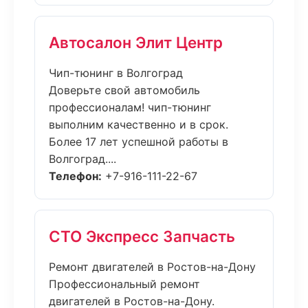
Автосалон Элит Центр
Чип-тюнинг в Волгоград
Доверьте свой автомобиль
профессионалам! чип-тюнинг
выполним качественно и в срок.
Более 17 лет успешной работы в
Волгоград....
Телефон:
+7-916-111-22-67
СТО Экспресс Запчасть
Ремонт двигателей в Ростов-на-Дону
Профессиональный ремонт
двигателей в Ростов-на-Дону.