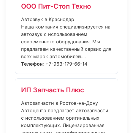
ООО Пит-Стоп Техно
Автозвук в Краснодар
Наша компания специализируется на
автозвук с использованием
современного оборудования. Мы
предлагаем качественный сервис для
всех марок автомобилей....
Телефон:
+7-963-179-66-14
ИП Запчасть Плюс
Автозапчасти в Ростов-на-Дону
Автоцентр предлагает автозапчасти
с использованием оригинальных
комплектующих. Лицензированная
деятельность, сертифицированные