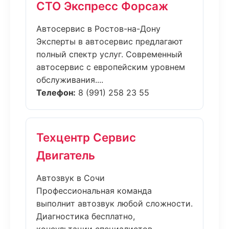
СТО Экспресс Форсаж
Автосервис в Ростов-на-Дону
Эксперты в автосервис предлагают
полный спектр услуг. Современный
автосервис с европейским уровнем
обслуживания....
Телефон:
8 (991) 258 23 55
Техцентр Сервис
Двигатель
Автозвук в Сочи
Профессиональная команда
выполнит автозвук любой сложности.
Диагностика бесплатно,