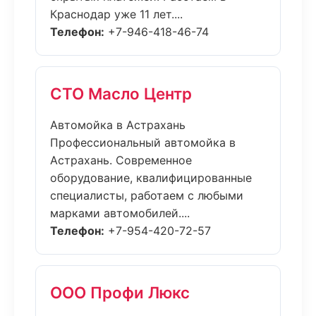
Краснодар уже 11 лет....
Телефон:
+7-946-418-46-74
СТО Масло Центр
Автомойка в Астрахань
Профессиональный автомойка в
Астрахань. Современное
оборудование, квалифицированные
специалисты, работаем с любыми
марками автомобилей....
Телефон:
+7-954-420-72-57
ООО Профи Люкс