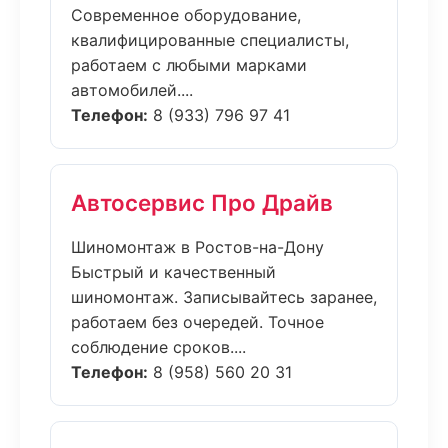
Современное оборудование,
квалифицированные специалисты,
работаем с любыми марками
автомобилей....
Телефон:
8 (933) 796 97 41
Автосервис Про Драйв
Шиномонтаж в Ростов-на-Дону
Быстрый и качественный
шиномонтаж. Записывайтесь заранее,
работаем без очередей. Точное
соблюдение сроков....
Телефон:
8 (958) 560 20 31