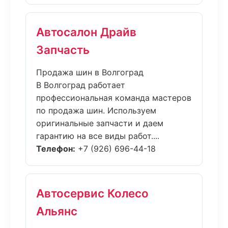
Автосалон Драйв
Запчасть
Продажа шин в Волгоград
В Волгоград работает
профессиональная команда мастеров
по продажа шин. Используем
оригинальные запчасти и даем
гарантию на все виды работ....
Телефон:
+7 (926) 696-44-18
Автосервис Колесо
Альянс