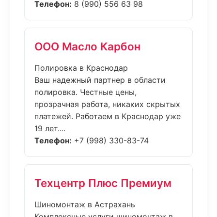
Телефон:
8 (990) 556 63 98
ООО Масло Карбон
Полировка в Краснодар
Ваш надежный партнер в области
полировка. Честные цены,
прозрачная работа, никаких скрытых
платежей. Работаем в Краснодар уже
19 лет....
Телефон:
+7 (998) 330-83-74
Техцентр Плюс Премиум
Шиномонтаж в Астрахань
Комплексные услуги шиномонтаж в