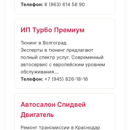
Телефон:
8 (963) 614 58 90
ИП Турбо Премиум
Тюнинг в Волгоград
Эксперты в тюнинг предлагают
полный спектр услуг. Современный
автосервис с европейским уровнем
обслуживания....
Телефон:
+7 (945) 826-18-16
Автосалон Спидвей
Двигатель
Ремонт трансмиссии в Краснодар