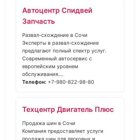
Автоцентр Спидвей
Запчасть
Развал-схождение в Сочи
Эксперты в развал-схождение
предлагают полный спектр услуг.
Современный автосервис с
европейским уровнем
обслуживания....
Телефон:
+7-980-822-98-80
Техцентр Двигатель Плюс
Продажа шин в Сочи
Компания предоставляет услуги
продажа шин для легковых и