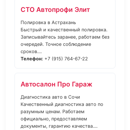
СТО Автопрофи Элит
Полировка в Астрахань
Быстрый и качественный полировка.
Записывайтесь заранее, работаем без
очередей. Точное соблюдение
сроков....
Телефон:
+7 (915) 764-67-22
Автосалон Про Гараж
Диагностика авто в Сочи
Качественный диагностика авто по
разумным ценам. Работаем
официально, предоставляем
документы, гарантию качества....