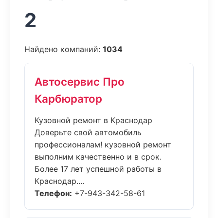
2
Найдено компаний:
1034
Автосервис Про
Карбюратор
Кузовной ремонт в Краснодар
Доверьте свой автомобиль
профессионалам! кузовной ремонт
выполним качественно и в срок.
Более 17 лет успешной работы в
Краснодар....
Телефон:
+7-943-342-58-61