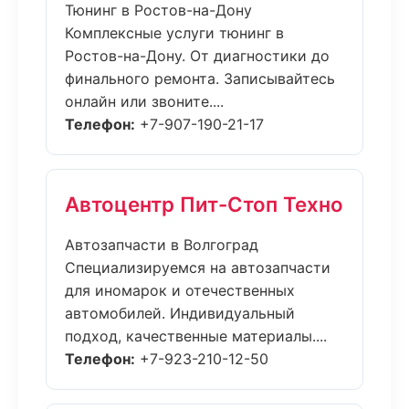
Тюнинг в Ростов-на-Дону
Комплексные услуги тюнинг в
Ростов-на-Дону. От диагностики до
финального ремонта. Записывайтесь
онлайн или звоните....
Телефон:
+7-907-190-21-17
Автоцентр Пит-Стоп Техно
Автозапчасти в Волгоград
Специализируемся на автозапчасти
для иномарок и отечественных
автомобилей. Индивидуальный
подход, качественные материалы....
Телефон:
+7-923-210-12-50