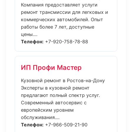
Компания предоставляет услуги
ремонт трансмиссии для легковых и
коммерческих автомобилей. Опыт
работы более 7 лет, доступные
цены....
Телефон:
+7-920-758-78-88
ИП Профи Мастер
Кузовной ремонт в Ростов-на-Дону
Эксперты в кузовной ремонт
предлагают полный спектр услуг.
Современный автосервис с
европейским уровнем
обслуживания....
Телефон:
+7-966-509-21-90