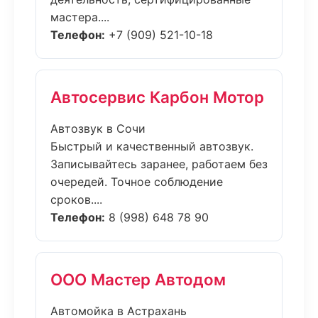
мастера....
Телефон:
+7 (909) 521-10-18
Автосервис Карбон Мотор
Автозвук в Сочи
Быстрый и качественный автозвук.
Записывайтесь заранее, работаем без
очередей. Точное соблюдение
сроков....
Телефон:
8 (998) 648 78 90
ООО Мастер Автодом
Автомойка в Астрахань