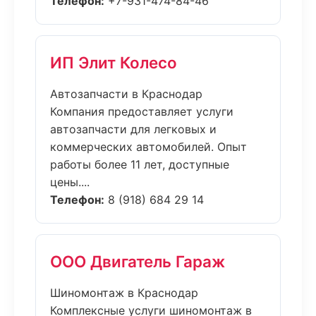
Телефон:
+7-931-474-84-46
ИП Элит Колесо
Автозапчасти в Краснодар
Компания предоставляет услуги
автозапчасти для легковых и
коммерческих автомобилей. Опыт
работы более 11 лет, доступные
цены....
Телефон:
8 (918) 684 29 14
ООО Двигатель Гараж
Шиномонтаж в Краснодар
Комплексные услуги шиномонтаж в