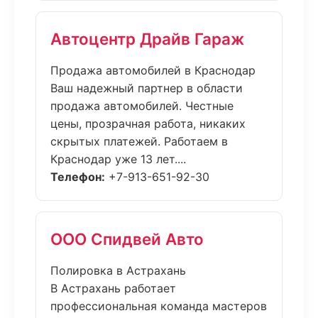
Автоцентр Драйв Гараж
Продажа автомобилей в Краснодар
Ваш надежный партнер в области
продажа автомобилей. Честные
цены, прозрачная работа, никаких
скрытых платежей. Работаем в
Краснодар уже 13 лет....
Телефон:
+7-913-651-92-30
ООО Спидвей Авто
Полировка в Астрахань
В Астрахань работает
профессиональная команда мастеров