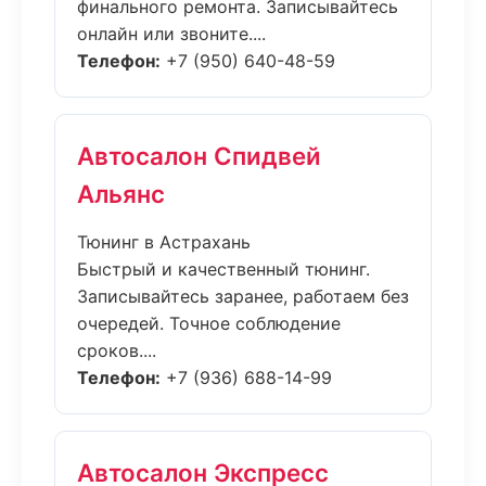
финального ремонта. Записывайтесь
онлайн или звоните....
Телефон:
+7 (950) 640-48-59
Автосалон Спидвей
Альянс
Тюнинг в Астрахань
Быстрый и качественный тюнинг.
Записывайтесь заранее, работаем без
очередей. Точное соблюдение
сроков....
Телефон:
+7 (936) 688-14-99
Автосалон Экспресс