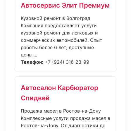
Автосервис Элит Премиум
Кузовной ремонт в Волгоград
Компания предоставляет услуги
кузовной ремонт для легковых и
коммерческих автомобилей. Опыт
работы более 6 лет, доступные
цены....
Телефон:
+7 (924) 316-23-99
Автосалон Карбюратор
Спидвей
Продажа масел в Ростов-на-Дону
Комплексные услуги продажа масел в
Ростов-на-Дону. От диагностики до