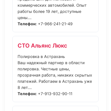
коммерческих автомобилей. Опыт
работы более 19 лет, доступные
цены....
Телефон:
+7-966-241-21-49
СТО Альянс Люкс
Полировка в Астрахань
Ваш надежный партнер в области
полировка. Честные цены,
прозрачная работа, никаких скрытых
платежей. Работаем в Астрахань уже
8 лет....
Телефон:
+7-913-932-90-11