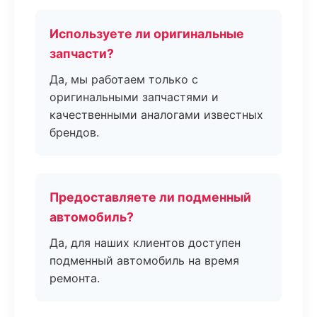
Используете ли оригинальные
запчасти?
Да, мы работаем только с
оригинальными запчастями и
качественными аналогами известных
брендов.
Предоставляете ли подменный
автомобиль?
Да, для наших клиентов доступен
подменный автомобиль на время
ремонта.