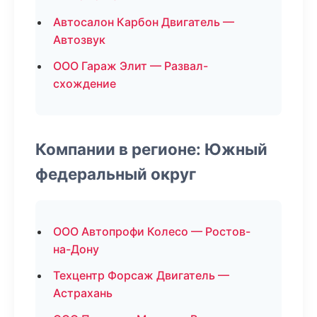
Автосалон Карбон Двигатель —
Автозвук
ООО Гараж Элит — Развал-
схождение
Компании в регионе: Южный
федеральный округ
ООО Автопрофи Колесо — Ростов-
на-Дону
Техцентр Форсаж Двигатель —
Астрахань