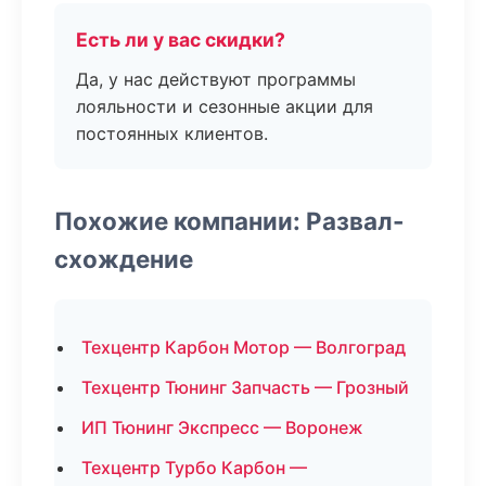
Есть ли у вас скидки?
Да, у нас действуют программы
лояльности и сезонные акции для
постоянных клиентов.
Похожие компании: Развал-
схождение
Техцентр Карбон Мотор — Волгоград
Техцентр Тюнинг Запчасть — Грозный
ИП Тюнинг Экспресс — Воронеж
Техцентр Турбо Карбон —