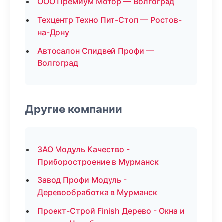
ООО Премиум Мотор — Волгоград
Техцентр Техно Пит-Стоп — Ростов-
на-Дону
Автосалон Спидвей Профи —
Волгоград
Другие компании
ЗАО Модуль Качество -
Приборостроение в Мурманск
Завод Профи Модуль -
Деревообработка в Мурманск
Проект-Строй Finish Дерево - Окна и