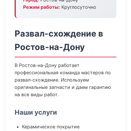
Режим работы:
Круглосуточно
Развал-схождение в
Ростов-на-Дону
В Ростов-на-Дону работает
профессиональная команда мастеров по
развал-схождение. Используем
оригинальные запчасти и даем гарантию
на все виды работ.
Наши услуги
Керамическое покрытие