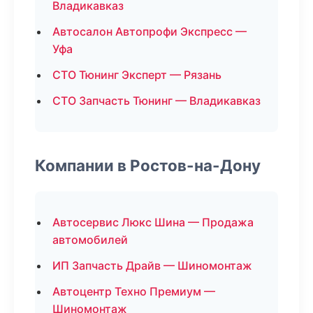
Владикавказ
Автосалон Автопрофи Экспресс —
Уфа
СТО Тюнинг Эксперт — Рязань
СТО Запчасть Тюнинг — Владикавказ
Компании в Ростов-на-Дону
Автосервис Люкс Шина — Продажа
автомобилей
ИП Запчасть Драйв — Шиномонтаж
Автоцентр Техно Премиум —
Шиномонтаж