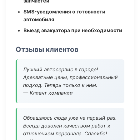
запчастей
SMS-уведомления о готовности
автомобиля
Выезд эвакуатора при необходимости
Отзывы клиентов
Лучший автосервис в городе!
Адекватные цены, профессиональный
подход. Теперь только к ним.
— Клиент компании
Обращаюсь сюда уже не первый раз.
Всегда доволен качеством работ и
отношением персонала. Спасибо!