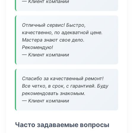
— Клиент компании
Отличный сервис! Быстро,
качественно, по адекватной цене.
Мастера знают свое дело.
Рекомендую!
— Клиент компании
Спасибо за качественный ремонт!
Все четко, в срок, с гарантией. Буду
рекомендовать знакомым.
— Клиент компании
Часто задаваемые вопросы