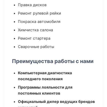
Правка дисков
Ремонт рулевой рейки
Покраска автомобиля
Химчистка салона
Ремонт стартера
Сварочные работы
Преимущества работы с нами
Компьютерная диагностика
последнего поколения
Программы лояльности для
постоянных клиентов
Официальный дилер ведущих брендов