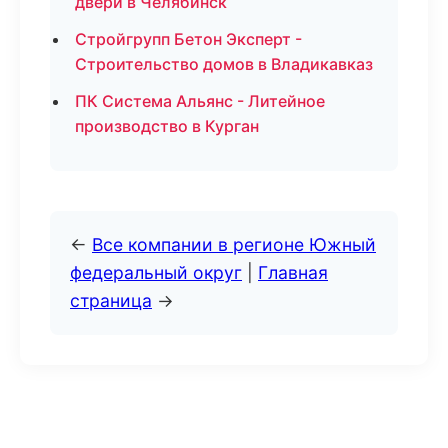
двери в Челябинск
Стройгрупп Бетон Эксперт -
Строительство домов в Владикавказ
ПК Система Альянс - Литейное
производство в Курган
←
Все компании в регионе Южный
федеральный округ
|
Главная
страница
→