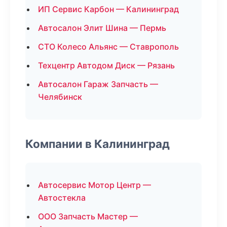
ИП Сервис Карбон — Калининград
Автосалон Элит Шина — Пермь
СТО Колесо Альянс — Ставрополь
Техцентр Автодом Диск — Рязань
Автосалон Гараж Запчасть —
Челябинск
Компании в Калининград
Автосервис Мотор Центр —
Автостекла
ООО Запчасть Мастер —