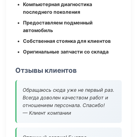
Компьютерная диагностика
последнего поколения
Предоставляем подменный
автомобиль
Собственная стоянка для клиентов
Оригинальные запчасти со склада
Отзывы клиентов
Обращаюсь сюда уже не первый раз.
Всегда доволен качеством работ и
отношением персонала. Спасибо!
— Клиент компании