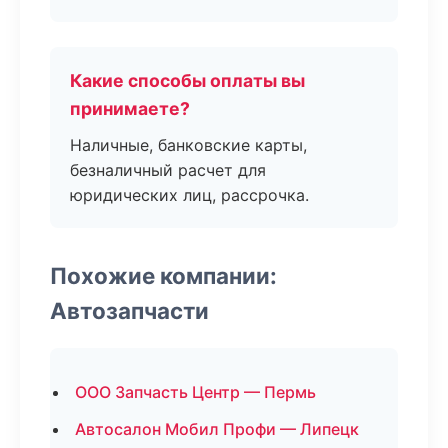
Какие способы оплаты вы
принимаете?
Наличные, банковские карты,
безналичный расчет для
юридических лиц, рассрочка.
Похожие компании:
Автозапчасти
ООО Запчасть Центр — Пермь
Автосалон Мобил Профи — Липецк