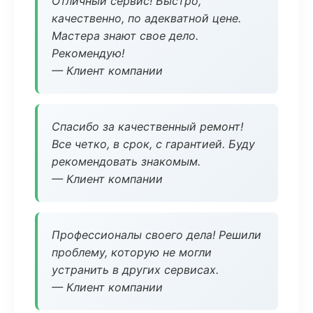
Отличный сервис! Быстро,
качественно, по адекватной цене.
Мастера знают свое дело.
Рекомендую!
— Клиент компании
Спасибо за качественный ремонт!
Все четко, в срок, с гарантией. Буду
рекомендовать знакомым.
— Клиент компании
Профессионалы своего дела! Решили
проблему, которую не могли
устранить в других сервисах.
— Клиент компании