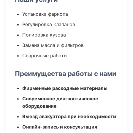
Установка фаркопа
Регулировка клапанов
Полировка кузова
Замена масла и фильтров
Сварочные работы
Преимущества работы с нами
Фирменные расходные материалы
Современное диагностическое
оборудование
Выезд эвакуатора при необходимости
Онлайн-запись и консультация