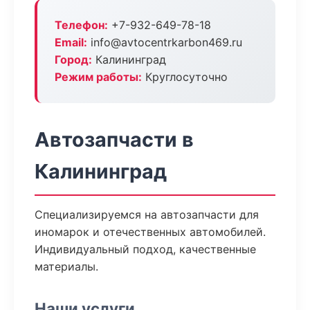
Телефон:
+7-932-649-78-18
Email:
info@avtocentrkarbon469.ru
Город:
Калининград
Режим работы:
Круглосуточно
Автозапчасти в
Калининград
Специализируемся на автозапчасти для
иномарок и отечественных автомобилей.
Индивидуальный подход, качественные
материалы.
Наши услуги