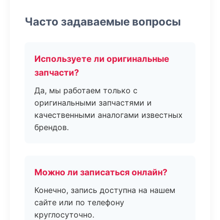
Часто задаваемые вопросы
Используете ли оригинальные
запчасти?
Да, мы работаем только с
оригинальными запчастями и
качественными аналогами известных
брендов.
Можно ли записаться онлайн?
Конечно, запись доступна на нашем
сайте или по телефону
круглосуточно.