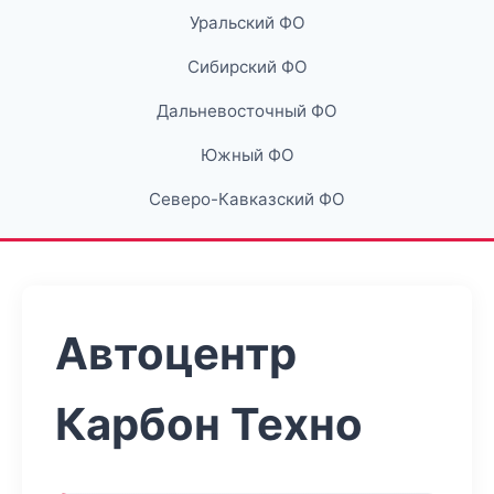
Уральский ФО
Сибирский ФО
Дальневосточный ФО
Южный ФО
Северо-Кавказский ФО
Автоцентр
Карбон Техно