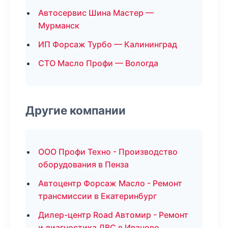
Автосервис Шина Мастер —
Мурманск
ИП Форсаж Турбо — Калининград
СТО Масло Профи — Вологда
Другие компании
ООО Профи Техно - Производство
оборудования в Пенза
Автоцентр Форсаж Масло - Ремонт
трансмиссии в Екатеринбург
Дилер-центр Road Автомир - Ремонт
и диагностика ДВС в Иваново