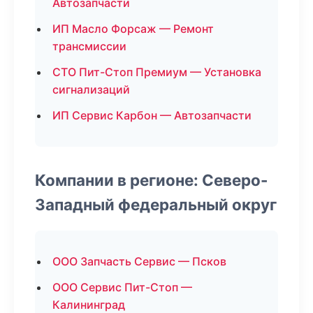
Автозапчасти
ИП Масло Форсаж — Ремонт
трансмиссии
СТО Пит-Стоп Премиум — Установка
сигнализаций
ИП Сервис Карбон — Автозапчасти
Компании в регионе: Северо-
Западный федеральный округ
ООО Запчасть Сервис — Псков
ООО Сервис Пит-Стоп —
Калининград