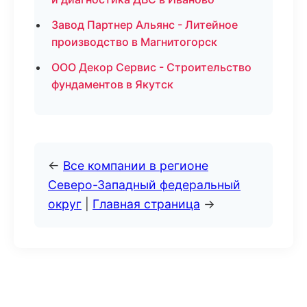
Завод Партнер Альянс - Литейное
производство в Магнитогорск
ООО Декор Сервис - Строительство
фундаментов в Якутск
←
Все компании в регионе
Северо-Западный федеральный
округ
|
Главная страница
→