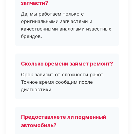
запчасти?
Да, мы работаем только с
оригинальными запчастями и
качественными аналогами известных
брендов.
Сколько времени займет ремонт?
Срок зависит от сложности работ.
Точное время сообщим после
диагностики.
Предоставляете ли подменный
автомобиль?