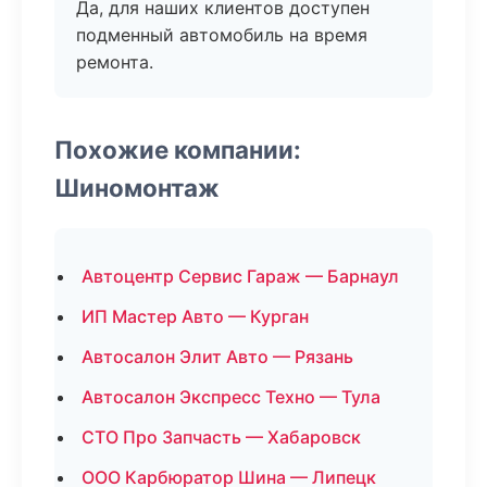
Да, для наших клиентов доступен
подменный автомобиль на время
ремонта.
Похожие компании:
Шиномонтаж
Автоцентр Сервис Гараж — Барнаул
ИП Мастер Авто — Курган
Автосалон Элит Авто — Рязань
Автосалон Экспресс Техно — Тула
СТО Про Запчасть — Хабаровск
ООО Карбюратор Шина — Липецк