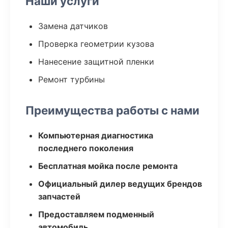
Наши услуги
Замена датчиков
Проверка геометрии кузова
Нанесение защитной пленки
Ремонт турбины
Преимущества работы с нами
Компьютерная диагностика
последнего поколения
Бесплатная мойка после ремонта
Официальный дилер ведущих брендов
запчастей
Предоставляем подменный
автомобиль