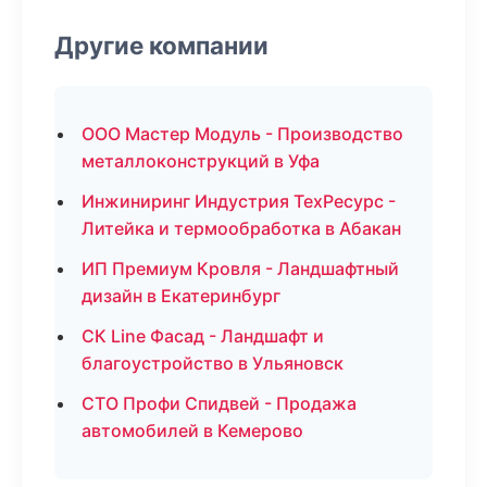
Другие компании
ООО Мастер Модуль - Производство
металлоконструкций в Уфа
Инжиниринг Индустрия ТехРесурс -
Литейка и термообработка в Абакан
ИП Премиум Кровля - Ландшафтный
дизайн в Екатеринбург
СК Line Фасад - Ландшафт и
благоустройство в Ульяновск
СТО Профи Спидвей - Продажа
автомобилей в Кемерово