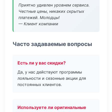
Приятно удивлен уровнем сервиса.
Честные цены, никаких скрытых
платежей. Молодцы!
— Клиент компании
Часто задаваемые вопросы
Есть ли у вас скидки?
Да, у нас действуют программы
лояльности и сезонные акции для
постоянных клиентов.
Используете ли оригинальные