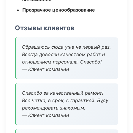
Прозрачное ценообразование
Отзывы клиентов
Обращаюсь сюда уже не первый раз.
Всегда доволен качеством работ и
отношением персонала. Спасибо!
— Клиент компании
Спасибо за качественный ремонт!
Все четко, в срок, с гарантией. Буду
рекомендовать знакомым.
— Клиент компании