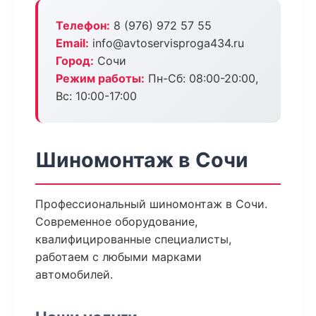
Телефон:
8 (976) 972 57 55
Email:
info@avtoservisproga434.ru
Город:
Сочи
Режим работы:
Пн-Сб: 08:00-20:00,
Вс: 10:00-17:00
Шиномонтаж в Сочи
Профессиональный шиномонтаж в Сочи.
Современное оборудование,
квалифицированные специалисты,
работаем с любыми марками
автомобилей.