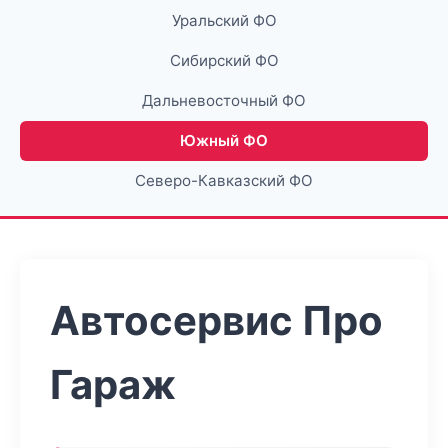
Уральский ФО
Сибирский ФО
Дальневосточный ФО
Южный ФО
Северо-Кавказский ФО
Автосервис Про
Гараж