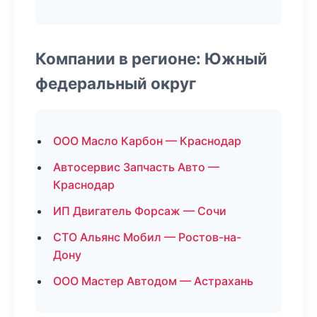
Компании в регионе: Южный
федеральный округ
ООО Масло Карбон — Краснодар
Автосервис Запчасть Авто —
Краснодар
ИП Двигатель Форсаж — Сочи
СТО Альянс Мобил — Ростов-на-
Дону
ООО Мастер Автодом — Астрахань