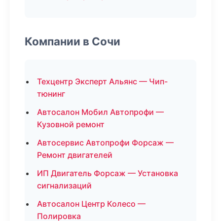
Компании в Сочи
Техцентр Эксперт Альянс — Чип-
тюнинг
Автосалон Мобил Автопрофи —
Кузовной ремонт
Автосервис Автопрофи Форсаж —
Ремонт двигателей
ИП Двигатель Форсаж — Установка
сигнализаций
Автосалон Центр Колесо —
Полировка