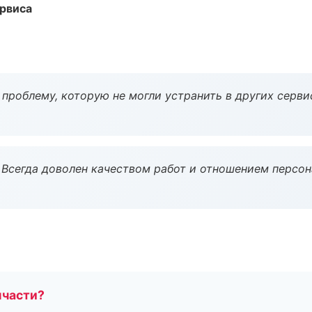
рвиса
проблему, которую не могли устранить в других серви
Всегда доволен качеством работ и отношением персон
пчасти?