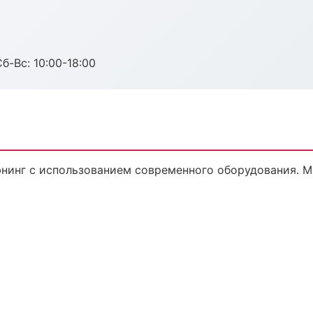
б-Вс: 10:00-18:00
нинг с использованием современного оборудования. М