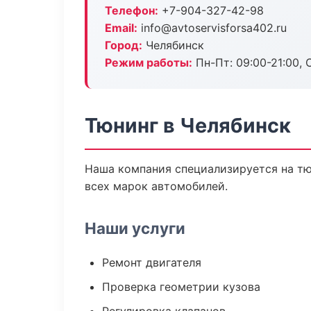
Телефон:
+7-904-327-42-98
Email:
info@avtoservisforsa402.ru
Город:
Челябинск
Режим работы:
Пн-Пт: 09:00-21:00, С
Тюнинг в Челябинск
Наша компания специализируется на тю
всех марок автомобилей.
Наши услуги
Ремонт двигателя
Проверка геометрии кузова