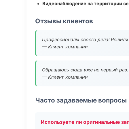
Видеонаблюдение на территории се
Отзывы клиентов
Профессионалы своего дела! Решили 
— Клиент компании
Обращаюсь сюда уже не первый раз. 
— Клиент компании
Часто задаваемые вопросы
Используете ли оригинальные за