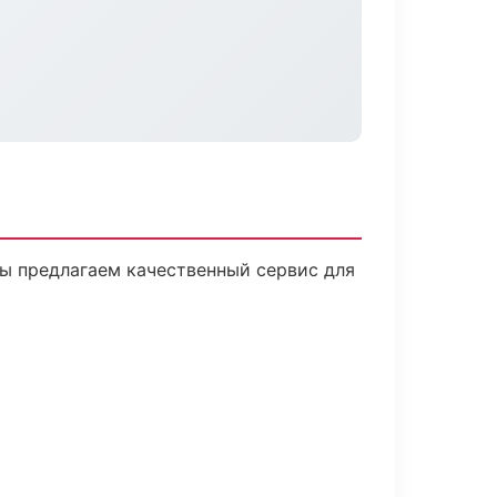
ы предлагаем качественный сервис для