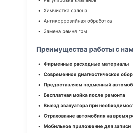
Регулировка клапанов
Химчистка салона
Антикоррозийная обработка
Замена ремня грм
Преимущества работы с на
Фирменные расходные материалы
Современное диагностическое обор
Предоставляем подменный автомоб
Бесплатная мойка после ремонта
Выезд эвакуатора при необходимос
Страхование автомобиля на время 
Мобильное приложение для записи