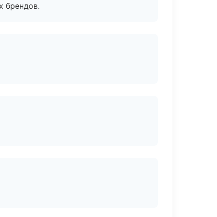
х брендов.