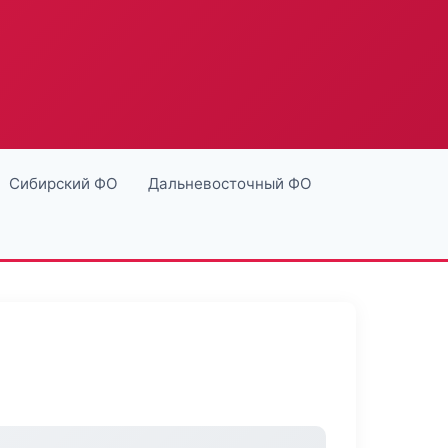
Сибирский ФО
Дальневосточный ФО