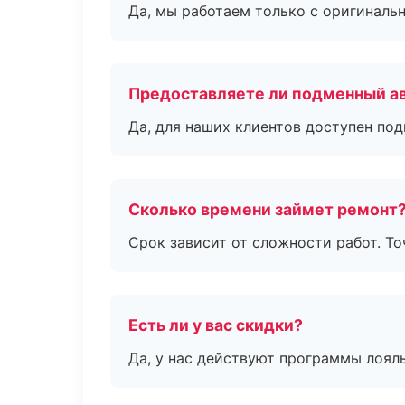
Да, мы работаем только с оригиналь
Предоставляете ли подменный а
Да, для наших клиентов доступен по
Сколько времени займет ремонт
Срок зависит от сложности работ. Т
Есть ли у вас скидки?
Да, у нас действуют программы лоял