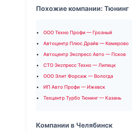
Похожие компании: Тюнинг
ООО Техно Профи — Грозный
Автоцентр Плюс Драйв — Кемерово
Автоцентр Экспресс Авто — Псков
СТО Экспресс Техно — Липецк
ООО Элит Форсаж — Вологда
ИП Авто Профи — Ижевск
Техцентр Турбо Тюнинг — Казань
Компании в Челябинск